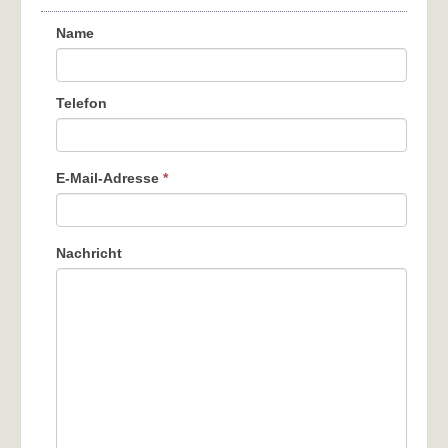
Name
Telefon
E-Mail-Adresse
*
Nachricht