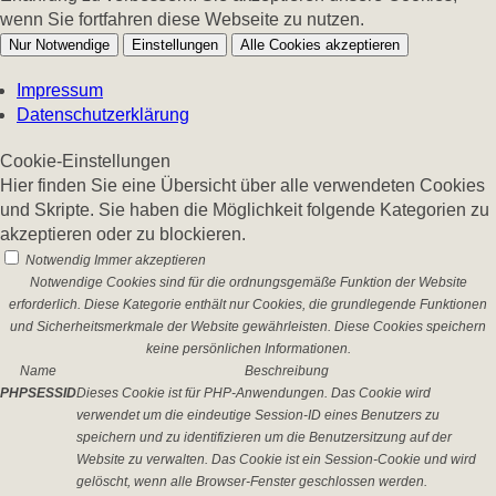
wenn Sie fortfahren diese Webseite zu nutzen.
Nur Notwendige
Einstellungen
Alle Cookies akzeptieren
Impressum
Datenschutzerklärung
Cookie-Einstellungen
Hier finden Sie eine Übersicht über alle verwendeten Cookies
und Skripte. Sie haben die Möglichkeit folgende Kategorien zu
akzeptieren oder zu blockieren.
Notwendig
Immer akzeptieren
Notwendige Cookies sind für die ordnungsgemäße Funktion der Website
erforderlich. Diese Kategorie enthält nur Cookies, die grundlegende Funktionen
und Sicherheitsmerkmale der Website gewährleisten. Diese Cookies speichern
keine persönlichen Informationen.
Name
Beschreibung
PHPSESSID
Dieses Cookie ist für PHP-Anwendungen. Das Cookie wird
verwendet um die eindeutige Session-ID eines Benutzers zu
speichern und zu identifizieren um die Benutzersitzung auf der
Website zu verwalten. Das Cookie ist ein Session-Cookie und wird
gelöscht, wenn alle Browser-Fenster geschlossen werden.