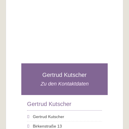
Gertrud Kutscher
Zu den Kontaktdaten
Gertrud Kutscher
Gertrud Kutscher
Birkenstraße 13