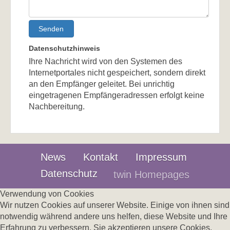
Senden
Datenschutzhinweis
Ihre Nachricht wird von den Systemen des
Internetportales nicht gespeichert, sondern direkt
an den Empfänger geleitet. Bei unrichtig
eingetragenen Empfängeradressen erfolgt keine
Nachbereitung.
News
Kontakt
Impressum
Datenschutz
twin Homepages
Verwendung von Cookies
Wir nutzen Cookies auf unserer Website. Einige von ihnen sind
notwendig während andere uns helfen, diese Website und Ihre
Erfahrung zu verbessern. Sie akzeptieren unsere Cookies,