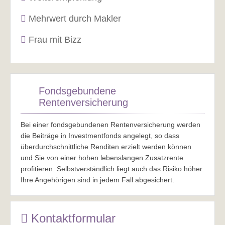
Mehrwert durch Makler
Frau mit Bizz
Fondsgebundene
Rentenversicherung
Bei einer fondsgebundenen Rentenversicherung werden
die Beiträge in Investmentfonds angelegt, so dass
überdurchschnittliche Renditen erzielt werden können
und Sie von einer hohen lebenslangen Zusatzrente
profitieren. Selbstverständlich liegt auch das Risiko höher.
Ihre Angehörigen sind in jedem Fall abgesichert.
Kontaktformular