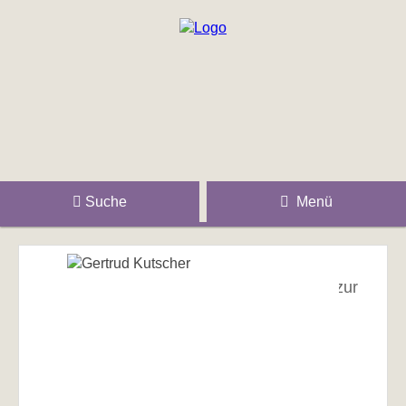
Suche
Menü
zur