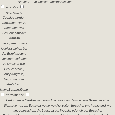
Anbieter
-
Typ
Cookie
Laufzeit
Session
Analytics
Analytische
Cookies werden
verwendet, um zu
verstehen, wie
Besucher mit der
Website
interagieren. Diese
Cookies helfen bei
der Bereitstellung
von Informationen
zu Metriken wie
Besucherzahl,
Absprungrate,
Ursprung oder
ähnlichem.
Name
Beschreibung
Performance
Performance Cookies sammeln Informationen darüber, wie Besucher eine
Webseite nutzen. Beispielsweise welche Seiten Besucher wie häufig und wie
lange besuchen, die Ladezeit der Website oder ob der Besucher