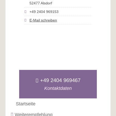
52477 Alsdorf
+49 2404 969153
E-Mail schreiben
+49 2404 969467
Kontaktdaten
Startseite
Weiterempfehlung