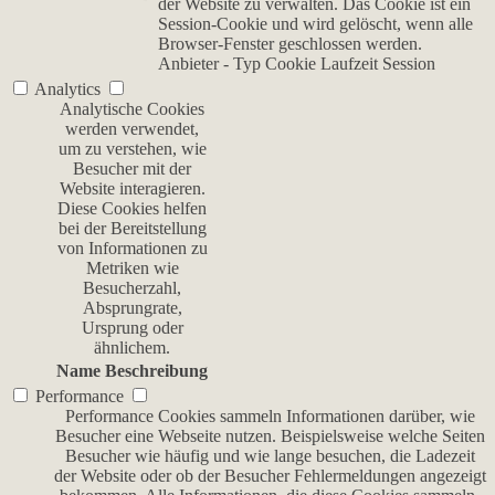
der Website zu verwalten. Das Cookie ist ein
Session-Cookie und wird gelöscht, wenn alle
Browser-Fenster geschlossen werden.
Anbieter
-
Typ
Cookie
Laufzeit
Session
Analytics
Analytische Cookies
werden verwendet,
um zu verstehen, wie
Besucher mit der
Website interagieren.
Diese Cookies helfen
bei der Bereitstellung
von Informationen zu
Metriken wie
Besucherzahl,
Absprungrate,
Ursprung oder
ähnlichem.
Name
Beschreibung
Performance
Performance Cookies sammeln Informationen darüber, wie
Besucher eine Webseite nutzen. Beispielsweise welche Seiten
Besucher wie häufig und wie lange besuchen, die Ladezeit
der Website oder ob der Besucher Fehlermeldungen angezeigt