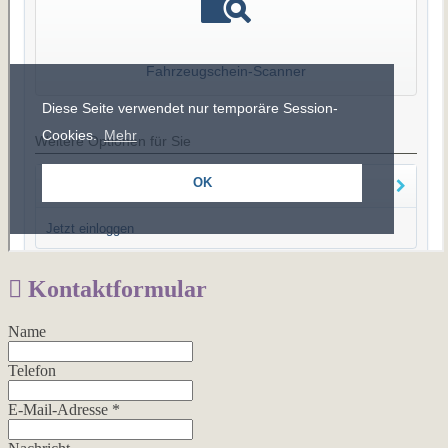
Kontaktformular
Name
Telefon
E-Mail-Adresse
*