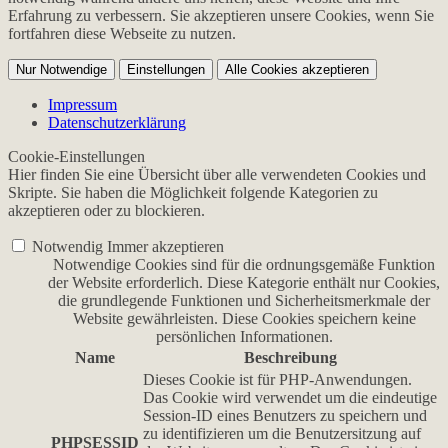
Erfahrung zu verbessern. Sie akzeptieren unsere Cookies, wenn Sie
fortfahren diese Webseite zu nutzen.
Nur Notwendige
Einstellungen
Alle Cookies akzeptieren
Impressum
Datenschutzerklärung
Cookie-Einstellungen
Hier finden Sie eine Übersicht über alle verwendeten Cookies und
Skripte. Sie haben die Möglichkeit folgende Kategorien zu
akzeptieren oder zu blockieren.
Notwendig
Immer akzeptieren
Notwendige Cookies sind für die ordnungsgemäße Funktion
der Website erforderlich. Diese Kategorie enthält nur Cookies,
die grundlegende Funktionen und Sicherheitsmerkmale der
Website gewährleisten. Diese Cookies speichern keine
persönlichen Informationen.
Name
Beschreibung
Dieses Cookie ist für PHP-Anwendungen.
Das Cookie wird verwendet um die eindeutige
Session-ID eines Benutzers zu speichern und
zu identifizieren um die Benutzersitzung auf
PHPSESSID