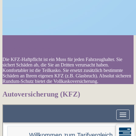
Autoversicherung
Die KFZ-Haftpflicht ist ein Muss für jeden Fahrzeughalter. Sie
sichert Schäden ab, die Sie an Dritten verursacht haben.
Komfortabler ist die Teilkasko. Sie ersetzt zusätzlich bestimmte
Schäden an Ihrem eigenen KFZ (z.B. Glasbruch). Absolut sicheren
Rundum-Schutz bietet die Vollkaskoversicherung.
Autoversicherung (KFZ)