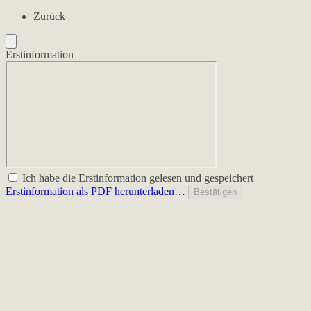
Zurück
Erstinformation
Ich habe die Erstinformation gelesen und gespeichert
Erstinformation als PDF herunterladen…
Bestätigen