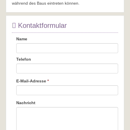
während des Baus eintreten können.
Kontaktformular
Name
Telefon
E-Mail-Adresse
*
Nachricht