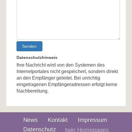
Senden
Datenschutzhinweis
Ihre Nachricht wird von den Systemen des
Internetportales nicht gespeichert, sondern direkt
an den Empfänger geleitet. Bei unrichtig
eingetragenen Empfängeradressen erfolgt keine
Nachbereitung.
News
Kontakt
Impressum
Datenschutz
twin Homepages