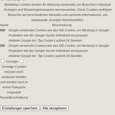
Marketing Cookies werden für Werbung verwendet, um Besuchern relevante
Anzeigen und Marketingkampagnen bereitzustellen. Diese Cookies verfolgen
Besucher auf verschiedenen Websites und sammeln Informationen, um
angepasste Anzeigen bereitzustellen.
Name
Beschreibung
NID
Google verwendet Cookies wie das NID-Cookie, um Werbung in Google-
Produkten wie der Google-Suche individuell anzupassen.
Anbieter
Google Inc.
Typ
Cookie
Laufzeit
24 Stunden
SID
Google verwendet Cookies wie das SID-Cookie, um Werbung in Google-
Produkten wie der Google-Suche individuell anzupassen.
Anbieter
Google Inc.
Typ
Cookie
Laufzeit
24 Stunden
Sonstige
Sonstige Cookies
müssen noch
analysiert werden
und wurden noch in
keiner Kategorie
eingestuft.
Name
Beschreibung
Einstellungen speichern
Alle akzeptieren