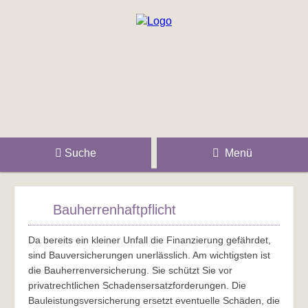
Suche
Menü
Bauherrenhaftpflicht
Da bereits ein kleiner Unfall die Finanzierung gefährdet,
sind Bauversicherungen unerlässlich. Am wichtigsten ist
die Bauherrenversicherung. Sie schützt Sie vor
privatrechtlichen Schadensersatzforderungen. Die
Bauleistungsversicherung ersetzt eventuelle Schäden, die