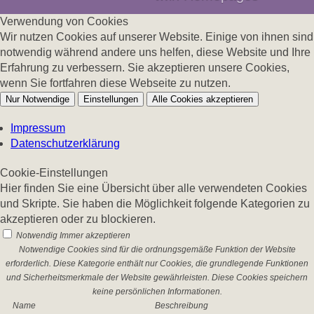
Verwendung von Cookies
Wir nutzen Cookies auf unserer Website. Einige von ihnen sind
notwendig während andere uns helfen, diese Website und Ihre
Erfahrung zu verbessern. Sie akzeptieren unsere Cookies,
wenn Sie fortfahren diese Webseite zu nutzen.
Nur Notwendige
Einstellungen
Alle Cookies akzeptieren
Impressum
Datenschutzerklärung
Cookie-Einstellungen
Hier finden Sie eine Übersicht über alle verwendeten Cookies
und Skripte. Sie haben die Möglichkeit folgende Kategorien zu
akzeptieren oder zu blockieren.
Notwendig
Immer akzeptieren
Notwendige Cookies sind für die ordnungsgemäße Funktion der Website
erforderlich. Diese Kategorie enthält nur Cookies, die grundlegende Funktionen
und Sicherheitsmerkmale der Website gewährleisten. Diese Cookies speichern
keine persönlichen Informationen.
Name
Beschreibung