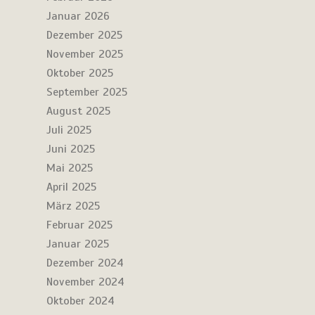
Januar 2026
Dezember 2025
November 2025
Oktober 2025
September 2025
August 2025
Juli 2025
Juni 2025
Mai 2025
April 2025
März 2025
Februar 2025
Januar 2025
Dezember 2024
November 2024
Oktober 2024