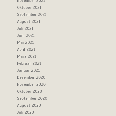
November 2021
Oktober 2021
September 2021
August 2021
Juli 2021
Juni 2021
Mai 2021
April 2021
März 2021
Februar 2021
Januar 2021
Dezember 2020
November 2020
Oktober 2020
September 2020
August 2020
Juli 2020