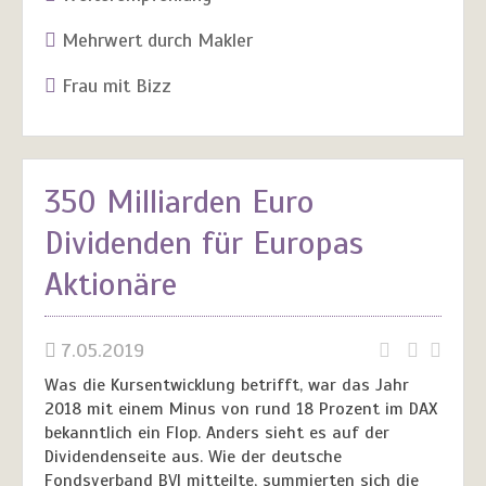
Mehrwert durch Makler
Frau mit Bizz
350 Milliarden Euro
Dividenden für Europas
Aktionäre
7.05.2019
Was die Kursentwicklung betrifft, war das Jahr
2018 mit einem Minus von rund 18 Prozent im DAX
bekanntlich ein Flop. Anders sieht es auf der
Dividendenseite aus. Wie der deutsche
Fondsverband BVI mitteilte, summierten sich die