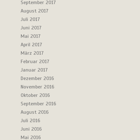
September 2017
August 2017
Juli 2017
Juni 2017
Mai 2017
April 2017
März 2017
Februar 2017
Januar 2017
Dezember 2016
November 2016
Oktober 2016
September 2016
August 2016
Juli 2016
Juni 2016
Mai 2016