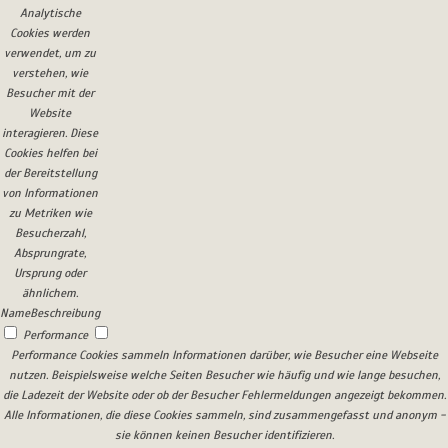
Analytische
Cookies werden
verwendet, um zu
verstehen, wie
Besucher mit der
Website
interagieren. Diese
Cookies helfen bei
der Bereitstellung
von Informationen
zu Metriken wie
Besucherzahl,
Absprungrate,
Ursprung oder
ähnlichem.
Name
Beschreibung
Performance
Performance Cookies sammeln Informationen darüber, wie Besucher eine Webseite
nutzen. Beispielsweise welche Seiten Besucher wie häufig und wie lange besuchen,
die Ladezeit der Website oder ob der Besucher Fehlermeldungen angezeigt bekommen.
Alle Informationen, die diese Cookies sammeln, sind zusammengefasst und anonym -
sie können keinen Besucher identifizieren.