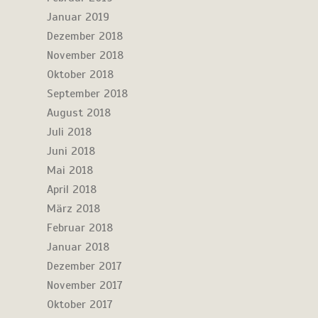
Januar 2019
Dezember 2018
November 2018
Oktober 2018
September 2018
August 2018
Juli 2018
Juni 2018
Mai 2018
April 2018
März 2018
Februar 2018
Januar 2018
Dezember 2017
November 2017
Oktober 2017