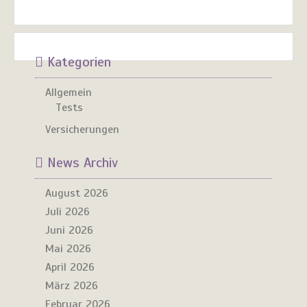
Kategorien
Allgemein
Tests
Versicherungen
News Archiv
August 2026
Juli 2026
Juni 2026
Mai 2026
April 2026
März 2026
Februar 2026