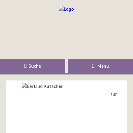
Suche
Menü
zur