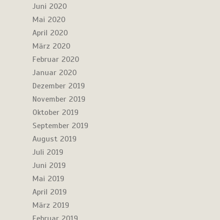
Juni 2020
Mai 2020
April 2020
März 2020
Februar 2020
Januar 2020
Dezember 2019
November 2019
Oktober 2019
September 2019
August 2019
Juli 2019
Juni 2019
Mai 2019
April 2019
März 2019
Februar 2019