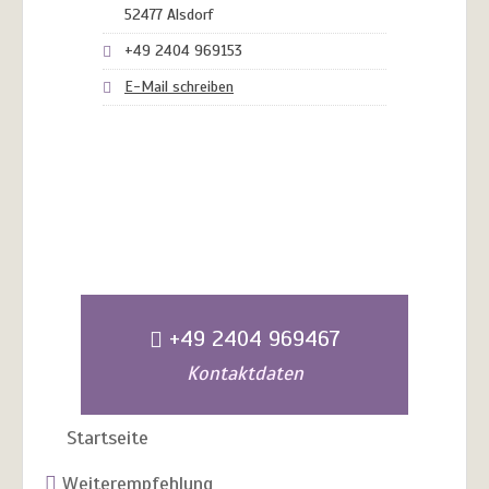
52477 Alsdorf
+49 2404 969153
E-Mail schreiben
+49 2404 969467
Kontaktdaten
Startseite
Weiterempfehlung