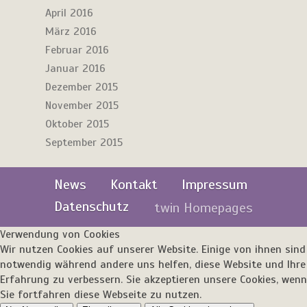
April 2016
März 2016
Februar 2016
Januar 2016
Dezember 2015
November 2015
Oktober 2015
September 2015
News
Kontakt
Impressum
Datenschutz
twin Homepages
Verwendung von Cookies
Wir nutzen Cookies auf unserer Website. Einige von ihnen sind
notwendig während andere uns helfen, diese Website und Ihre
Erfahrung zu verbessern. Sie akzeptieren unsere Cookies, wenn
Sie fortfahren diese Webseite zu nutzen.