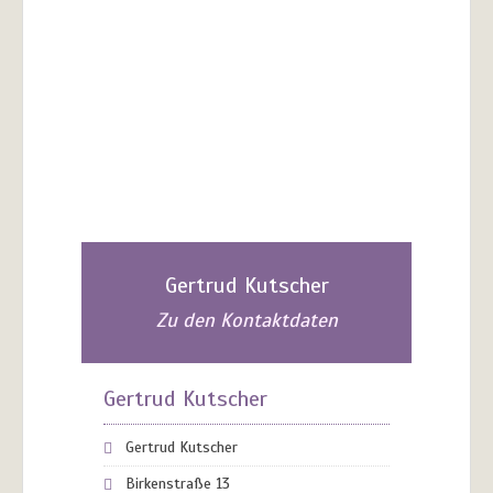
Gertrud Kutscher
Zu den Kontaktdaten
Gertrud Kutscher
Gertrud Kutscher
Birkenstraße 13