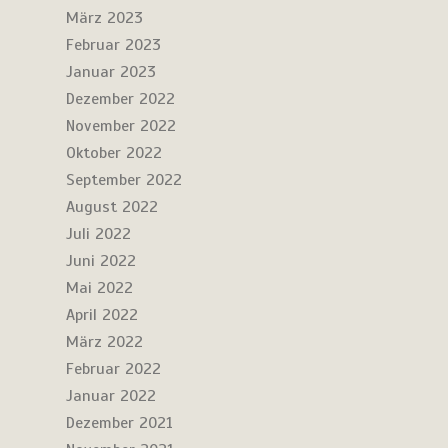
März 2023
Februar 2023
Januar 2023
Dezember 2022
November 2022
Oktober 2022
September 2022
August 2022
Juli 2022
Juni 2022
Mai 2022
April 2022
März 2022
Februar 2022
Januar 2022
Dezember 2021