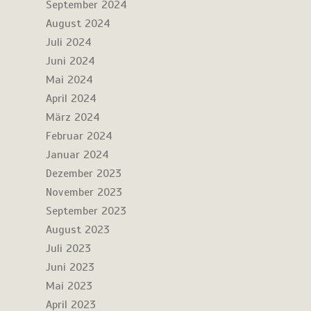
September 2024
August 2024
Juli 2024
Juni 2024
Mai 2024
April 2024
März 2024
Februar 2024
Januar 2024
Dezember 2023
November 2023
September 2023
August 2023
Juli 2023
Juni 2023
Mai 2023
April 2023