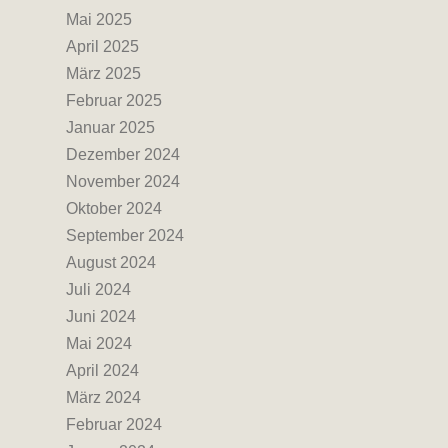
Mai 2025
April 2025
März 2025
Februar 2025
Januar 2025
Dezember 2024
November 2024
Oktober 2024
September 2024
August 2024
Juli 2024
Juni 2024
Mai 2024
April 2024
März 2024
Februar 2024