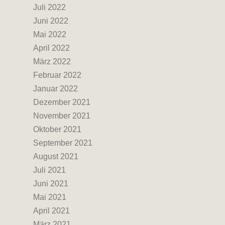
Juli 2022
Juni 2022
Mai 2022
April 2022
März 2022
Februar 2022
Januar 2022
Dezember 2021
November 2021
Oktober 2021
September 2021
August 2021
Juli 2021
Juni 2021
Mai 2021
April 2021
März 2021