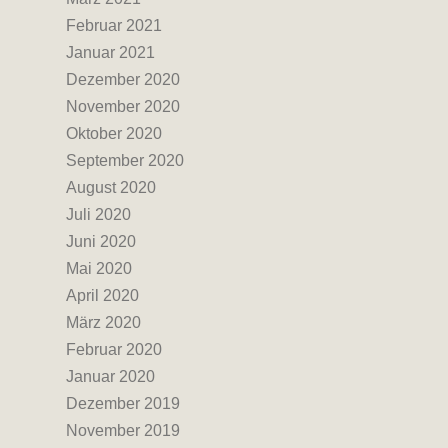
Februar 2021
Januar 2021
Dezember 2020
November 2020
Oktober 2020
September 2020
August 2020
Juli 2020
Juni 2020
Mai 2020
April 2020
März 2020
Februar 2020
Januar 2020
Dezember 2019
November 2019