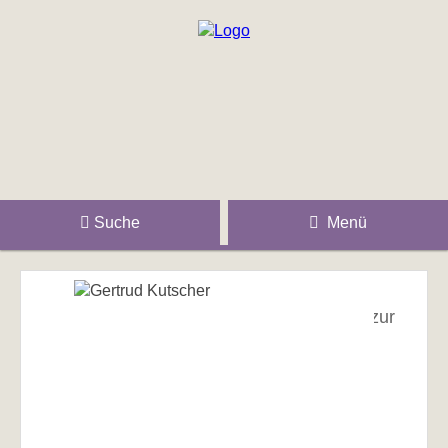
Suche
Menü
zur