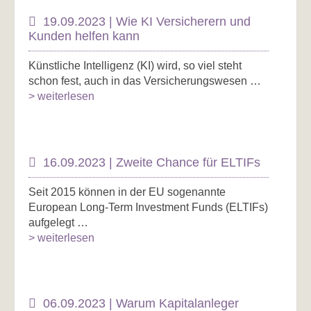
19.09.2023 | Wie KI Versicherern und
Kunden helfen kann
Künstliche Intelligenz (KI) wird, so viel steht
schon fest, auch in das Versicherungswesen …
> weiterlesen
16.09.2023 | Zweite Chance für ELTIFs
Seit 2015 können in der EU sogenannte
European Long-Term Investment Funds (ELTIFs)
aufgelegt …
> weiterlesen
06.09.2023 | Warum Kapitalanleger