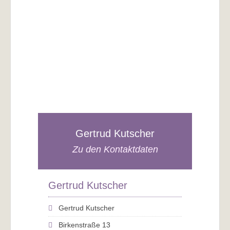
Gertrud Kutscher
Zu den Kontaktdaten
Gertrud Kutscher
Gertrud Kutscher
Birkenstraße 13