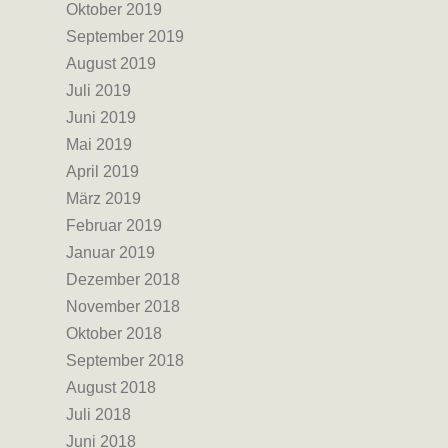
Oktober 2019
September 2019
August 2019
Juli 2019
Juni 2019
Mai 2019
April 2019
März 2019
Februar 2019
Januar 2019
Dezember 2018
November 2018
Oktober 2018
September 2018
August 2018
Juli 2018
Juni 2018