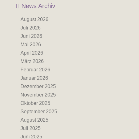
News Archiv
August 2026
Juli 2026
Juni 2026
Mai 2026
April 2026
März 2026
Februar 2026
Januar 2026
Dezember 2025
November 2025
Oktober 2025
September 2025
August 2025
Juli 2025
Juni 2025