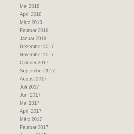
Mai 2018
April 2018
März 2018
Februar 2018
Januar 2018
Dezember 2017
November 2017
Oktober 2017
September 2017
August 2017
Juli 2017
Juni 2017
Mai 2017
April 2017
März 2017
Februar 2017