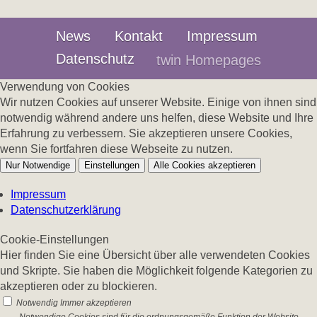
News
Kontakt
Impressum
Datenschutz
twin Homepages
Verwendung von Cookies
Wir nutzen Cookies auf unserer Website. Einige von ihnen sind
notwendig während andere uns helfen, diese Website und Ihre
Erfahrung zu verbessern. Sie akzeptieren unsere Cookies,
wenn Sie fortfahren diese Webseite zu nutzen.
Nur Notwendige
Einstellungen
Alle Cookies akzeptieren
Impressum
Datenschutzerklärung
Cookie-Einstellungen
Hier finden Sie eine Übersicht über alle verwendeten Cookies
und Skripte. Sie haben die Möglichkeit folgende Kategorien zu
akzeptieren oder zu blockieren.
Notwendig
Immer akzeptieren