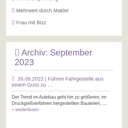
Mehrwert durch Makler
Frau mit Bizz
Archiv: September
2023
26.09.2023 | Führen Fahrgestelle aus
einem Guss zu …
Der Trend im Autobau geht hin zu größeren, im
Druckgießverfahren hergestellten Bauteilen, …
> weiterlesen