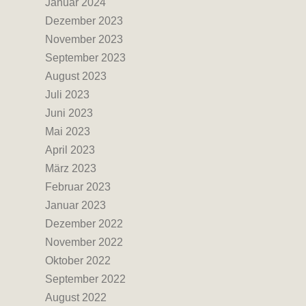
Januar 2024
Dezember 2023
November 2023
September 2023
August 2023
Juli 2023
Juni 2023
Mai 2023
April 2023
März 2023
Februar 2023
Januar 2023
Dezember 2022
November 2022
Oktober 2022
September 2022
August 2022