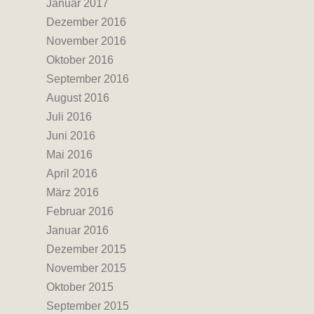
Januar 2017
Dezember 2016
November 2016
Oktober 2016
September 2016
August 2016
Juli 2016
Juni 2016
Mai 2016
April 2016
März 2016
Februar 2016
Januar 2016
Dezember 2015
November 2015
Oktober 2015
September 2015