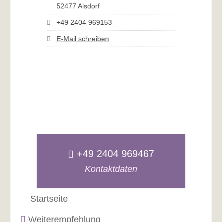
52477 Alsdorf
+49 2404 969153
E-Mail schreiben
+49 2404 969467
Kontaktdaten
Startseite
Weiterempfehlung