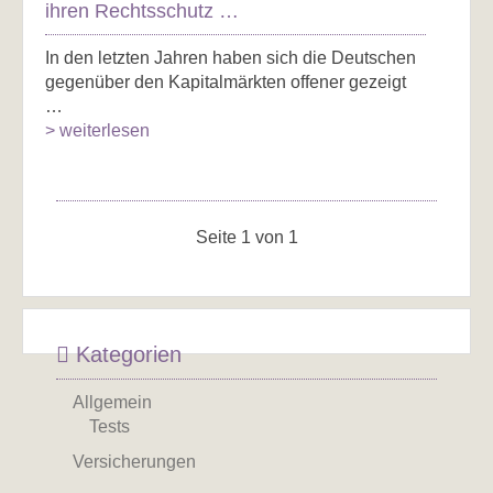
ihren Rechtsschutz …
In den letzten Jahren haben sich die Deutschen
gegenüber den Kapitalmärkten offener gezeigt
…
> weiterlesen
Seite 1 von 1
Kategorien
Allgemein
Tests
Versicherungen