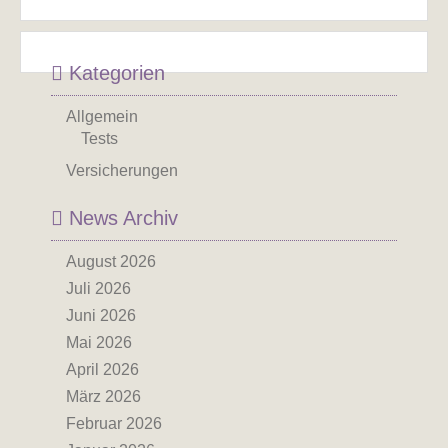
Kategorien
Allgemein
Tests
Versicherungen
News Archiv
August 2026
Juli 2026
Juni 2026
Mai 2026
April 2026
März 2026
Februar 2026