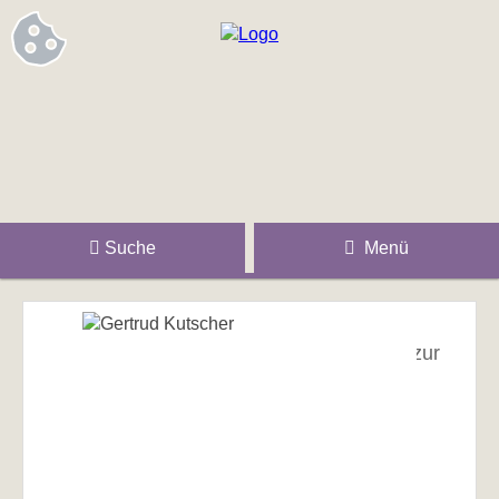
Suche
Menü
zur