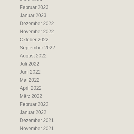
Februar 2023
Januar 2023
Dezember 2022
November 2022
Oktober 2022
September 2022
August 2022
Juli 2022
Juni 2022
Mai 2022
April 2022
März 2022
Februar 2022
Januar 2022
Dezember 2021
November 2021