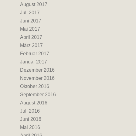
August 2017
Juli 2017
Juni 2017
Mai 2017
April 2017
März 2017
Februar 2017
Januar 2017
Dezember 2016
November 2016
Oktober 2016
September 2016
August 2016
Juli 2016
Juni 2016
Mai 2016
April 2016