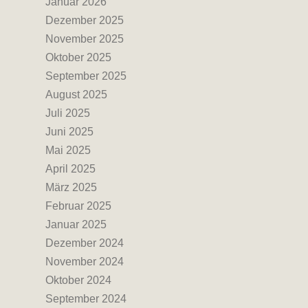
Januar 2026
Dezember 2025
November 2025
Oktober 2025
September 2025
August 2025
Juli 2025
Juni 2025
Mai 2025
April 2025
März 2025
Februar 2025
Januar 2025
Dezember 2024
November 2024
Oktober 2024
September 2024