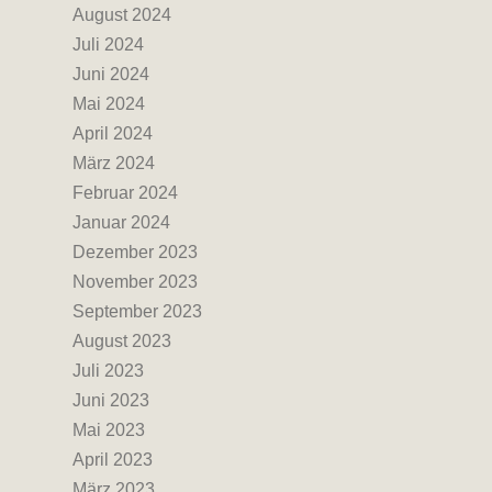
August 2024
Juli 2024
Juni 2024
Mai 2024
April 2024
März 2024
Februar 2024
Januar 2024
Dezember 2023
November 2023
September 2023
August 2023
Juli 2023
Juni 2023
Mai 2023
April 2023
März 2023