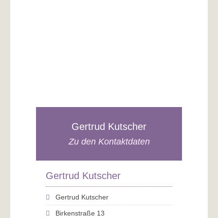
Gertrud Kutscher
Zu den Kontaktdaten
Gertrud Kutscher
Gertrud Kutscher
Birkenstraße 13