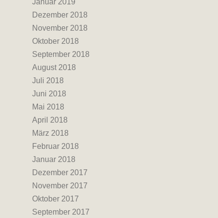
Januar 2019
Dezember 2018
November 2018
Oktober 2018
September 2018
August 2018
Juli 2018
Juni 2018
Mai 2018
April 2018
März 2018
Februar 2018
Januar 2018
Dezember 2017
November 2017
Oktober 2017
September 2017