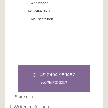
52477 Alsdorf
+49 2404 969153
E-Mail schreiben
+49 2404 969467
Kontaktdaten
Startseite
Weiterempfehlung