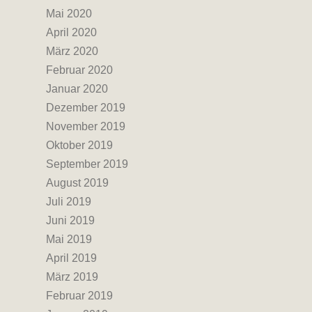
Mai 2020
April 2020
März 2020
Februar 2020
Januar 2020
Dezember 2019
November 2019
Oktober 2019
September 2019
August 2019
Juli 2019
Juni 2019
Mai 2019
April 2019
März 2019
Februar 2019