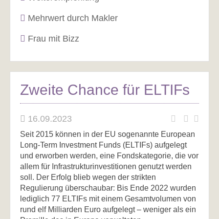
Mehrwert durch Makler
Frau mit Bizz
Zweite Chance für ELTIFs
16.09.2023
Seit 2015 können in der EU sogenannte European
Long-Term Investment Funds (ELTIFs) aufgelegt
und erworben werden, eine Fondskategorie, die vor
allem für Infrastrukturinvestitionen genutzt werden
soll. Der Erfolg blieb wegen der strikten
Regulierung überschaubar: Bis Ende 2022 wurden
lediglich 77 ELTIFs mit einem Gesamtvolumen von
rund elf Milliarden Euro aufgelegt – weniger als ein