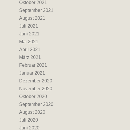
Oktober 2021
September 2021
August 2021
Juli 2021
Juni 2021
Mai 2021
April 2021
März 2021
Februar 2021
Januar 2021
Dezember 2020
November 2020
Oktober 2020
September 2020
August 2020
Juli 2020
Juni 2020