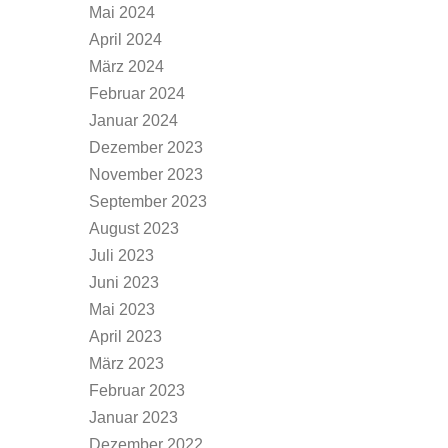
Mai 2024
April 2024
März 2024
Februar 2024
Januar 2024
Dezember 2023
November 2023
September 2023
August 2023
Juli 2023
Juni 2023
Mai 2023
April 2023
März 2023
Februar 2023
Januar 2023
Dezember 2022