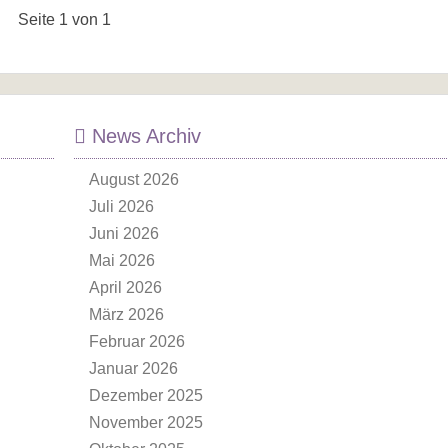
Seite 1 von 1
News Archiv
August 2026
Juli 2026
Juni 2026
Mai 2026
April 2026
März 2026
Februar 2026
Januar 2026
Dezember 2025
November 2025