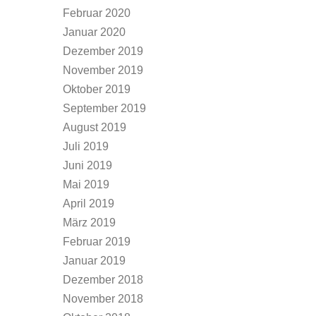
Februar 2020
Januar 2020
Dezember 2019
November 2019
Oktober 2019
September 2019
August 2019
Juli 2019
Juni 2019
Mai 2019
April 2019
März 2019
Februar 2019
Januar 2019
Dezember 2018
November 2018