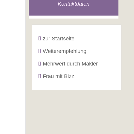
Kontaktdaten
zur Startseite
Weiterempfehlung
Mehrwert durch Makler
Frau mit Bizz