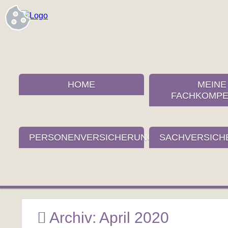
HOME
MEINE
FACHKOMPE
PERSONENVERSICHERUNGEN
SACHVERSICH
Archiv: April 2020