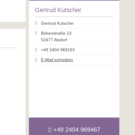
Gertrud Kutscher
Gertrud Kutscher
Birkenstraße 13
52477 Alsdorf
+49 2404 969153
E-Mail schreiben
+49 2404 969467