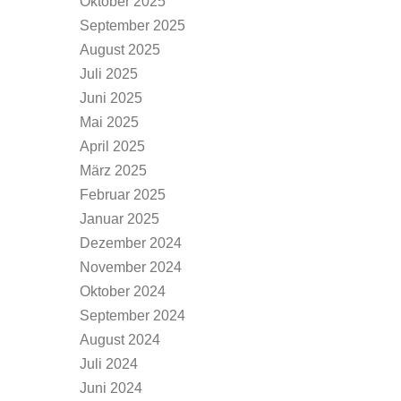
Oktober 2025
September 2025
August 2025
Juli 2025
Juni 2025
Mai 2025
April 2025
März 2025
Februar 2025
Januar 2025
Dezember 2024
November 2024
Oktober 2024
September 2024
August 2024
Juli 2024
Juni 2024