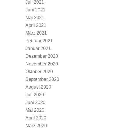
Juli 2021
Juni 2021
Mai 2021
April 2021
März 2021
Februar 2021
Januar 2021
Dezember 2020
November 2020
Oktober 2020
September 2020
August 2020
Juli 2020
Juni 2020
Mai 2020
April 2020
März 2020