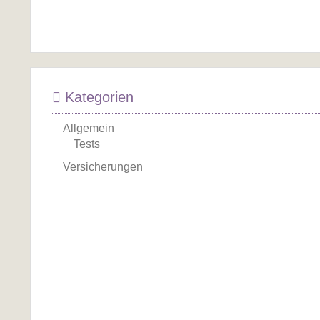
Kategorien
Allgemein
Tests
Versicherungen