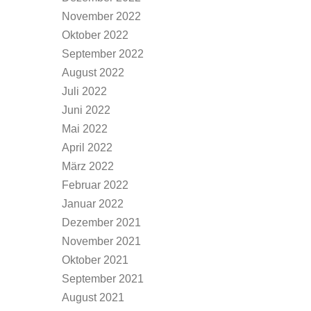
November 2022
Oktober 2022
September 2022
August 2022
Juli 2022
Juni 2022
Mai 2022
April 2022
März 2022
Februar 2022
Januar 2022
Dezember 2021
November 2021
Oktober 2021
September 2021
August 2021