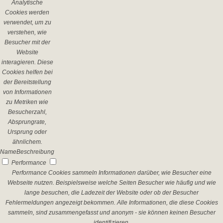
Analytische
Cookies werden
verwendet, um zu
verstehen, wie
Besucher mit der
Website
interagieren. Diese
Cookies helfen bei
der Bereitstellung
von Informationen
zu Metriken wie
Besucherzahl,
Absprungrate,
Ursprung oder
ähnlichem.
Name
Beschreibung
Performance
Performance Cookies sammeln Informationen darüber, wie Besucher eine
Webseite nutzen. Beispielsweise welche Seiten Besucher wie häufig und wie
lange besuchen, die Ladezeit der Website oder ob der Besucher
Fehlermeldungen angezeigt bekommen. Alle Informationen, die diese Cookies
sammeln, sind zusammengefasst und anonym - sie können keinen Besucher
identifizieren.