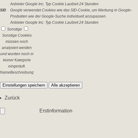
Anbieter
Google Inc.
Typ
Cookie
Laufzeit
24 Stunden
SID
Google verwendet Cookies wie das SID-Cookie, um Werbung in Google-
Produkten wie der Google-Suche individuell anzupassen.
Anbieter
Google Inc.
Typ
Cookie
Laufzeit
24 Stunden
Sonstige
Sonstige Cookies
müssen noch
analysiert werden
und wurden noch in
keiner Kategorie
eingestuft.
Name
Beschreibung
Einstellungen speichern
Alle akzeptieren
Zurück
Erstinformation