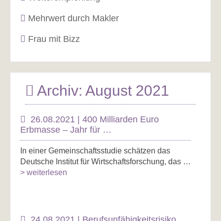
Mehrwert durch Makler
Frau mit Bizz
Archiv: August 2021
26.08.2021 | 400 Milliarden Euro
Erbmasse – Jahr für …
In einer Gemeinschaftsstudie schätzen das
Deutsche Institut für Wirtschaftsforschung, das …
> weiterlesen
24.08.2021 | Berufsunfähigkeitsrisiko