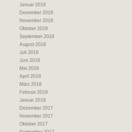
Januar 2019
Dezember 2018
November 2018
Oktober 2018
September 2018
August 2018
Juli 2018
Juni 2018
Mai 2018
April 2018
März 2018
Februar 2018
Januar 2018
Dezember 2017
November 2017
Oktober 2017
September 2017