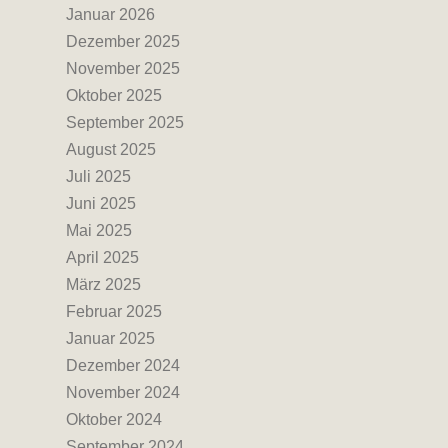
Januar 2026
Dezember 2025
November 2025
Oktober 2025
September 2025
August 2025
Juli 2025
Juni 2025
Mai 2025
April 2025
März 2025
Februar 2025
Januar 2025
Dezember 2024
November 2024
Oktober 2024
September 2024