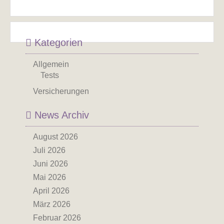
Kategorien
Allgemein
Tests
Versicherungen
News Archiv
August 2026
Juli 2026
Juni 2026
Mai 2026
April 2026
März 2026
Februar 2026