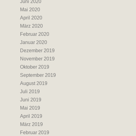
Juni 2020
Mai 2020
April 2020
März 2020
Februar 2020
Januar 2020
Dezember 2019
November 2019
Oktober 2019
September 2019
August 2019
Juli 2019
Juni 2019
Mai 2019
April 2019
März 2019
Februar 2019