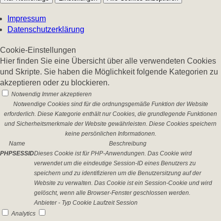
Impressum
Datenschutzerklärung
Cookie-Einstellungen
Hier finden Sie eine Übersicht über alle verwendeten Cookies
und Skripte. Sie haben die Möglichkeit folgende Kategorien zu
akzeptieren oder zu blockieren.
Notwendig
Immer akzeptieren
Notwendige Cookies sind für die ordnungsgemäße Funktion der Website
erforderlich. Diese Kategorie enthält nur Cookies, die grundlegende Funktionen
und Sicherheitsmerkmale der Website gewährleisten. Diese Cookies speichern
keine persönlichen Informationen.
Name
Beschreibung
PHPSESSID
Dieses Cookie ist für PHP-Anwendungen. Das Cookie wird
verwendet um die eindeutige Session-ID eines Benutzers zu
speichern und zu identifizieren um die Benutzersitzung auf der
Website zu verwalten. Das Cookie ist ein Session-Cookie und wird
gelöscht, wenn alle Browser-Fenster geschlossen werden.
Anbieter
-
Typ
Cookie
Laufzeit
Session
Analytics