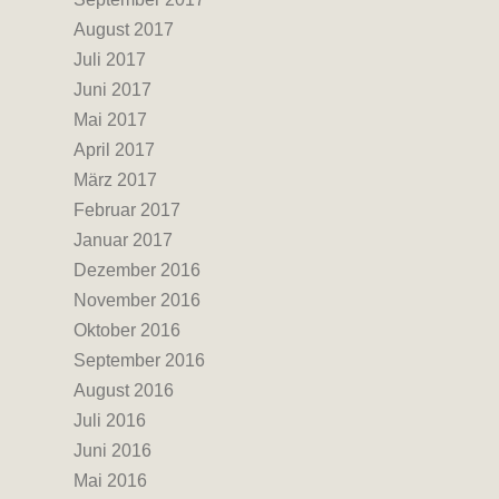
August 2017
Juli 2017
Juni 2017
Mai 2017
April 2017
März 2017
Februar 2017
Januar 2017
Dezember 2016
November 2016
Oktober 2016
September 2016
August 2016
Juli 2016
Juni 2016
Mai 2016