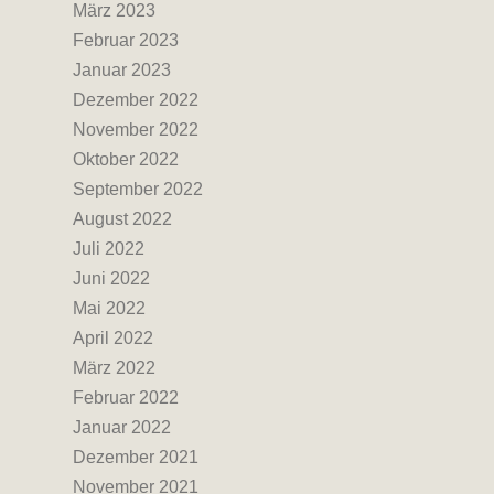
März 2023
Februar 2023
Januar 2023
Dezember 2022
November 2022
Oktober 2022
September 2022
August 2022
Juli 2022
Juni 2022
Mai 2022
April 2022
März 2022
Februar 2022
Januar 2022
Dezember 2021
November 2021