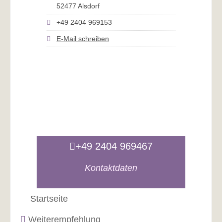
52477 Alsdorf
+49 2404 969153
E-Mail schreiben
+49 2404 969467
Kontaktdaten
Startseite
Weiterempfehlung