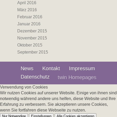
April 2016
März 2016
Februar 2016
Januar 2016
Dezember 2015
November 2015
Oktober 2015
September 2015
News
Kontakt
Impressum
Datenschutz
twin Homepages
Verwendung von Cookies
Wir nutzen Cookies auf unserer Website. Einige von ihnen sind
notwendig während andere uns helfen, diese Website und Ihre
Erfahrung zu verbessern. Sie akzeptieren unsere Cookies,
wenn Sie fortfahren diese Webseite zu nutzen.
Nur Notwendige
Einstellungen
Alle Cookies akzeptieren