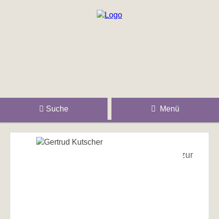
Suche
Menü
zur