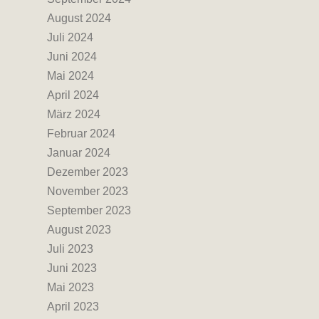
August 2024
Juli 2024
Juni 2024
Mai 2024
April 2024
März 2024
Februar 2024
Januar 2024
Dezember 2023
November 2023
September 2023
August 2023
Juli 2023
Juni 2023
Mai 2023
April 2023