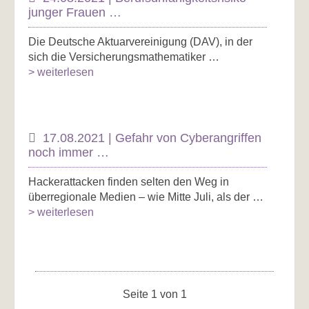
junger Frauen …
Die Deutsche Aktuarvereinigung (DAV), in der
sich die Versicherungsmathematiker …
> weiterlesen
17.08.2021 | Gefahr von Cyberangriffen
noch immer …
Hackerattacken finden selten den Weg in
überregionale Medien – wie Mitte Juli, als der …
> weiterlesen
Seite 1 von 1