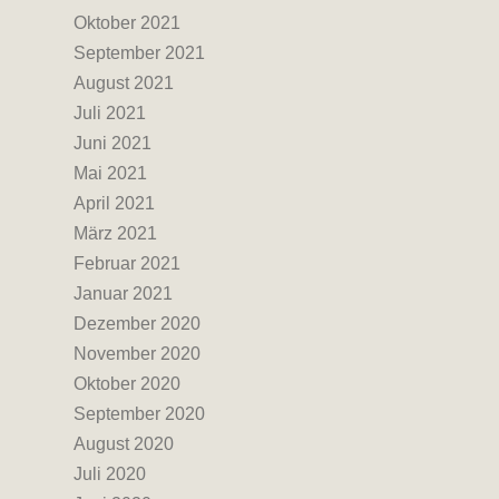
Oktober 2021
September 2021
August 2021
Juli 2021
Juni 2021
Mai 2021
April 2021
März 2021
Februar 2021
Januar 2021
Dezember 2020
November 2020
Oktober 2020
September 2020
August 2020
Juli 2020