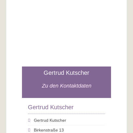
Gertrud Kutscher
Zu den Kontaktdaten
Gertrud Kutscher
Gertrud Kutscher
Birkenstraße 13