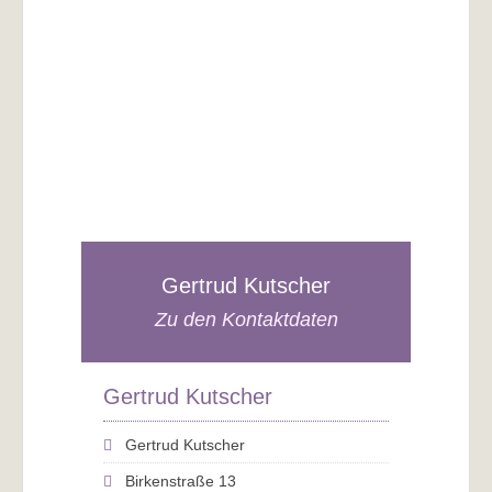
Gertrud Kutscher
Zu den Kontaktdaten
Gertrud Kutscher
Gertrud Kutscher
Birkenstraße 13