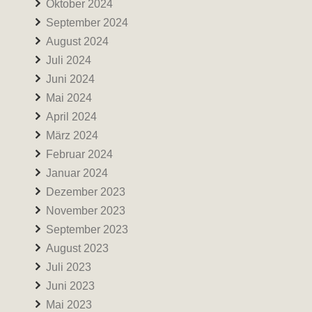
Oktober 2024
September 2024
August 2024
Juli 2024
Juni 2024
Mai 2024
April 2024
März 2024
Februar 2024
Januar 2024
Dezember 2023
November 2023
September 2023
August 2023
Juli 2023
Juni 2023
Mai 2023