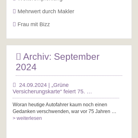
Mehrwert durch Makler
Frau mit Bizz
Archiv: September
2024
24.09.2024 | „Grüne
Versicherungskarte“ feiert 75. …
Woran heutige Autofahrer kaum noch einen
Gedanken verschwenden, war vor 75 Jahren …
> weiterlesen