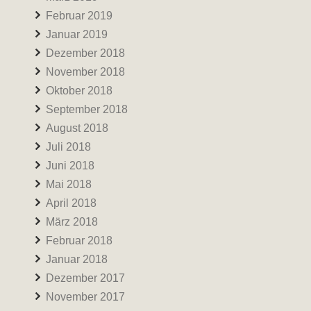
Februar 2019
Januar 2019
Dezember 2018
November 2018
Oktober 2018
September 2018
August 2018
Juli 2018
Juni 2018
Mai 2018
April 2018
März 2018
Februar 2018
Januar 2018
Dezember 2017
November 2017