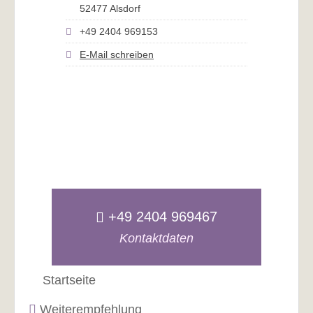
52477 Alsdorf
+49 2404 969153
E-Mail schreiben
+49 2404 969467
Kontaktdaten
Startseite
Weiterempfehlung