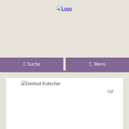
Suche
Menü
zur