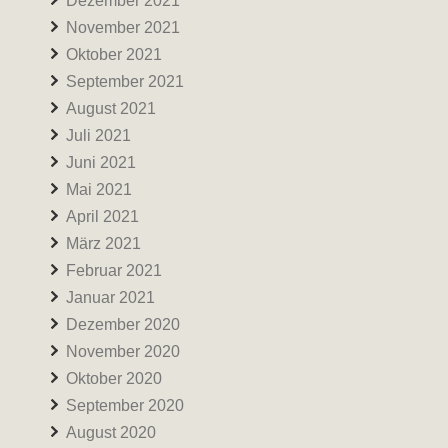
Dezember 2021
November 2021
Oktober 2021
September 2021
August 2021
Juli 2021
Juni 2021
Mai 2021
April 2021
März 2021
Februar 2021
Januar 2021
Dezember 2020
November 2020
Oktober 2020
September 2020
August 2020