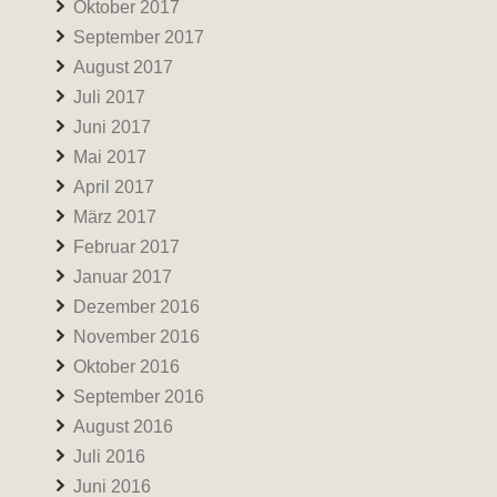
Oktober 2017
September 2017
August 2017
Juli 2017
Juni 2017
Mai 2017
April 2017
März 2017
Februar 2017
Januar 2017
Dezember 2016
November 2016
Oktober 2016
September 2016
August 2016
Juli 2016
Juni 2016