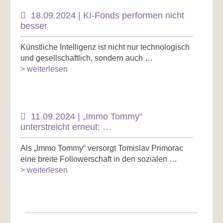
18.09.2024 | KI-Fonds performen nicht
besser
Künstliche Intelligenz ist nicht nur technologisch
und gesellschaftlich, sondern auch …
> weiterlesen
11.09.2024 | „Immo Tommy“
unterstreicht erneut: …
Als „Immo Tommy“ versorgt Tomislav Primorac
eine breite Followerschaft in den sozialen …
> weiterlesen