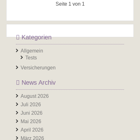
Seite 1 von 1
Kategorien
Allgemein
Tests
Versicherungen
News Archiv
August 2026
Juli 2026
Juni 2026
Mai 2026
April 2026
März 2026