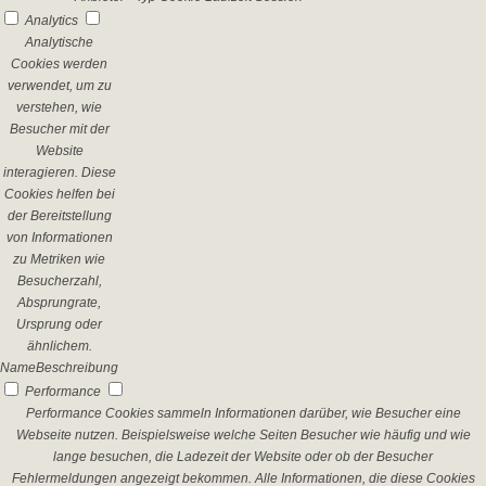
Analytics
Analytische
Cookies werden
verwendet, um zu
verstehen, wie
Besucher mit der
Website
interagieren. Diese
Cookies helfen bei
der Bereitstellung
von Informationen
zu Metriken wie
Besucherzahl,
Absprungrate,
Ursprung oder
ähnlichem.
Name
Beschreibung
Performance
Performance Cookies sammeln Informationen darüber, wie Besucher eine
Webseite nutzen. Beispielsweise welche Seiten Besucher wie häufig und wie
lange besuchen, die Ladezeit der Website oder ob der Besucher
Fehlermeldungen angezeigt bekommen. Alle Informationen, die diese Cookies