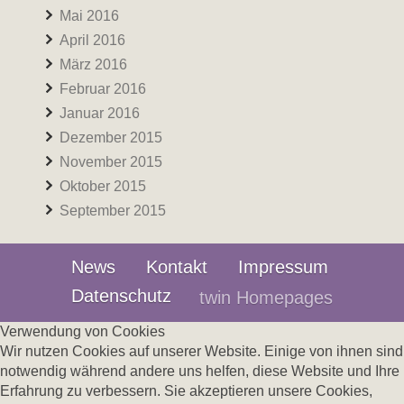
Mai 2016
April 2016
März 2016
Februar 2016
Januar 2016
Dezember 2015
November 2015
Oktober 2015
September 2015
News
Kontakt
Impressum
Datenschutz
twin Homepages
Verwendung von Cookies
Wir nutzen Cookies auf unserer Website. Einige von ihnen sind
notwendig während andere uns helfen, diese Website und Ihre
Erfahrung zu verbessern. Sie akzeptieren unsere Cookies,