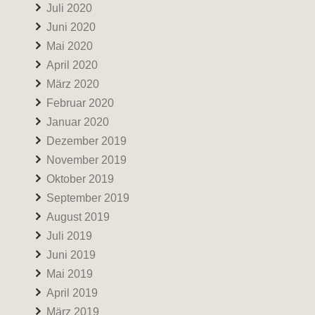
Juli 2020
Juni 2020
Mai 2020
April 2020
März 2020
Februar 2020
Januar 2020
Dezember 2019
November 2019
Oktober 2019
September 2019
August 2019
Juli 2019
Juni 2019
Mai 2019
April 2019
März 2019