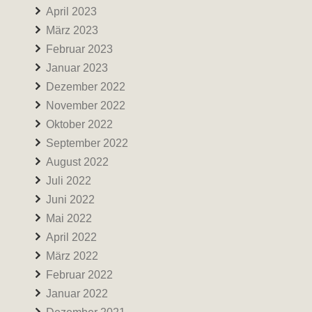
April 2023
März 2023
Februar 2023
Januar 2023
Dezember 2022
November 2022
Oktober 2022
September 2022
August 2022
Juli 2022
Juni 2022
Mai 2022
April 2022
März 2022
Februar 2022
Januar 2022