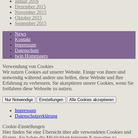
Januar 2016
Dezember 2015
November 2015
Oktober 2015
September 2015
News
Kontakt
Impressum
Datenschutz
twin Homepages
Verwendung von Cookies
Wir nutzen Cookies auf unserer Website. Einige von ihnen sind
notwendig während andere uns helfen, diese Website und Ihre
Erfahrung zu verbessern. Sie akzeptieren unsere Cookies, wenn Sie
fortfahren diese Webseite zu nutzen.
Nur Notwendige
Einstellungen
Alle Cookies akzeptieren
Impressum
Datenschutzerklärung
Cookie-Einstellungen
Hier finden Sie eine Übersicht über alle verwendeten Cookies und
Skripte. Sie haben die Möglichkeit folgende Kategorien zu