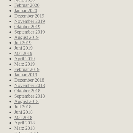
Februar 2020
Januar 2020
Dezember 2019
November 2019
Oktober 2019
September 2019
August 2019
Juli 2019
Juni 2019
Mai 2019
April 2019
März 2019
Februar 2019
Januar 2019
Dezember 2018
November 2018
Oktober 2018
September 2018
August 2018
Juli 2018
Juni 2018
Mai 2018
April 2018
März 2018