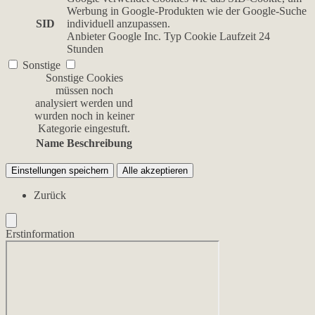
Werbung in Google-Produkten wie der Google-Suche
SID
individuell anzupassen.
Anbieter
Google Inc.
Typ
Cookie
Laufzeit
24
Stunden
Sonstige
Sonstige Cookies
müssen noch
analysiert werden und
wurden noch in keiner
Kategorie eingestuft.
Name
Beschreibung
Einstellungen speichern
Alle akzeptieren
Zurück
Erstinformation