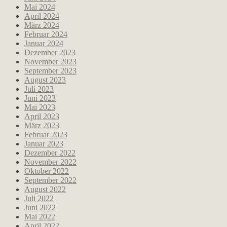
Mai 2024
April 2024
März 2024
Februar 2024
Januar 2024
Dezember 2023
November 2023
September 2023
August 2023
Juli 2023
Juni 2023
Mai 2023
April 2023
März 2023
Februar 2023
Januar 2023
Dezember 2022
November 2022
Oktober 2022
September 2022
August 2022
Juli 2022
Juni 2022
Mai 2022
April 2022