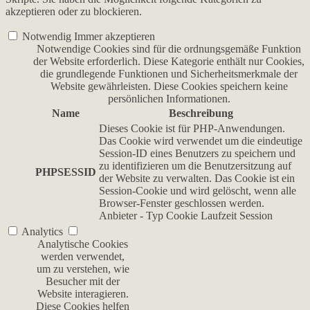
akzeptieren oder zu blockieren.
Notwendig
Immer akzeptieren
Notwendige Cookies sind für die ordnungsgemäße Funktion
der Website erforderlich. Diese Kategorie enthält nur Cookies,
die grundlegende Funktionen und Sicherheitsmerkmale der
Website gewährleisten. Diese Cookies speichern keine
persönlichen Informationen.
Name
Beschreibung
Dieses Cookie ist für PHP-Anwendungen.
Das Cookie wird verwendet um die eindeutige
Session-ID eines Benutzers zu speichern und
zu identifizieren um die Benutzersitzung auf
PHPSESSID
der Website zu verwalten. Das Cookie ist ein
Session-Cookie und wird gelöscht, wenn alle
Browser-Fenster geschlossen werden.
Anbieter
-
Typ
Cookie
Laufzeit
Session
Analytics
Analytische Cookies
werden verwendet,
um zu verstehen, wie
Besucher mit der
Website interagieren.
Diese Cookies helfen