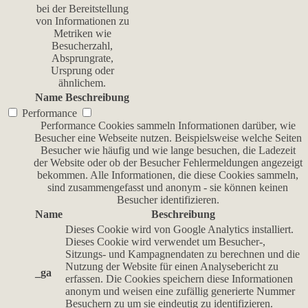
bei der Bereitstellung
von Informationen zu
Metriken wie
Besucherzahl,
Absprungrate,
Ursprung oder
ähnlichem.
Name
Beschreibung
Performance
Performance Cookies sammeln Informationen darüber, wie
Besucher eine Webseite nutzen. Beispielsweise welche Seiten
Besucher wie häufig und wie lange besuchen, die Ladezeit
der Website oder ob der Besucher Fehlermeldungen angezeigt
bekommen. Alle Informationen, die diese Cookies sammeln,
sind zusammengefasst und anonym - sie können keinen
Besucher identifizieren.
Name
Beschreibung
Dieses Cookie wird von Google Analytics installiert.
Dieses Cookie wird verwendet um Besucher-,
Sitzungs- und Kampagnendaten zu berechnen und die
Nutzung der Website für einen Analysebericht zu
_ga
erfassen. Die Cookies speichern diese Informationen
anonym und weisen eine zufällig generierte Nummer
Besuchern zu um sie eindeutig zu identifizieren.