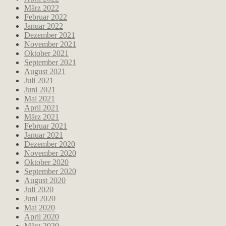
März 2022
Februar 2022
Januar 2022
Dezember 2021
November 2021
Oktober 2021
September 2021
August 2021
Juli 2021
Juni 2021
Mai 2021
April 2021
März 2021
Februar 2021
Januar 2021
Dezember 2020
November 2020
Oktober 2020
September 2020
August 2020
Juli 2020
Juni 2020
Mai 2020
April 2020
März 2020