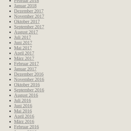
Februar 2018
Januar 2018
Dezember 2017
November 2017
Oktober 2017
September 2017
August 2017
Juli 2017
Juni 2017
Mai 2017
April 2017
März 2017
Februar 2017
Januar 2017
Dezember 2016
November 2016
Oktober 2016
September 2016
August 2016
Juli 2016
Juni 2016
Mai 2016
April 2016
März 2016
Februar 2016