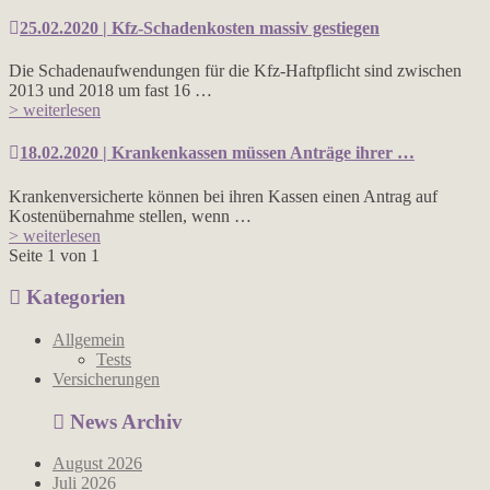
25.02.2020 | Kfz-Schadenkosten massiv gestiegen
Die Schadenaufwendungen für die Kfz-Haftpflicht sind zwischen
2013 und 2018 um fast 16 …
> weiterlesen
18.02.2020 | Krankenkassen müssen Anträge ihrer …
Krankenversicherte können bei ihren Kassen einen Antrag auf
Kostenübernahme stellen, wenn …
> weiterlesen
Seite 1 von 1
Kategorien
Allgemein
Tests
Versicherungen
News Archiv
August 2026
Juli 2026