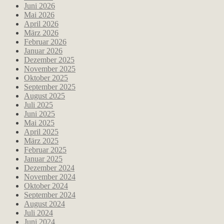
Juni 2026
Mai 2026
April 2026
März 2026
Februar 2026
Januar 2026
Dezember 2025
November 2025
Oktober 2025
September 2025
August 2025
Juli 2025
Juni 2025
Mai 2025
April 2025
März 2025
Februar 2025
Januar 2025
Dezember 2024
November 2024
Oktober 2024
September 2024
August 2024
Juli 2024
Juni 2024