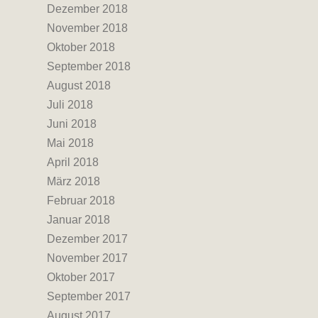
Dezember 2018
November 2018
Oktober 2018
September 2018
August 2018
Juli 2018
Juni 2018
Mai 2018
April 2018
März 2018
Februar 2018
Januar 2018
Dezember 2017
November 2017
Oktober 2017
September 2017
August 2017