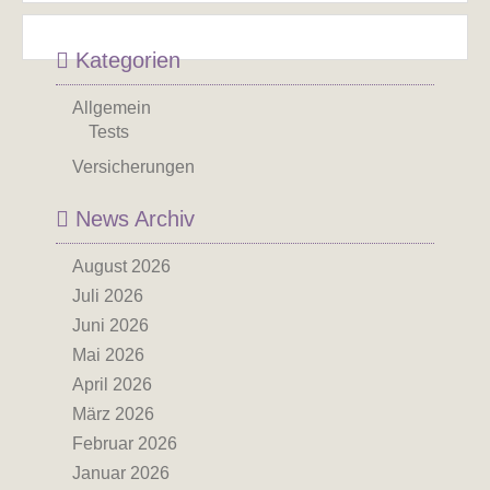
Kategorien
Allgemein
Tests
Versicherungen
News Archiv
August 2026
Juli 2026
Juni 2026
Mai 2026
April 2026
März 2026
Februar 2026
Januar 2026