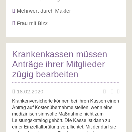
Mehrwert durch Makler
Frau mit Bizz
Krankenkassen müssen
Anträge ihrer Mitglieder
zügig bearbeiten
18.02.2020
Krankenversicherte können bei ihren Kassen einen
Antrag auf Kostenübernahme stellen, wenn eine
medizinisch sinnvolle Maßnahme nicht zum
Leistungskatalog gehört. Die Kasse ist dann zu
einer Einzelfallprüfung verpflichtet. Mit der darf sie