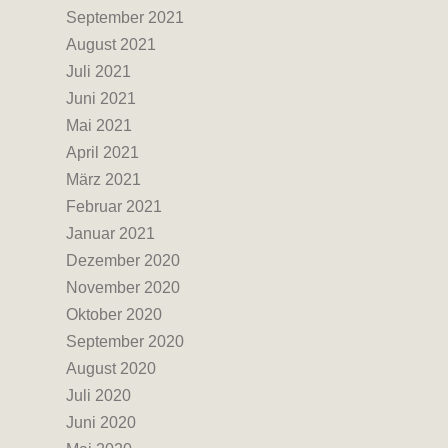
September 2021
August 2021
Juli 2021
Juni 2021
Mai 2021
April 2021
März 2021
Februar 2021
Januar 2021
Dezember 2020
November 2020
Oktober 2020
September 2020
August 2020
Juli 2020
Juni 2020