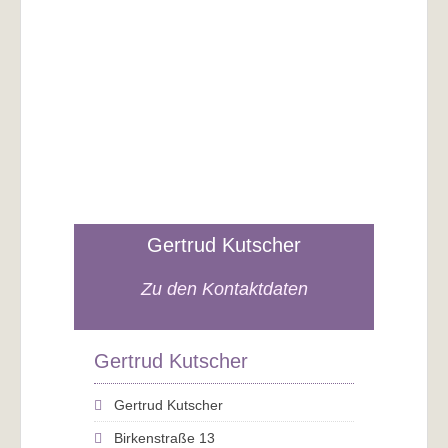
Gertrud Kutscher
Zu den Kontaktdaten
Gertrud Kutscher
Gertrud Kutscher
Birkenstraße 13