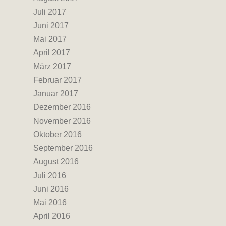
Juli 2017
Juni 2017
Mai 2017
April 2017
März 2017
Februar 2017
Januar 2017
Dezember 2016
November 2016
Oktober 2016
September 2016
August 2016
Juli 2016
Juni 2016
Mai 2016
April 2016