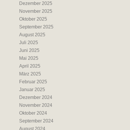
Dezember 2025
November 2025
Oktober 2025
September 2025
August 2025
Juli 2025
Juni 2025
Mai 2025
April 2025
März 2025
Februar 2025
Januar 2025
Dezember 2024
November 2024
Oktober 2024
September 2024
August 2024