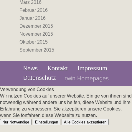
März 2016
Februar 2016
Januar 2016
Dezember 2015
November 2015
Oktober 2015
September 2015
News
Kontakt
Impressum
Datenschutz
twin Homepages
Verwendung von Cookies
Wir nutzen Cookies auf unserer Website. Einige von ihnen sind
notwendig während andere uns helfen, diese Website und Ihre
Erfahrung zu verbessern. Sie akzeptieren unsere Cookies,
wenn Sie fortfahren diese Webseite zu nutzen.
Nur Notwendige
Einstellungen
Alle Cookies akzeptieren