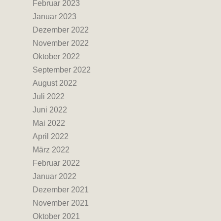
Februar 2023
Januar 2023
Dezember 2022
November 2022
Oktober 2022
September 2022
August 2022
Juli 2022
Juni 2022
Mai 2022
April 2022
März 2022
Februar 2022
Januar 2022
Dezember 2021
November 2021
Oktober 2021