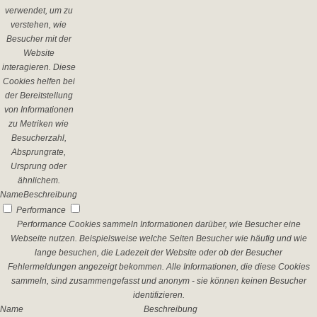
verwendet, um zu
verstehen, wie
Besucher mit der
Website
interagieren. Diese
Cookies helfen bei
der Bereitstellung
von Informationen
zu Metriken wie
Besucherzahl,
Absprungrate,
Ursprung oder
ähnlichem.
Name
Beschreibung
Performance
Performance Cookies sammeln Informationen darüber, wie Besucher eine
Webseite nutzen. Beispielsweise welche Seiten Besucher wie häufig und wie
lange besuchen, die Ladezeit der Website oder ob der Besucher
Fehlermeldungen angezeigt bekommen. Alle Informationen, die diese Cookies
sammeln, sind zusammengefasst und anonym - sie können keinen Besucher
identifizieren.
Name
Beschreibung