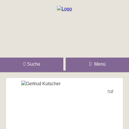
Suche
Menü
zur