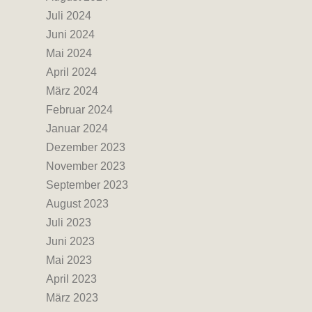
Juli 2024
Juni 2024
Mai 2024
April 2024
März 2024
Februar 2024
Januar 2024
Dezember 2023
November 2023
September 2023
August 2023
Juli 2023
Juni 2023
Mai 2023
April 2023
März 2023