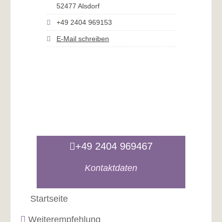
52477 Alsdorf
+49 2404 969153
E-Mail schreiben
+49 2404 969467
Kontaktdaten
Startseite
Weiterempfehlung