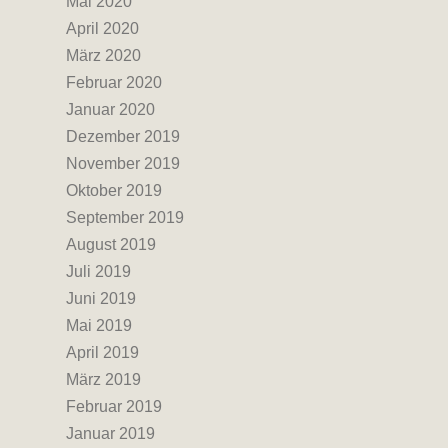
Mai 2020
April 2020
März 2020
Februar 2020
Januar 2020
Dezember 2019
November 2019
Oktober 2019
September 2019
August 2019
Juli 2019
Juni 2019
Mai 2019
April 2019
März 2019
Februar 2019
Januar 2019