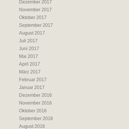
Dezember 2017
November 2017
Oktober 2017
September 2017
August 2017
Juli 2017
Juni 2017
Mai 2017
April 2017
März 2017
Februar 2017
Januar 2017
Dezember 2016
November 2016
Oktober 2016
September 2016
August 2016