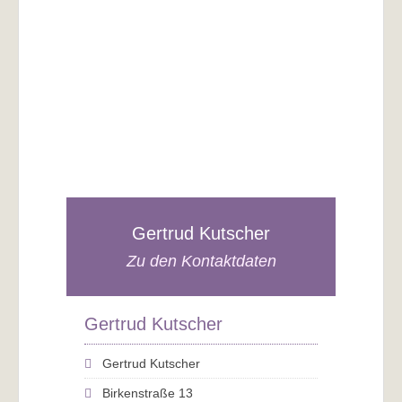
Gertrud Kutscher
Zu den Kontaktdaten
Gertrud Kutscher
Gertrud Kutscher
Birkenstraße 13