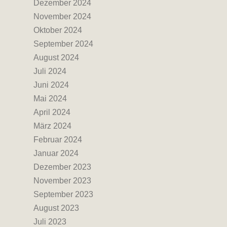
Dezember 2024
November 2024
Oktober 2024
September 2024
August 2024
Juli 2024
Juni 2024
Mai 2024
April 2024
März 2024
Februar 2024
Januar 2024
Dezember 2023
November 2023
September 2023
August 2023
Juli 2023