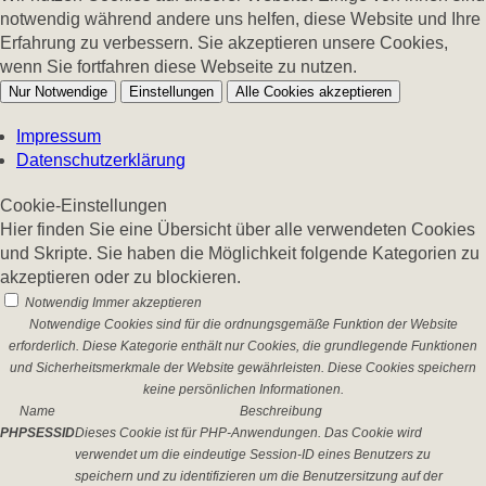
notwendig während andere uns helfen, diese Website und Ihre
Erfahrung zu verbessern. Sie akzeptieren unsere Cookies,
wenn Sie fortfahren diese Webseite zu nutzen.
Nur Notwendige
Einstellungen
Alle Cookies akzeptieren
Impressum
Datenschutzerklärung
Cookie-Einstellungen
Hier finden Sie eine Übersicht über alle verwendeten Cookies
und Skripte. Sie haben die Möglichkeit folgende Kategorien zu
akzeptieren oder zu blockieren.
Notwendig
Immer akzeptieren
Notwendige Cookies sind für die ordnungsgemäße Funktion der Website
erforderlich. Diese Kategorie enthält nur Cookies, die grundlegende Funktionen
und Sicherheitsmerkmale der Website gewährleisten. Diese Cookies speichern
keine persönlichen Informationen.
Name
Beschreibung
PHPSESSID
Dieses Cookie ist für PHP-Anwendungen. Das Cookie wird
verwendet um die eindeutige Session-ID eines Benutzers zu
speichern und zu identifizieren um die Benutzersitzung auf der