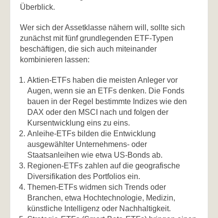
Überblick.
Wer sich der Assetklasse nähern will, sollte sich
zunächst mit fünf grundlegenden ETF-Typen
beschäftigen, die sich auch miteinander
kombinieren lassen:
Aktien-ETFs
haben die meisten Anleger vor
Augen, wenn sie an ETFs denken. Die Fonds
bauen in der Regel bestimmte Indizes wie den
DAX oder den MSCI nach und folgen der
Kursentwicklung eins zu eins.
Anleihe-ETFs
bilden die Entwicklung
ausgewählter Unternehmens- oder
Staatsanleihen wie etwa US-Bonds ab.
Regionen-ETFs
zahlen auf die geografische
Diversifikation des Portfolios ein.
Themen-ETFs
widmen sich Trends oder
Branchen, etwa Hochtechnologie, Medizin,
künstliche Intelligenz oder Nachhaltigkeit.