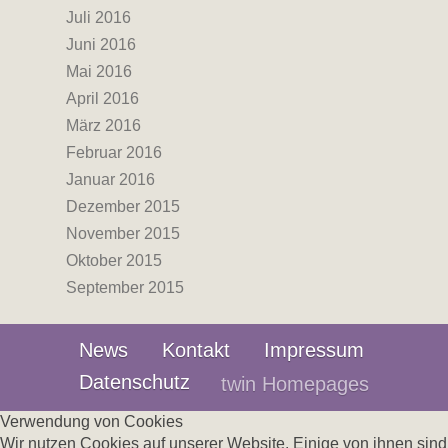
Juli 2016
Juni 2016
Mai 2016
April 2016
März 2016
Februar 2016
Januar 2016
Dezember 2015
November 2015
Oktober 2015
September 2015
News
Kontakt
Impressum
Datenschutz
twin Homepages
Verwendung von Cookies
Wir nutzen Cookies auf unserer Website. Einige von ihnen sind