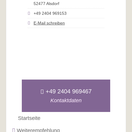
52477 Alsdorf
+49 2404 969153
E-Mail schreiben
+49 2404 969467
Kontaktdaten
Startseite
Weiterempfehlung