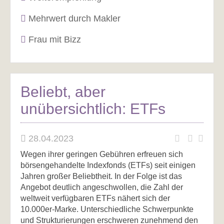
Mehrwert durch Makler
Frau mit Bizz
Beliebt, aber
unübersichtlich: ETFs
28.04.2023
Wegen ihrer geringen Gebühren erfreuen sich
börsengehandelte Indexfonds (ETFs) seit einigen
Jahren großer Beliebtheit. In der Folge ist das
Angebot deutlich angeschwollen, die Zahl der
weltweit verfügbaren ETFs nähert sich der
10.000er-Marke. Unterschiedliche Schwerpunkte
und Strukturierungen erschweren zunehmend den