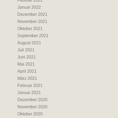
Februar 2022
Januar 2022
Dezember 2021
November 2021
Oktober 2021
September 2021
August 2021
Juli 2021
Juni 2021
Mai 2021
April 2021
März 2021
Februar 2021
Januar 2021
Dezember 2020
November 2020
Oktober 2020