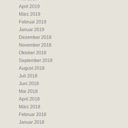
April 2019
März 2019
Februar 2019
Januar 2019
Dezember 2018
November 2018
Oktober 2018
September 2018
August 2018
Juli 2018
Juni 2018
Mai 2018
April 2018
März 2018
Februar 2018
Januar 2018