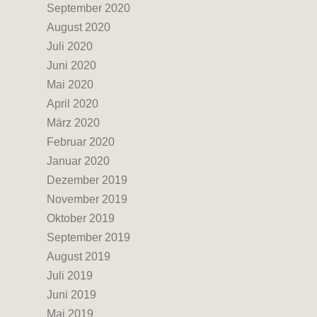
September 2020
August 2020
Juli 2020
Juni 2020
Mai 2020
April 2020
März 2020
Februar 2020
Januar 2020
Dezember 2019
November 2019
Oktober 2019
September 2019
August 2019
Juli 2019
Juni 2019
Mai 2019