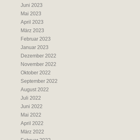
Juni 2023
Mai 2023
April 2023
März 2023
Februar 2023
Januar 2023
Dezember 2022
November 2022
Oktober 2022
September 2022
August 2022
Juli 2022
Juni 2022
Mai 2022
April 2022
März 2022