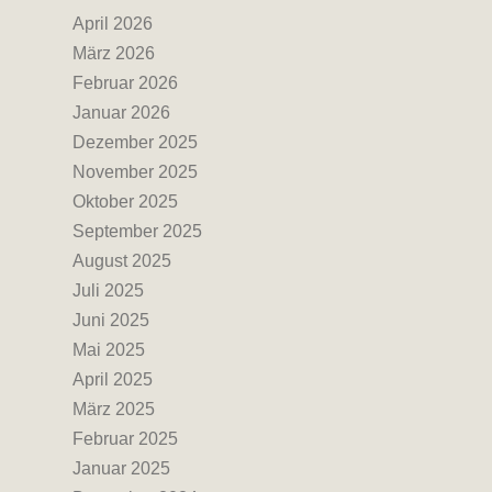
April 2026
März 2026
Februar 2026
Januar 2026
Dezember 2025
November 2025
Oktober 2025
September 2025
August 2025
Juli 2025
Juni 2025
Mai 2025
April 2025
März 2025
Februar 2025
Januar 2025