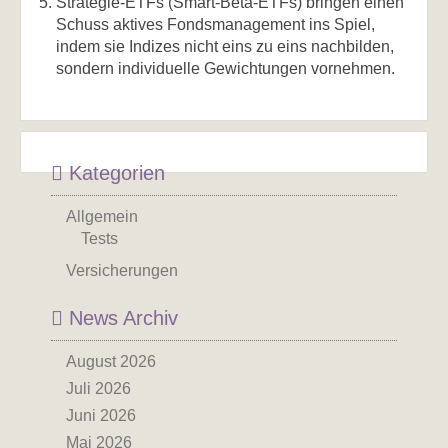
Strategie-ETFs
(Smart-Beta-ETFs) bringen einen
Schuss aktives Fondsmanagement ins Spiel,
indem sie Indizes nicht eins zu eins nachbilden,
sondern individuelle Gewichtungen vornehmen.
Kategorien
Allgemein
Tests
Versicherungen
News Archiv
August 2026
Juli 2026
Juni 2026
Mai 2026