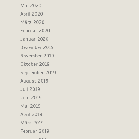
Mai 2020
April 2020
März 2020
Februar 2020
Januar 2020
Dezember 2019
November 2019
Oktober 2019
September 2019
August 2019
Juli 2019
Juni 2019
Mai 2019
April 2019
März 2019
Februar 2019