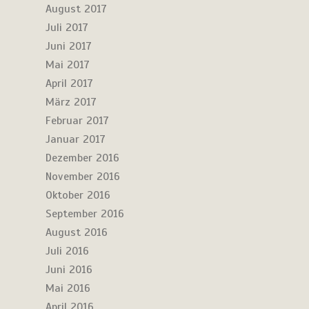
August 2017
Juli 2017
Juni 2017
Mai 2017
April 2017
März 2017
Februar 2017
Januar 2017
Dezember 2016
November 2016
Oktober 2016
September 2016
August 2016
Juli 2016
Juni 2016
Mai 2016
April 2016