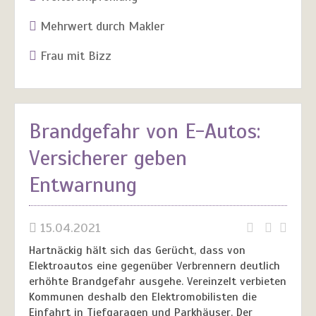
Mehrwert durch Makler
Frau mit Bizz
Brandgefahr von E-Autos:
Versicherer geben
Entwarnung
15.04.2021
Hartnäckig hält sich das Gerücht, dass von
Elektroautos eine gegenüber Verbrennern deutlich
erhöhte Brandgefahr ausgehe. Vereinzelt verbieten
Kommunen deshalb den Elektromobilisten die
Einfahrt in Tiefgaragen und Parkhäuser. Der