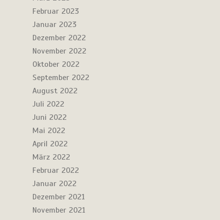
Februar 2023
Januar 2023
Dezember 2022
November 2022
Oktober 2022
September 2022
August 2022
Juli 2022
Juni 2022
Mai 2022
April 2022
März 2022
Februar 2022
Januar 2022
Dezember 2021
November 2021