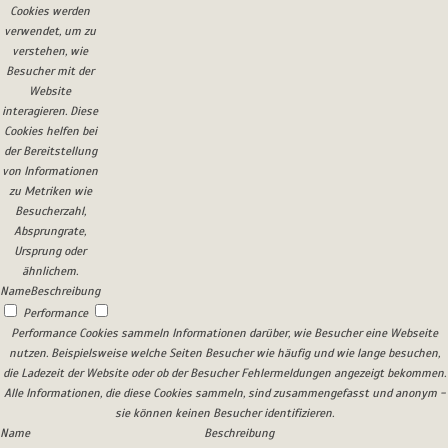
Cookies werden
verwendet, um zu
verstehen, wie
Besucher mit der
Website
interagieren. Diese
Cookies helfen bei
der Bereitstellung
von Informationen
zu Metriken wie
Besucherzahl,
Absprungrate,
Ursprung oder
ähnlichem.
Name
Beschreibung
Performance
Performance Cookies sammeln Informationen darüber, wie Besucher eine Webseite
nutzen. Beispielsweise welche Seiten Besucher wie häufig und wie lange besuchen,
die Ladezeit der Website oder ob der Besucher Fehlermeldungen angezeigt bekommen.
Alle Informationen, die diese Cookies sammeln, sind zusammengefasst und anonym -
sie können keinen Besucher identifizieren.
Name
Beschreibung