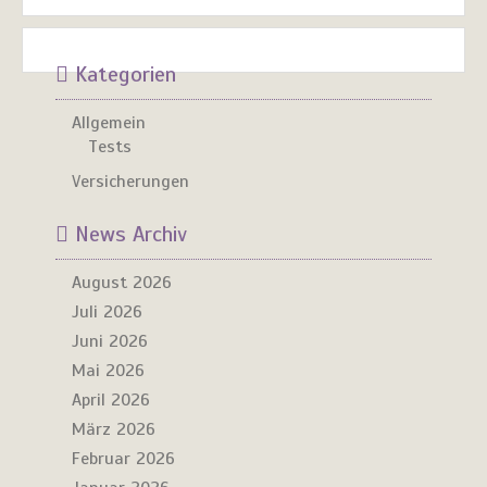
Kategorien
Allgemein
Tests
Versicherungen
News Archiv
August 2026
Juli 2026
Juni 2026
Mai 2026
April 2026
März 2026
Februar 2026