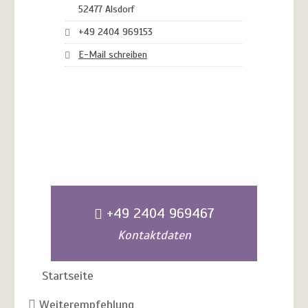
52477 Alsdorf
+49 2404 969153
E-Mail schreiben
+49 2404 969467
Kontaktdaten
Startseite
Weiterempfehlung