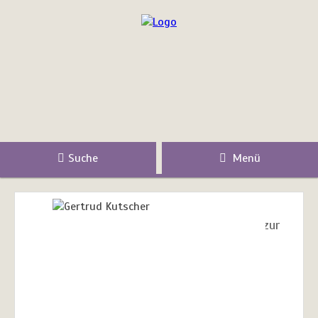
Suche
Menü
zur