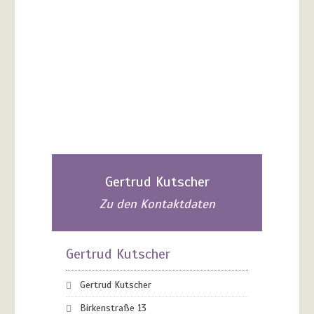
Gertrud Kutscher
Zu den Kontaktdaten
Gertrud Kutscher
Gertrud Kutscher
Birkenstraße 13