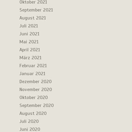
Oktober 2021
September 2021
August 2021
Juli 2021
Juni 2021
Mai 2021
April 2021
März 2021
Februar 2021
Januar 2021
Dezember 2020
November 2020
Oktober 2020
September 2020
August 2020
Juli 2020
Juni 2020