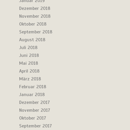
Januar 2019
Dezember 2018
November 2018
Oktober 2018
September 2018
August 2018
Juli 2018
Juni 2018
Mai 2018
April 2018
März 2018
Februar 2018
Januar 2018
Dezember 2017
November 2017
Oktober 2017
September 2017