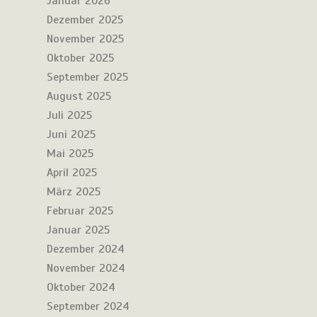
Januar 2026
Dezember 2025
November 2025
Oktober 2025
September 2025
August 2025
Juli 2025
Juni 2025
Mai 2025
April 2025
März 2025
Februar 2025
Januar 2025
Dezember 2024
November 2024
Oktober 2024
September 2024