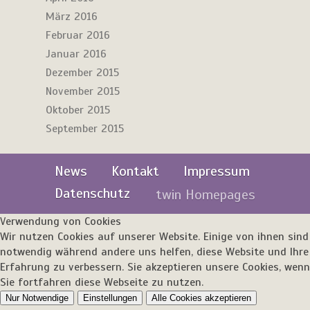
März 2016
Februar 2016
Januar 2016
Dezember 2015
November 2015
Oktober 2015
September 2015
News
Kontakt
Impressum
Datenschutz
twin Homepages
Verwendung von Cookies
Wir nutzen Cookies auf unserer Website. Einige von ihnen sind
notwendig während andere uns helfen, diese Website und Ihre
Erfahrung zu verbessern. Sie akzeptieren unsere Cookies, wenn
Sie fortfahren diese Webseite zu nutzen.
Nur Notwendige
Einstellungen
Alle Cookies akzeptieren