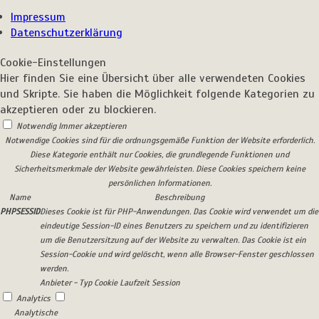
Impressum
Datenschutzerklärung
Cookie-Einstellungen
Hier finden Sie eine Übersicht über alle verwendeten Cookies
und Skripte. Sie haben die Möglichkeit folgende Kategorien zu
akzeptieren oder zu blockieren.
Notwendig
Immer akzeptieren
Notwendige Cookies sind für die ordnungsgemäße Funktion der Website erforderlich.
Diese Kategorie enthält nur Cookies, die grundlegende Funktionen und
Sicherheitsmerkmale der Website gewährleisten. Diese Cookies speichern keine
persönlichen Informationen.
Name
Beschreibung
PHPSESSID
Dieses Cookie ist für PHP-Anwendungen. Das Cookie wird verwendet um die
eindeutige Session-ID eines Benutzers zu speichern und zu identifizieren
um die Benutzersitzung auf der Website zu verwalten. Das Cookie ist ein
Session-Cookie und wird gelöscht, wenn alle Browser-Fenster geschlossen
werden.
Anbieter
-
Typ
Cookie
Laufzeit
Session
Analytics
Analytische