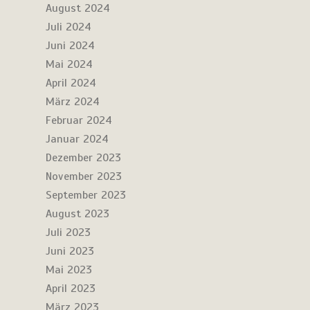
August 2024
Juli 2024
Juni 2024
Mai 2024
April 2024
März 2024
Februar 2024
Januar 2024
Dezember 2023
November 2023
September 2023
August 2023
Juli 2023
Juni 2023
Mai 2023
April 2023
März 2023