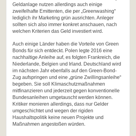
Geldanlage nutzen allerdings auch einige
zweifelhafte Emittenten, die per „Greenwashing“
lediglich ihr Marketing grün ausrichten. Anleger
sollten sich also immer konkret anschauen, nach
welchen Kriterien das Geld investiert wird.
Auch einige Länder haben die Vorteile von Green
Bonds für sich entdeckt. Polen legte 2016 eine
nachhaltige Anleihe auf, es folgten Frankreich, die
Niederlande, Belgien und Irland. Deutschland wird
im nächsten Jahr ebenfalls auf den Green-Bond-
Zug aufspringen und eine „grüne Zwillingsanleihe“
begeben. Sie soll Klimaschutzmaßnahmen
mitfinanzieren und jederzeit gegen konventionelle
Bundesanleihen umgetauscht werden können.
Kritiker monieren allerdings, dass nur Gelder
umgeschichtet und wegen der rigiden
Haushaltspolitik keine neuen Projekte und
Maßnahmen angestoßen würden.