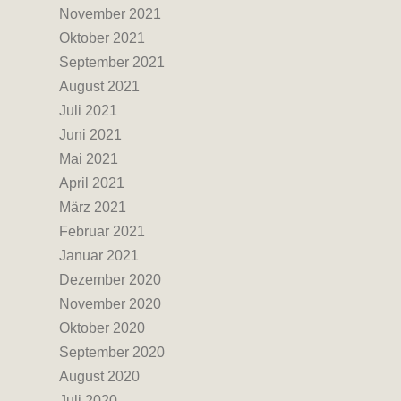
November 2021
Oktober 2021
September 2021
August 2021
Juli 2021
Juni 2021
Mai 2021
April 2021
März 2021
Februar 2021
Januar 2021
Dezember 2020
November 2020
Oktober 2020
September 2020
August 2020
Juli 2020