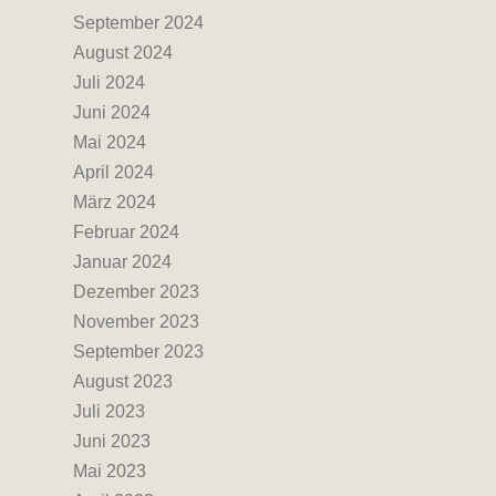
September 2024
August 2024
Juli 2024
Juni 2024
Mai 2024
April 2024
März 2024
Februar 2024
Januar 2024
Dezember 2023
November 2023
September 2023
August 2023
Juli 2023
Juni 2023
Mai 2023