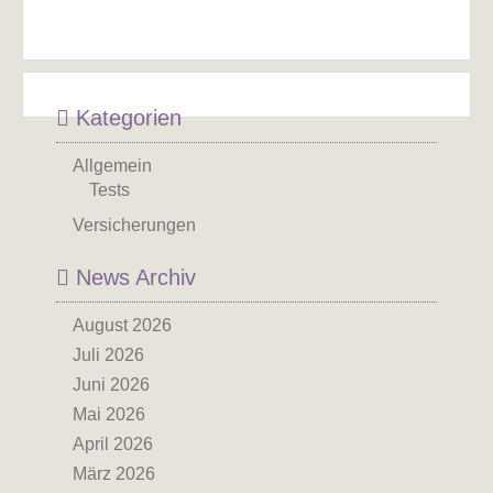
Kategorien
Allgemein
Tests
Versicherungen
News Archiv
August 2026
Juli 2026
Juni 2026
Mai 2026
April 2026
März 2026