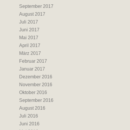
September 2017
August 2017
Juli 2017
Juni 2017
Mai 2017
April 2017
März 2017
Februar 2017
Januar 2017
Dezember 2016
November 2016
Oktober 2016
September 2016
August 2016
Juli 2016
Juni 2016