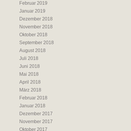
Februar 2019
Januar 2019
Dezember 2018
November 2018
Oktober 2018
September 2018
August 2018
Juli 2018
Juni 2018
Mai 2018
April 2018
März 2018
Februar 2018
Januar 2018
Dezember 2017
November 2017
Oktober 2017