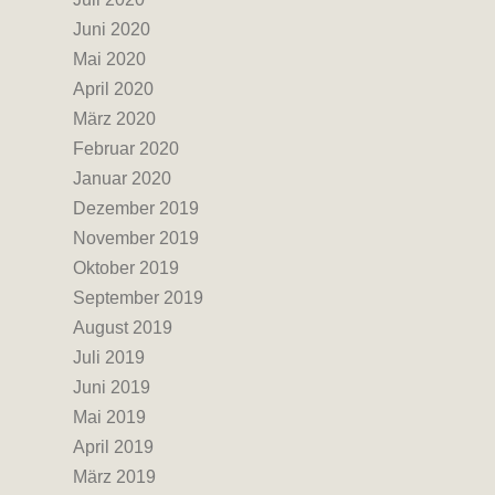
Juni 2020
Mai 2020
April 2020
März 2020
Februar 2020
Januar 2020
Dezember 2019
November 2019
Oktober 2019
September 2019
August 2019
Juli 2019
Juni 2019
Mai 2019
April 2019
März 2019