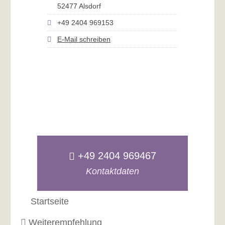
52477 Alsdorf
+49 2404 969153
E-Mail schreiben
+49 2404 969467
Kontaktdaten
Startseite
Weiterempfehlung