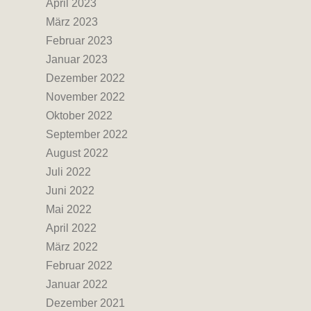
April 2023
März 2023
Februar 2023
Januar 2023
Dezember 2022
November 2022
Oktober 2022
September 2022
August 2022
Juli 2022
Juni 2022
Mai 2022
April 2022
März 2022
Februar 2022
Januar 2022
Dezember 2021