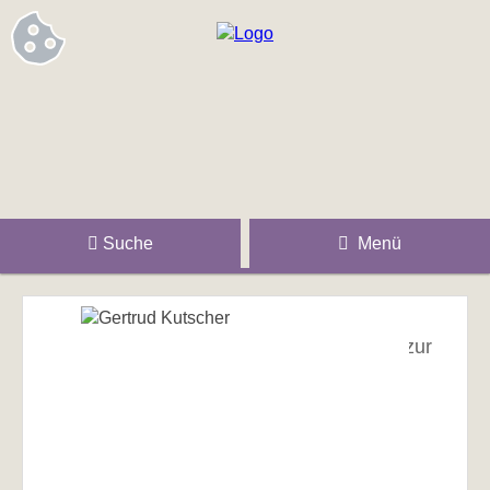
Suche
Menü
zur