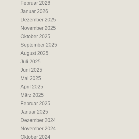
Februar 2026
Januar 2026
Dezember 2025
November 2025
Oktober 2025
September 2025
August 2025
Juli 2025
Juni 2025
Mai 2025
April 2025
März 2025
Februar 2025
Januar 2025
Dezember 2024
November 2024
Oktober 2024