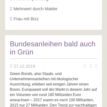
Mehrwert durch Makler
Frau mit Bizz
Bundesanleihen bald auch
in Grün
27.12.2019
Green Bonds, also Staats- und
Unternehmensanleihen mit ökologischer
Ausrichtung, erleben seit einigen Jahren einen
Boom. Europaweit soll der Markt in diesem Jahr auf
ein Volumen von rund 180 Milliarden Euro
anwachsen – 2017 waren es noch 100 Milliarden,
2015 nur 27 Milliarden. Den Trend zur nachhaltigen