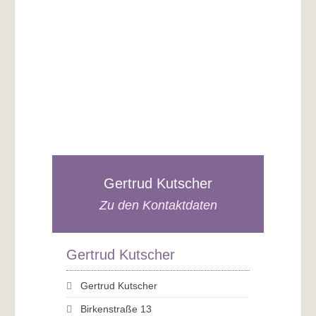
Gertrud Kutscher
Zu den Kontaktdaten
Gertrud Kutscher
Gertrud Kutscher
Birkenstraße 13