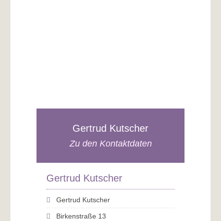
Gertrud Kutscher
Zu den Kontaktdaten
Gertrud Kutscher
Gertrud Kutscher
Birkenstraße 13