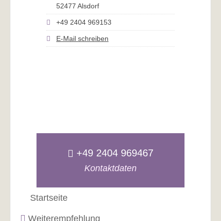
52477 Alsdorf
+49 2404 969153
E-Mail schreiben
+49 2404 969467
Kontaktdaten
Startseite
Weiterempfehlung