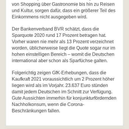
von Shopping über Gastronomie bis hin zu Reisen
und Kultur, sorgen dafür, dass ein größerer Teil des
Einkommens nicht ausgegeben wird.
Der Bankenverband BVR schätzt, dass die
Sparquote 2020 rund 17 Prozent betragen hat.
Vorher waren nie mehr als 13 Prozent verzeichnet
worden, üblicherweise liegt die Quote sogar nur im
hohen einstelligen Bereich – womit die Deutschen
international aber schon als Sparfüchse galten.
Folgerichtig zeigen GfK-Erhebungen, dass die
Kaufkraft 2021 voraussichtlich um 2 Prozent höher
liegen wird als im Vorjahr. 23.637 Euro stünden
damit jedem Deutschen im Schnitt zur Verfügung.
Gute Aussichten immerhin für konjunkturfördernden
Nachholkonsum, wenn die Corona-
Beschränkungen fallen.