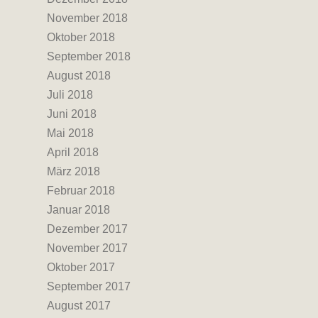
November 2018
Oktober 2018
September 2018
August 2018
Juli 2018
Juni 2018
Mai 2018
April 2018
März 2018
Februar 2018
Januar 2018
Dezember 2017
November 2017
Oktober 2017
September 2017
August 2017