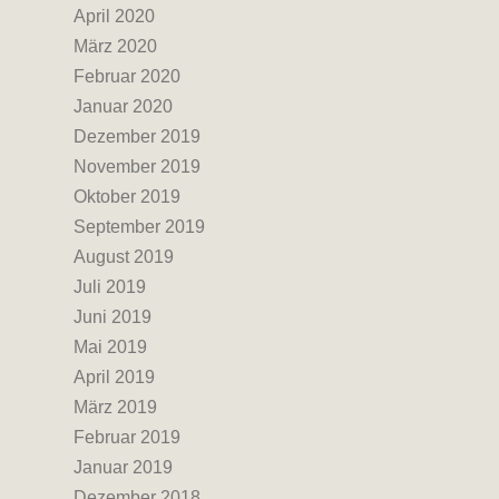
April 2020
März 2020
Februar 2020
Januar 2020
Dezember 2019
November 2019
Oktober 2019
September 2019
August 2019
Juli 2019
Juni 2019
Mai 2019
April 2019
März 2019
Februar 2019
Januar 2019
Dezember 2018