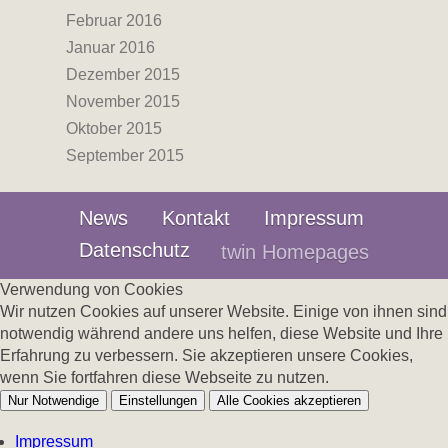
Februar 2016
Januar 2016
Dezember 2015
November 2015
Oktober 2015
September 2015
News
Kontakt
Impressum
Datenschutz
twin Homepages
Verwendung von Cookies
Wir nutzen Cookies auf unserer Website. Einige von ihnen sind
notwendig während andere uns helfen, diese Website und Ihre
Erfahrung zu verbessern. Sie akzeptieren unsere Cookies,
wenn Sie fortfahren diese Webseite zu nutzen.
Nur Notwendige
Einstellungen
Alle Cookies akzeptieren
Impressum