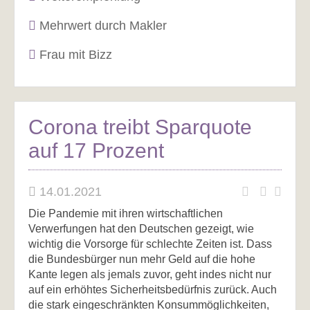
Mehrwert durch Makler
Frau mit Bizz
Corona treibt Sparquote
auf 17 Prozent
14.01.2021
Die Pandemie mit ihren wirtschaftlichen
Verwerfungen hat den Deutschen gezeigt, wie
wichtig die Vorsorge für schlechte Zeiten ist. Dass
die Bundesbürger nun mehr Geld auf die hohe
Kante legen als jemals zuvor, geht indes nicht nur
auf ein erhöhtes Sicherheitsbedürfnis zurück. Auch
die stark eingeschränkten Konsummöglichkeiten,