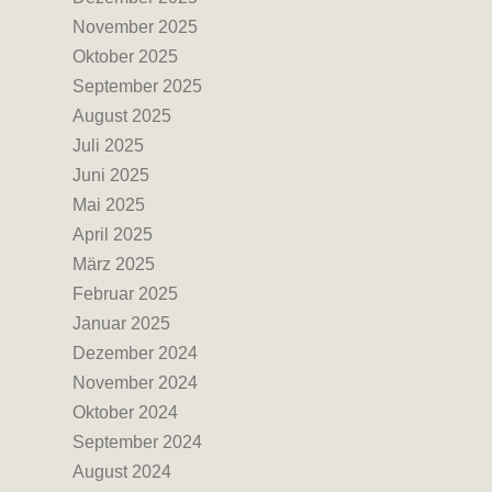
November 2025
Oktober 2025
September 2025
August 2025
Juli 2025
Juni 2025
Mai 2025
April 2025
März 2025
Februar 2025
Januar 2025
Dezember 2024
November 2024
Oktober 2024
September 2024
August 2024