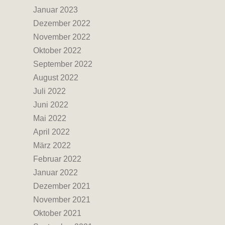
Januar 2023
Dezember 2022
November 2022
Oktober 2022
September 2022
August 2022
Juli 2022
Juni 2022
Mai 2022
April 2022
März 2022
Februar 2022
Januar 2022
Dezember 2021
November 2021
Oktober 2021