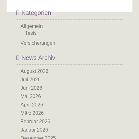
Kategorien
Allgemein
Tests
Versicherungen
News Archiv
August 2026
Juli 2026
Juni 2026
Mai 2026
April 2026
März 2026
Februar 2026
Januar 2026
Dezember 2025