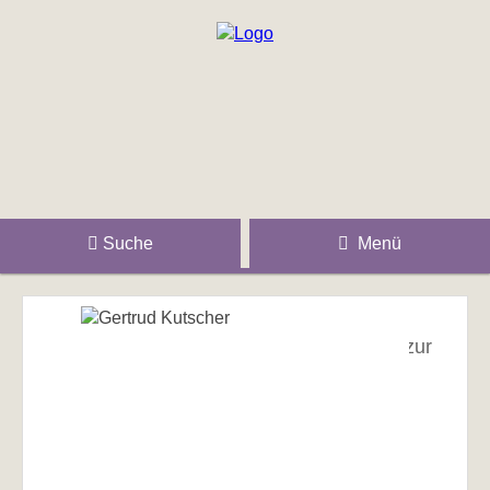
Suche
Menü
zur