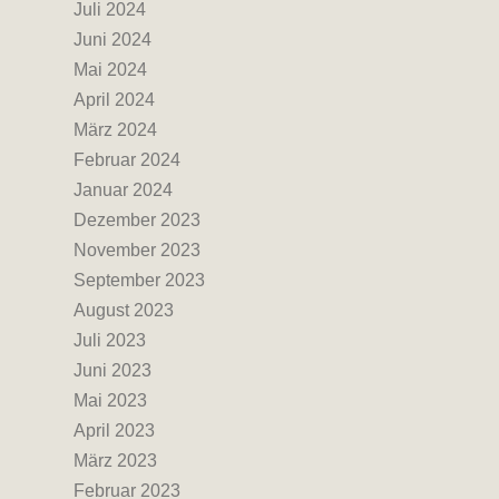
Juli 2024
Juni 2024
Mai 2024
April 2024
März 2024
Februar 2024
Januar 2024
Dezember 2023
November 2023
September 2023
August 2023
Juli 2023
Juni 2023
Mai 2023
April 2023
März 2023
Februar 2023