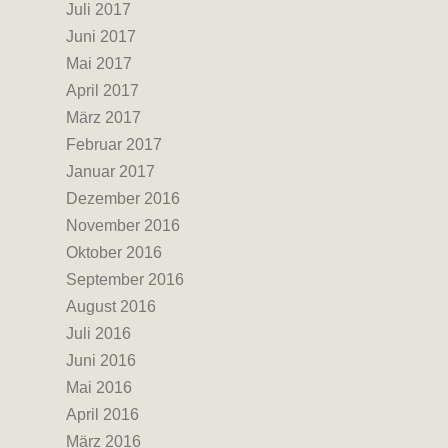
Juli 2017
Juni 2017
Mai 2017
April 2017
März 2017
Februar 2017
Januar 2017
Dezember 2016
November 2016
Oktober 2016
September 2016
August 2016
Juli 2016
Juni 2016
Mai 2016
April 2016
März 2016