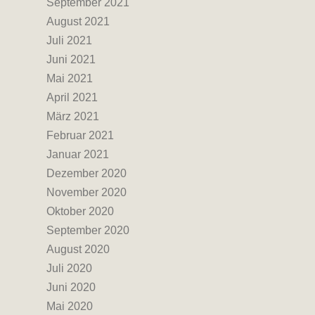
September 2021
August 2021
Juli 2021
Juni 2021
Mai 2021
April 2021
März 2021
Februar 2021
Januar 2021
Dezember 2020
November 2020
Oktober 2020
September 2020
August 2020
Juli 2020
Juni 2020
Mai 2020