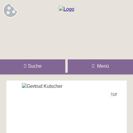
Suche
Menü
zur