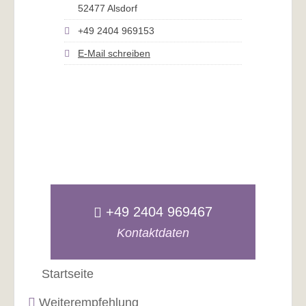
52477 Alsdorf
+49 2404 969153
E-Mail schreiben
+49 2404 969467
Kontaktdaten
Startseite
Weiterempfehlung