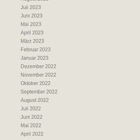
Juli 2023
Juni 2023
Mai 2023
April 2023
März 2023
Februar 2023
Januar 2023
Dezember 2022
November 2022
Oktober 2022
September 2022
August 2022
Juli 2022
Juni 2022
Mai 2022
April 2022