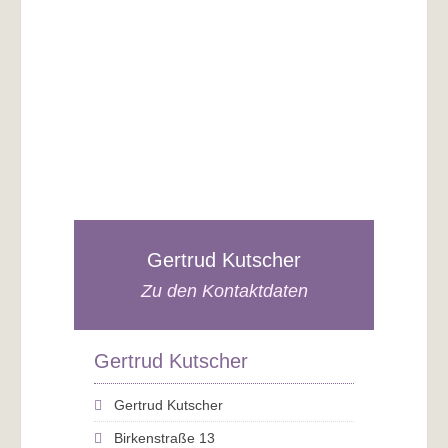
Gertrud Kutscher
Zu den Kontaktdaten
Gertrud Kutscher
Gertrud Kutscher
Birkenstraße 13