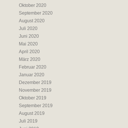
Oktober 2020
September 2020
August 2020
Juli 2020
Juni 2020
Mai 2020
April 2020
März 2020
Februar 2020
Januar 2020
Dezember 2019
November 2019
Oktober 2019
September 2019
August 2019
Juli 2019