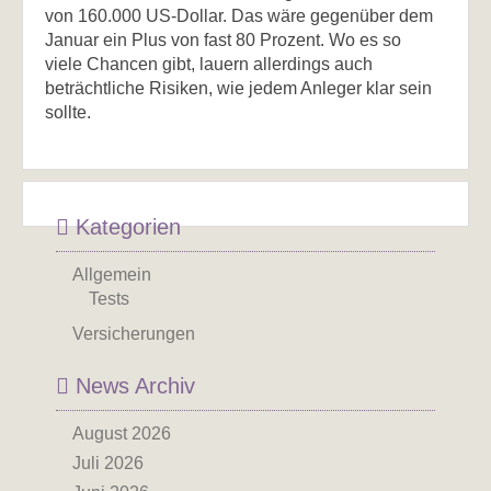
von 160.000 US-Dollar. Das wäre gegenüber dem
Januar ein Plus von fast 80 Prozent. Wo es so
viele Chancen gibt, lauern allerdings auch
beträchtliche Risiken, wie jedem Anleger klar sein
sollte.
Kategorien
Allgemein
Tests
Versicherungen
News Archiv
August 2026
Juli 2026