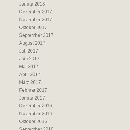
Januar 2018
Dezember 2017
November 2017
Oktober 2017
September 2017
August 2017
Juli 2017
Juni 2017
Mai 2017
April 2017
März 2017
Februar 2017
Januar 2017
Dezember 2016
November 2016
Oktober 2016
September 2016