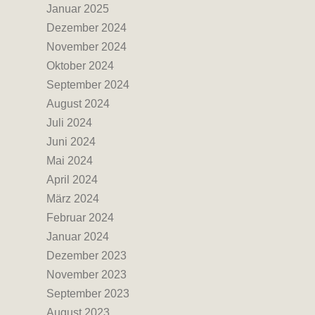
Januar 2025
Dezember 2024
November 2024
Oktober 2024
September 2024
August 2024
Juli 2024
Juni 2024
Mai 2024
April 2024
März 2024
Februar 2024
Januar 2024
Dezember 2023
November 2023
September 2023
August 2023