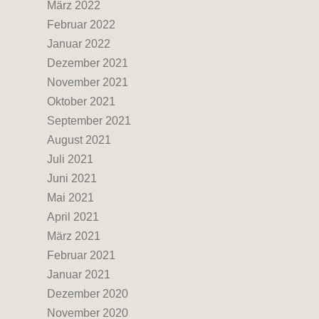
März 2022
Februar 2022
Januar 2022
Dezember 2021
November 2021
Oktober 2021
September 2021
August 2021
Juli 2021
Juni 2021
Mai 2021
April 2021
März 2021
Februar 2021
Januar 2021
Dezember 2020
November 2020