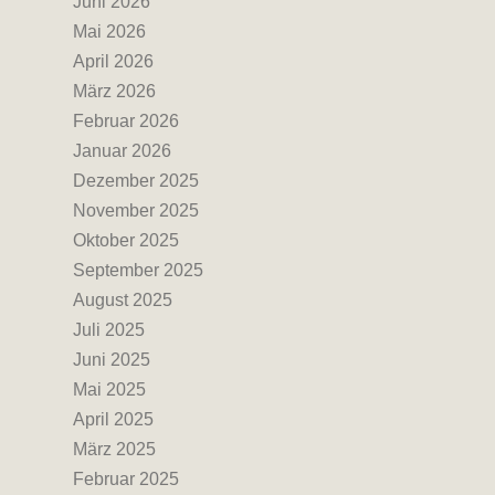
Juni 2026
Mai 2026
April 2026
März 2026
Februar 2026
Januar 2026
Dezember 2025
November 2025
Oktober 2025
September 2025
August 2025
Juli 2025
Juni 2025
Mai 2025
April 2025
März 2025
Februar 2025