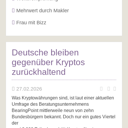
Mehrwert durch Makler
Frau mit Bizz
Deutsche bleiben
gegenüber Kryptos
zurückhaltend
27.02.2026
Was Kryptowährungen sind, ist laut einer aktuellen
Umfrage des Beratungsunternehmens
BearingPoint mittlerweile neun von zehn
Bundesbürgern bekannt. Doch nur ein gutes Viertel
der