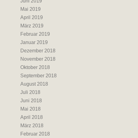
Juni 2019
Mai 2019
April 2019
März 2019
Februar 2019
Januar 2019
Dezember 2018
November 2018
Oktober 2018
September 2018
August 2018
Juli 2018
Juni 2018
Mai 2018
April 2018
März 2018
Februar 2018