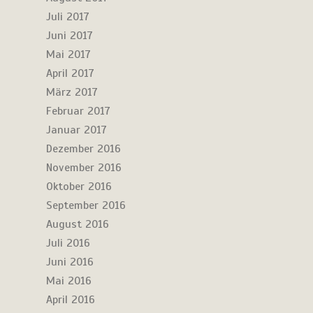
Juli 2017
Juni 2017
Mai 2017
April 2017
März 2017
Februar 2017
Januar 2017
Dezember 2016
November 2016
Oktober 2016
September 2016
August 2016
Juli 2016
Juni 2016
Mai 2016
April 2016