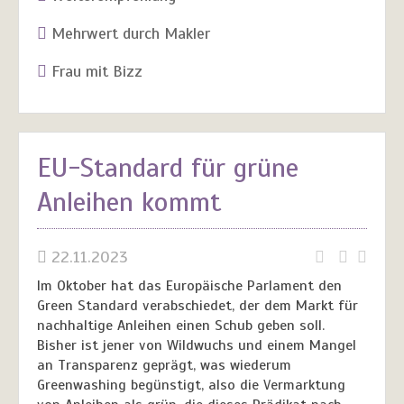
Mehrwert durch Makler
Frau mit Bizz
EU-Standard für grüne
Anleihen kommt
22.11.2023
Im Oktober hat das Europäische Parlament den
Green Standard verabschiedet, der dem Markt für
nachhaltige Anleihen einen Schub geben soll.
Bisher ist jener von Wildwuchs und einem Mangel
an Transparenz geprägt, was wiederum
Greenwashing begünstigt, also die Vermarktung