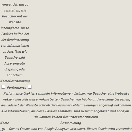
verwendet, um zu
verstehen, wie
Besucher mit der
Website
interagieren. Diese
Cookies helfen bei
der Bereitstellung
von Informationen
zu Metriken wie
Besucherzahl,
Absprungrate,
Ursprung oder
ähnlichem.
Name
Beschreibung
Performance
Performance Cookies sammeln Informationen darüber, wie Besucher eine Webseite
nutzen. Beispielsweise welche Seiten Besucher wie häufig und wie lange besuchen,
die Ladezeit der Website oder ob der Besucher Fehlermeldungen angezeigt bekommen.
Alle Informationen, die diese Cookies sammeln, sind zusammengefasst und anonym -
sie können keinen Besucher identifizieren.
Name
Beschreibung
_ga
Dieses Cookie wird von Google Analytics installiert. Dieses Cookie wird verwendet