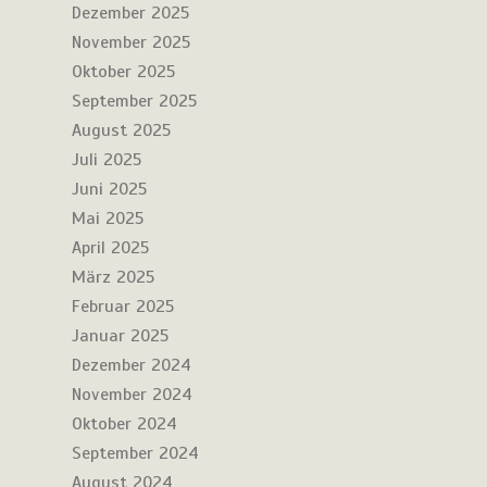
Dezember 2025
November 2025
Oktober 2025
September 2025
August 2025
Juli 2025
Juni 2025
Mai 2025
April 2025
März 2025
Februar 2025
Januar 2025
Dezember 2024
November 2024
Oktober 2024
September 2024
August 2024