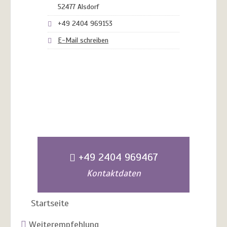
52477 Alsdorf
+49 2404 969153
E-Mail schreiben
+49 2404 969467
Kontaktdaten
Startseite
Weiterempfehlung