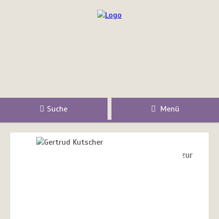
Suche
Menü
zur