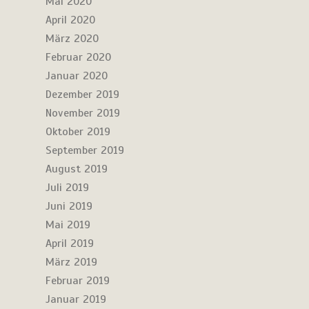
Mai 2020
April 2020
März 2020
Februar 2020
Januar 2020
Dezember 2019
November 2019
Oktober 2019
September 2019
August 2019
Juli 2019
Juni 2019
Mai 2019
April 2019
März 2019
Februar 2019
Januar 2019