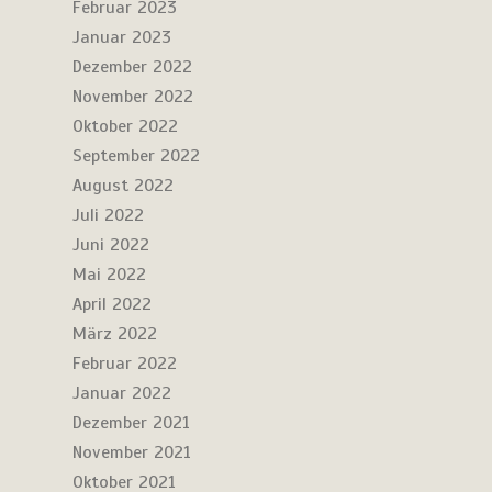
Februar 2023
Januar 2023
Dezember 2022
November 2022
Oktober 2022
September 2022
August 2022
Juli 2022
Juni 2022
Mai 2022
April 2022
März 2022
Februar 2022
Januar 2022
Dezember 2021
November 2021
Oktober 2021