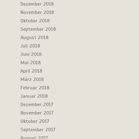
Dezember 2018
November 2018
Oktober 2018
September 2018
August 2018
Juli 2018
Juni 2018
Mai 2018
April 2018
März 2018
Februar 2018
Januar 2018
Dezember 2017
November 2017
Oktober 2017
September 2017
August 2017