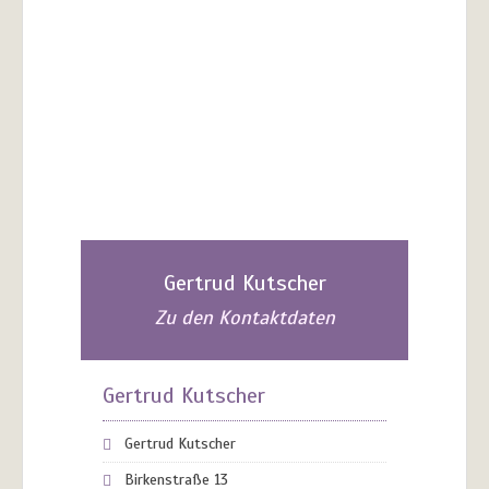
Gertrud Kutscher
Zu den Kontaktdaten
Gertrud Kutscher
Gertrud Kutscher
Birkenstraße 13