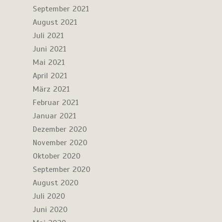
September 2021
August 2021
Juli 2021
Juni 2021
Mai 2021
April 2021
März 2021
Februar 2021
Januar 2021
Dezember 2020
November 2020
Oktober 2020
September 2020
August 2020
Juli 2020
Juni 2020