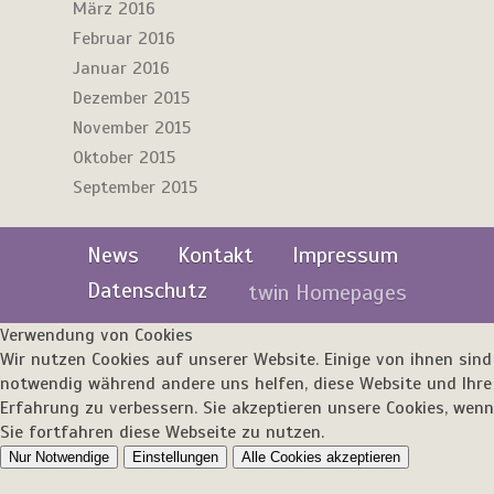
März 2016
Februar 2016
Januar 2016
Dezember 2015
November 2015
Oktober 2015
September 2015
News
Kontakt
Impressum
Datenschutz
twin Homepages
Verwendung von Cookies
Wir nutzen Cookies auf unserer Website. Einige von ihnen sind
notwendig während andere uns helfen, diese Website und Ihre
Erfahrung zu verbessern. Sie akzeptieren unsere Cookies, wenn
Sie fortfahren diese Webseite zu nutzen.
Nur Notwendige
Einstellungen
Alle Cookies akzeptieren