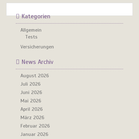
Kategorien
Allgemein
Tests
Versicherungen
News Archiv
August 2026
Juli 2026
Juni 2026
Mai 2026
April 2026
März 2026
Februar 2026
Januar 2026