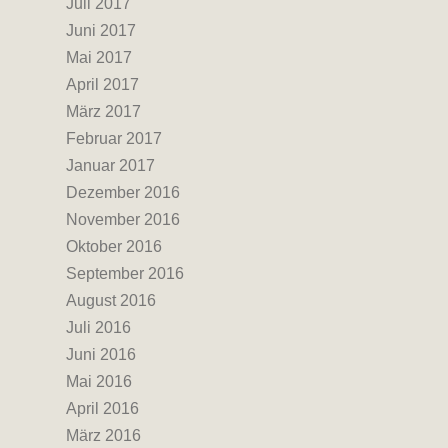
Juli 2017
Juni 2017
Mai 2017
April 2017
März 2017
Februar 2017
Januar 2017
Dezember 2016
November 2016
Oktober 2016
September 2016
August 2016
Juli 2016
Juni 2016
Mai 2016
April 2016
März 2016