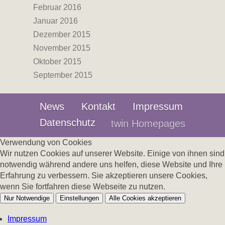
Februar 2016
Januar 2016
Dezember 2015
November 2015
Oktober 2015
September 2015
News
Kontakt
Impressum
Datenschutz
twin Homepages
Verwendung von Cookies
Wir nutzen Cookies auf unserer Website. Einige von ihnen sind
notwendig während andere uns helfen, diese Website und Ihre
Erfahrung zu verbessern. Sie akzeptieren unsere Cookies,
wenn Sie fortfahren diese Webseite zu nutzen.
Nur Notwendige
Einstellungen
Alle Cookies akzeptieren
Impressum