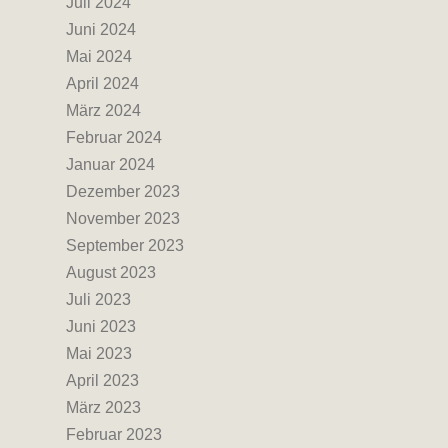
Juli 2024
Juni 2024
Mai 2024
April 2024
März 2024
Februar 2024
Januar 2024
Dezember 2023
November 2023
September 2023
August 2023
Juli 2023
Juni 2023
Mai 2023
April 2023
März 2023
Februar 2023