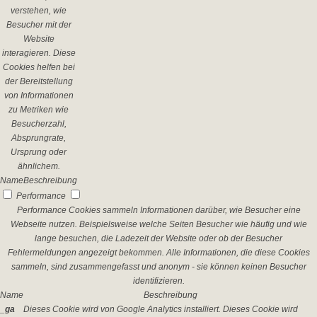
verstehen, wie
Besucher mit der
Website
interagieren. Diese
Cookies helfen bei
der Bereitstellung
von Informationen
zu Metriken wie
Besucherzahl,
Absprungrate,
Ursprung oder
ähnlichem.
Name
Beschreibung
Performance
Performance Cookies sammeln Informationen darüber, wie Besucher eine
Webseite nutzen. Beispielsweise welche Seiten Besucher wie häufig und wie
lange besuchen, die Ladezeit der Website oder ob der Besucher
Fehlermeldungen angezeigt bekommen. Alle Informationen, die diese Cookies
sammeln, sind zusammengefasst und anonym - sie können keinen Besucher
identifizieren.
Name
Beschreibung
_ga
Dieses Cookie wird von Google Analytics installiert. Dieses Cookie wird