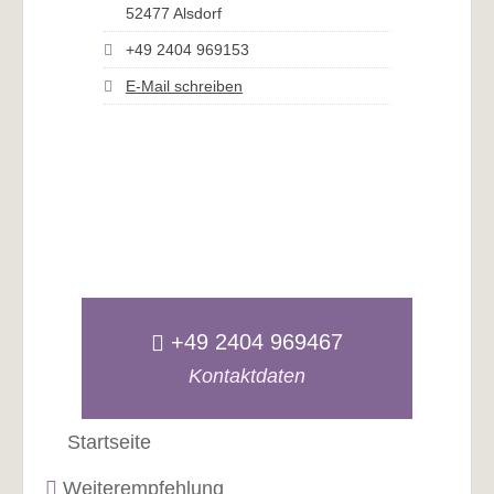
52477 Alsdorf
+49 2404 969153
E-Mail schreiben
+49 2404 969467
Kontaktdaten
Startseite
Weiterempfehlung