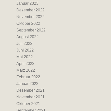
Januar 2023
Dezember 2022
November 2022
Oktober 2022
September 2022
August 2022
Juli 2022
Juni 2022
Mai 2022
April 2022
März 2022
Februar 2022
Januar 2022
Dezember 2021
November 2021
Oktober 2021
September 2021