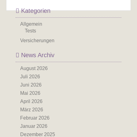
Kategorien
Allgemein
Tests
Versicherungen
News Archiv
August 2026
Juli 2026
Juni 2026
Mai 2026
April 2026
März 2026
Februar 2026
Januar 2026
Dezember 2025