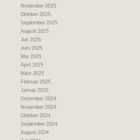
November 2025
Oktober 2025
September 2025
August 2025
Juli 2025
Juni 2025
Mai 2025
April 2025
März 2025
Februar 2025
Januar 2025
Dezember 2024
November 2024
Oktober 2024
September 2024
August 2024