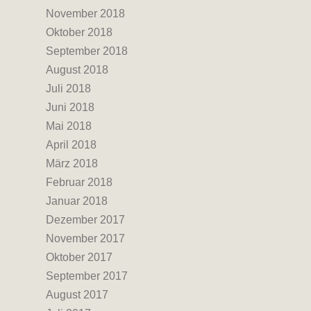
November 2018
Oktober 2018
September 2018
August 2018
Juli 2018
Juni 2018
Mai 2018
April 2018
März 2018
Februar 2018
Januar 2018
Dezember 2017
November 2017
Oktober 2017
September 2017
August 2017