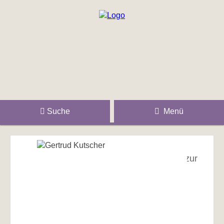
Suche
Menü
zur