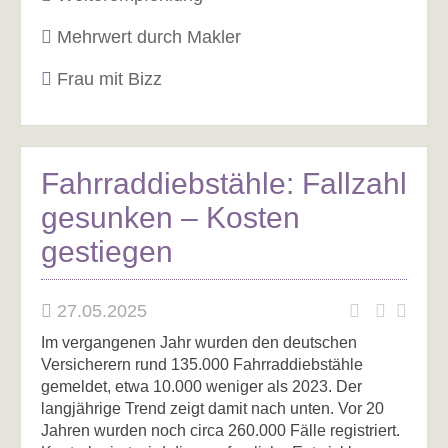
Mehrwert durch Makler
Frau mit Bizz
Fahrraddiebstähle: Fallzahl
gesunken – Kosten
gestiegen
27.05.2025
Im vergangenen Jahr wurden den deutschen
Versicherern rund 135.000 Fahrraddiebstähle
gemeldet, etwa 10.000 weniger als 2023. Der
langjährige Trend zeigt damit nach unten. Vor 20
Jahren wurden noch circa 260.000 Fälle registriert.