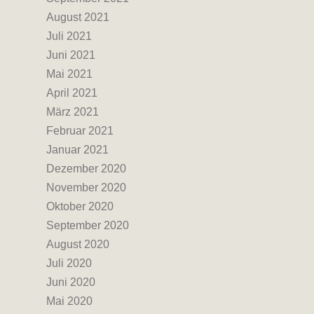
August 2021
Juli 2021
Juni 2021
Mai 2021
April 2021
März 2021
Februar 2021
Januar 2021
Dezember 2020
November 2020
Oktober 2020
September 2020
August 2020
Juli 2020
Juni 2020
Mai 2020