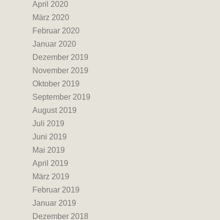
April 2020
März 2020
Februar 2020
Januar 2020
Dezember 2019
November 2019
Oktober 2019
September 2019
August 2019
Juli 2019
Juni 2019
Mai 2019
April 2019
März 2019
Februar 2019
Januar 2019
Dezember 2018