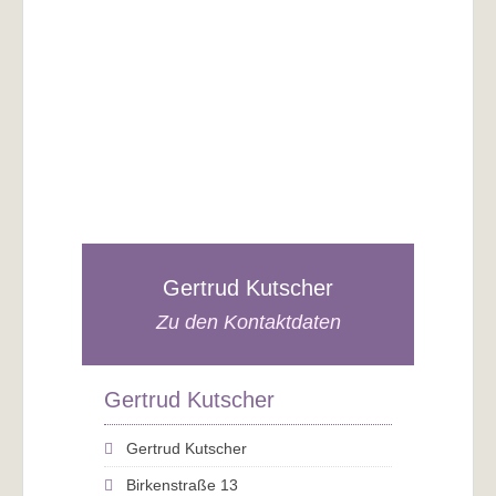
Gertrud Kutscher
Zu den Kontaktdaten
Gertrud Kutscher
Gertrud Kutscher
Birkenstraße 13