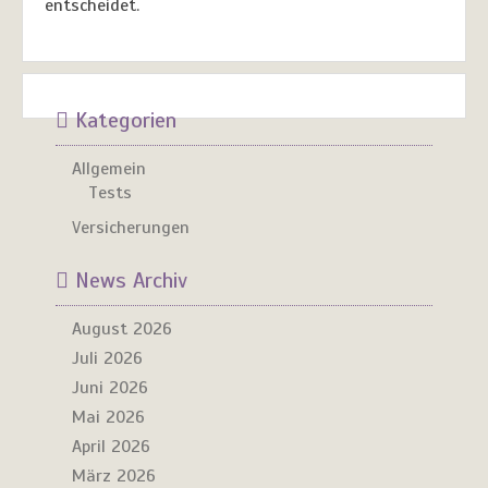
entscheidet.
Kategorien
Allgemein
Tests
Versicherungen
News Archiv
August 2026
Juli 2026
Juni 2026
Mai 2026
April 2026
März 2026