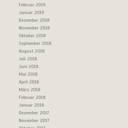
Februar 2019
Januar 2019
Dezember 2018
November 2018
Oktober 2018
September 2018
August 2018
Juli 2018
Juni 2018
Mai 2018
April 2018
März 2018
Februar 2018
Januar 2018
Dezember 2017
November 2017