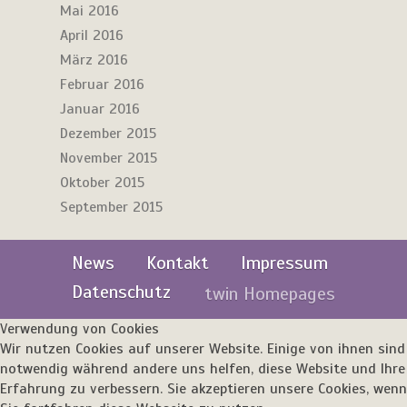
Mai 2016
April 2016
März 2016
Februar 2016
Januar 2016
Dezember 2015
November 2015
Oktober 2015
September 2015
News
Kontakt
Impressum
Datenschutz
twin Homepages
Verwendung von Cookies
Wir nutzen Cookies auf unserer Website. Einige von ihnen sind
notwendig während andere uns helfen, diese Website und Ihre
Erfahrung zu verbessern. Sie akzeptieren unsere Cookies, wenn