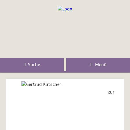
Suche
Menü
zur