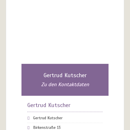
Gertrud Kutscher
Zu den Kontaktdaten
Gertrud Kutscher
Gertrud Kutscher
Birkenstraße 13