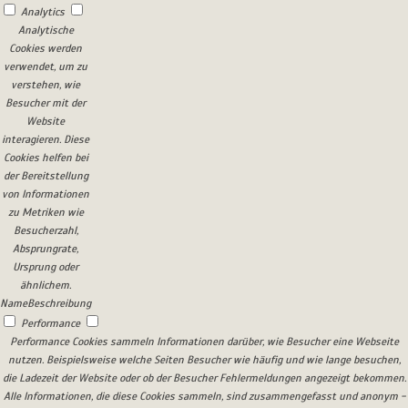
Analytics
Analytische
Cookies werden
verwendet, um zu
verstehen, wie
Besucher mit der
Website
interagieren. Diese
Cookies helfen bei
der Bereitstellung
von Informationen
zu Metriken wie
Besucherzahl,
Absprungrate,
Ursprung oder
ähnlichem.
Name
Beschreibung
Performance
Performance Cookies sammeln Informationen darüber, wie Besucher eine Webseite
nutzen. Beispielsweise welche Seiten Besucher wie häufig und wie lange besuchen,
die Ladezeit der Website oder ob der Besucher Fehlermeldungen angezeigt bekommen.
Alle Informationen, die diese Cookies sammeln, sind zusammengefasst und anonym -