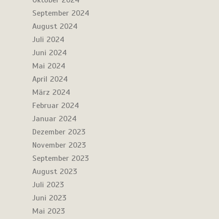
Oktober 2024
September 2024
August 2024
Juli 2024
Juni 2024
Mai 2024
April 2024
März 2024
Februar 2024
Januar 2024
Dezember 2023
November 2023
September 2023
August 2023
Juli 2023
Juni 2023
Mai 2023