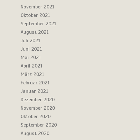
November 2021
Oktober 2021
September 2021
August 2021
Juli 2021
Juni 2021
Mai 2021
April 2021
März 2021
Februar 2021
Januar 2021
Dezember 2020
November 2020
Oktober 2020
September 2020
August 2020