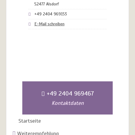
52477 Alsdorf
+49 2404 969153
E-Mail schreiben
+49 2404 969467
Kontaktdaten
Startseite
Weiterempfehlung