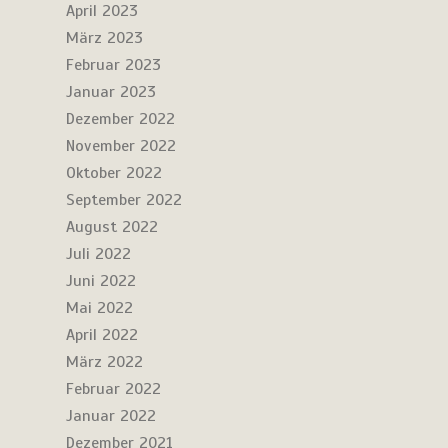
April 2023
März 2023
Februar 2023
Januar 2023
Dezember 2022
November 2022
Oktober 2022
September 2022
August 2022
Juli 2022
Juni 2022
Mai 2022
April 2022
März 2022
Februar 2022
Januar 2022
Dezember 2021