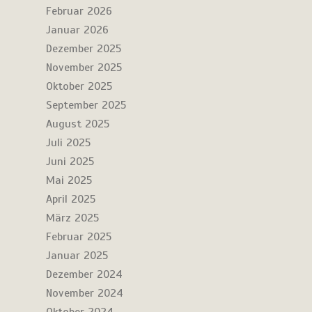
Februar 2026
Januar 2026
Dezember 2025
November 2025
Oktober 2025
September 2025
August 2025
Juli 2025
Juni 2025
Mai 2025
April 2025
März 2025
Februar 2025
Januar 2025
Dezember 2024
November 2024