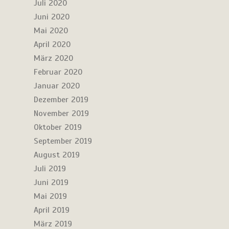
Juli 2020
Juni 2020
Mai 2020
April 2020
März 2020
Februar 2020
Januar 2020
Dezember 2019
November 2019
Oktober 2019
September 2019
August 2019
Juli 2019
Juni 2019
Mai 2019
April 2019
März 2019