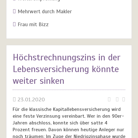
Mehrwert durch Makler
Frau mit Bizz
Höchstrechnungszins in der
Lebensversicherung könnte
weiter sinken
23.01.2020
Für die klassische Kapitallebensversicherung wird
eine feste Verzinsung vereinbart. Wer in den 90er-
Jahren abschloss, konnte sich über satte 4
Prozent freuen. Davon können heutige Anleger nur
noch träumen: Im Zuge der Niedrigzinsphase wurde