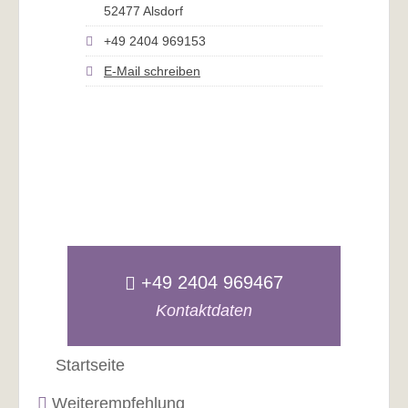
52477 Alsdorf
+49 2404 969153
E-Mail schreiben
+49 2404 969467
Kontaktdaten
Startseite
Weiterempfehlung