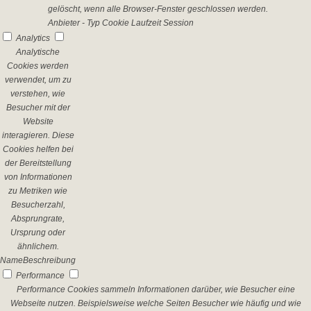
gelöscht, wenn alle Browser-Fenster geschlossen werden.
Anbieter
-
Typ
Cookie
Laufzeit
Session
Analytics
Analytische
Cookies werden
verwendet, um zu
verstehen, wie
Besucher mit der
Website
interagieren. Diese
Cookies helfen bei
der Bereitstellung
von Informationen
zu Metriken wie
Besucherzahl,
Absprungrate,
Ursprung oder
ähnlichem.
Name
Beschreibung
Performance
Performance Cookies sammeln Informationen darüber, wie Besucher eine
Webseite nutzen. Beispielsweise welche Seiten Besucher wie häufig und wie