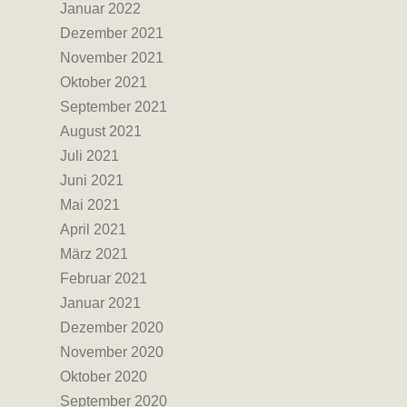
Januar 2022
Dezember 2021
November 2021
Oktober 2021
September 2021
August 2021
Juli 2021
Juni 2021
Mai 2021
April 2021
März 2021
Februar 2021
Januar 2021
Dezember 2020
November 2020
Oktober 2020
September 2020