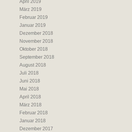
April 2019
März 2019
Februar 2019
Januar 2019
Dezember 2018
November 2018
Oktober 2018
September 2018
August 2018
Juli 2018
Juni 2018
Mai 2018
April 2018
März 2018
Februar 2018
Januar 2018
Dezember 2017