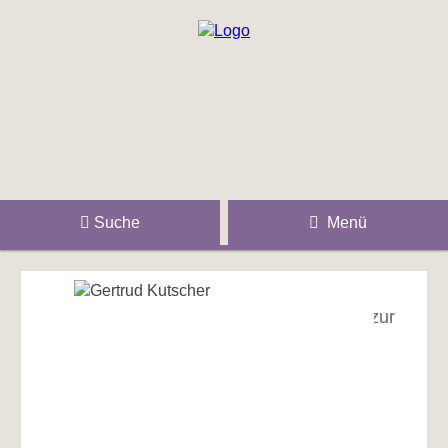
Suche
Menü
zur