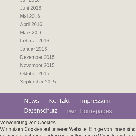
Juni 2016
Mai 2016
April 2016
März 2016
Februar 2016
Januar 2016
Dezember 2015
November 2015
Oktober 2015
September 2015
News
Kontakt
Impressum
Datenschutz
twin Homepages
Verwendung von Cookies
Wir nutzen Cookies auf unserer Website. Einige von ihnen sind
notwendig während andere uns helfen, diese Website und Ihre