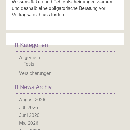
Wissenslücken und Fehlentscheidungen warnen
und deshalb eine obligatorische Beratung vor
Vertragsabschluss fordern.
Kategorien
Allgemein
Tests
Versicherungen
News Archiv
August 2026
Juli 2026
Juni 2026
Mai 2026