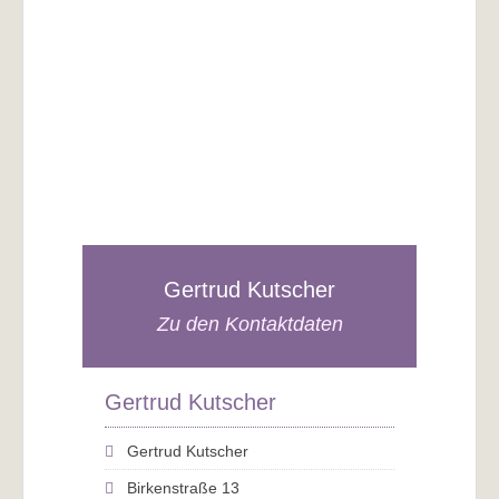
Gertrud Kutscher
Zu den Kontaktdaten
Gertrud Kutscher
Gertrud Kutscher
Birkenstraße 13