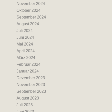
November 2024
Oktober 2024
September 2024
August 2024
Juli 2024
Juni 2024
Mai 2024
April 2024
März 2024
Februar 2024
Januar 2024
Dezember 2023
November 2023
September 2023
August 2023
Juli 2023
Juni 2023