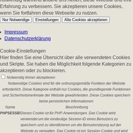
Erfahrung zu verbessern. Sie akzeptieren unsere Cookies,
wenn Sie fortfahren diese Webseite zu nutzen.
Nur Notwendige
Einstellungen
Alle Cookies akzeptieren
Impressum
Datenschutzerklärung
Cookie-Einstellungen
Hier finden Sie eine Übersicht über alle verwendeten Cookies
und Skripte. Sie haben die Möglichkeit folgende Kategorien zu
akzeptieren oder zu blockieren.
Notwendig
Immer akzeptieren
Notwendige Cookies sind für die ordnungsgemäße Funktion der Website
erforderlich. Diese Kategorie enthält nur Cookies, die grundlegende Funktionen
und Sicherheitsmerkmale der Website gewährleisten. Diese Cookies speichern
keine persönlichen Informationen.
Name
Beschreibung
PHPSESSID
Dieses Cookie ist für PHP-Anwendungen. Das Cookie wird
verwendet um die eindeutige Session-ID eines Benutzers zu
speichern und zu identifizieren um die Benutzersitzung auf der
Website zu verwalten. Das Cookie ist ein Session-Cookie und wird