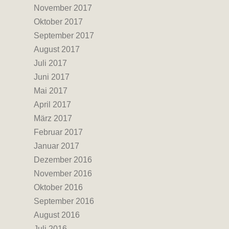
November 2017
Oktober 2017
September 2017
August 2017
Juli 2017
Juni 2017
Mai 2017
April 2017
März 2017
Februar 2017
Januar 2017
Dezember 2016
November 2016
Oktober 2016
September 2016
August 2016
Juli 2016