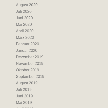
August 2020
Juli 2020
Juni 2020
Mai 2020
April 2020
März 2020
Februar 2020
Januar 2020
Dezember 2019
November 2019
Oktober 2019
September 2019
August 2019
Juli 2019
Juni 2019
Mai 2019