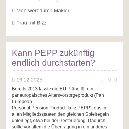
Mehrwert durch Makler
Frau mit Bizz
Kann PEPP zukünftig
endlich durchstarten?
16.12.2025
Bereits 2013 fasste die EU Pläne für ein
paneuropäisches Altersvorsorgeprodukt (Pan
European
Personal Pension Product, kurz PEPP), das in
allen Mitgliedsstaaten den gleichen Spielregeln
unterliegt, etwa bei der Besteuerung. Dadurch
sollte vor allem die Übertragung in ein anderes