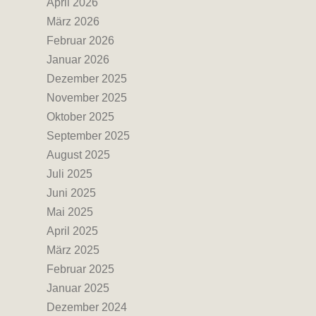
April 2026
März 2026
Februar 2026
Januar 2026
Dezember 2025
November 2025
Oktober 2025
September 2025
August 2025
Juli 2025
Juni 2025
Mai 2025
April 2025
März 2025
Februar 2025
Januar 2025
Dezember 2024