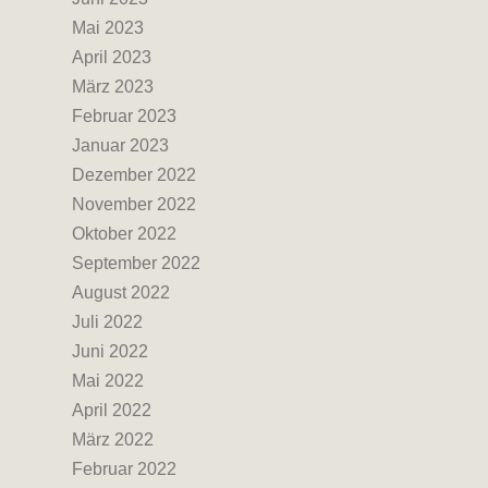
Mai 2023
April 2023
März 2023
Februar 2023
Januar 2023
Dezember 2022
November 2022
Oktober 2022
September 2022
August 2022
Juli 2022
Juni 2022
Mai 2022
April 2022
März 2022
Februar 2022