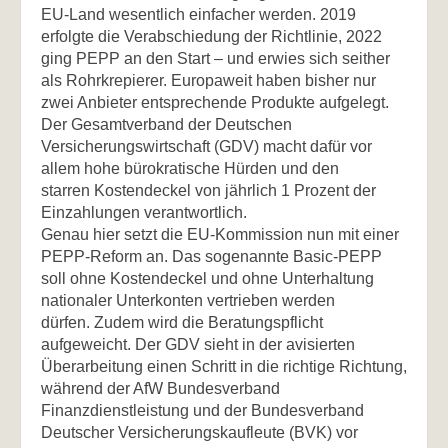
EU-Land wesentlich einfacher werden. 2019
erfolgte die Verabschiedung der Richtlinie, 2022
ging PEPP an den Start – und erwies sich seither
als Rohrkrepierer. Europaweit haben bisher nur
zwei Anbieter entsprechende Produkte aufgelegt.
Der Gesamtverband der Deutschen
Versicherungswirtschaft (GDV) macht dafür vor
allem hohe bürokratische Hürden und den
starren Kostendeckel von jährlich 1 Prozent der
Einzahlungen verantwortlich.
Genau hier setzt die EU-Kommission nun mit einer
PEPP-Reform an. Das sogenannte Basic-PEPP
soll ohne Kostendeckel und ohne Unterhaltung
nationaler Unterkonten vertrieben werden
dürfen. Zudem wird die Beratungspflicht
aufgeweicht. Der GDV sieht in der avisierten
Überarbeitung einen Schritt in die richtige Richtung,
während der AfW Bundesverband
Finanzdienstleistung und der Bundesverband
Deutscher Versicherungskaufleute (BVK) vor