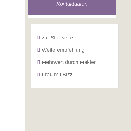
Kontaktdaten
zur Startseite
Weiterempfehlung
Mehrwert durch Makler
Frau mit Bizz