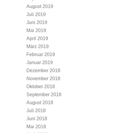
August 2019
Juli 2019
Juni 2019
Mai 2019
April 2019
März 2019
Februar 2019
Januar 2019
Dezember 2018
November 2018
Oktober 2018
September 2018
August 2018
Juli 2018
Juni 2018
Mai 2018