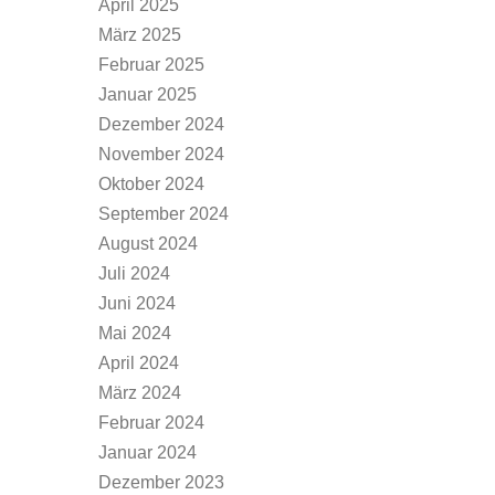
April 2025
März 2025
Februar 2025
Januar 2025
Dezember 2024
November 2024
Oktober 2024
September 2024
August 2024
Juli 2024
Juni 2024
Mai 2024
April 2024
März 2024
Februar 2024
Januar 2024
Dezember 2023