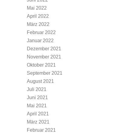
Mai 2022
April 2022
März 2022
Februar 2022
Januar 2022
Dezember 2021
November 2021
Oktober 2021
September 2021
August 2021
Juli 2021
Juni 2021
Mai 2021
April 2021
März 2021
Februar 2021