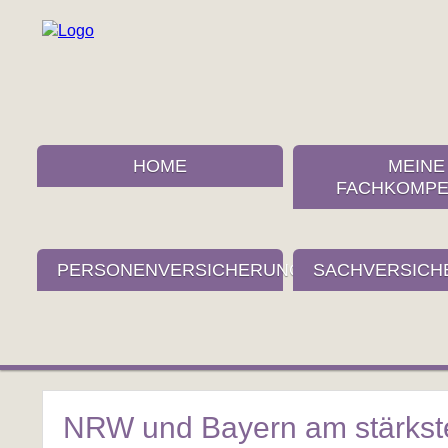
HOME
MEINE
FACHKOMPE
PERSONENVERSICHERUNGEN
SACHVERSICH
NRW und Bayern am stärkste