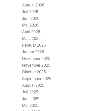
August 2026
Juli 2026
Juni 2026
Mai 2026
April 2026
März 2026
Februar 2026
Januar 2026
Dezember 2025
November 2025
Oktober 2025
September 2025
August 2025
Juli 2025
Juni 2025
Mai 2025