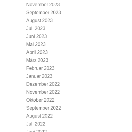
November 2023
September 2023
August 2023
Juli 2023
Juni 2023
Mai 2023
April 2023
März 2023
Februar 2023
Januar 2023
Dezember 2022
November 2022
Oktober 2022
September 2022
August 2022
Juli 2022
Juni 2022