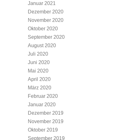
Januar 2021
Dezember 2020
November 2020
Oktober 2020
September 2020
August 2020
Juli 2020
Juni 2020
Mai 2020
April 2020
März 2020
Februar 2020
Januar 2020
Dezember 2019
November 2019
Oktober 2019
September 2019