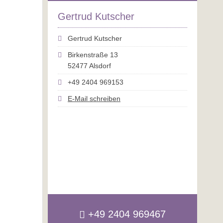
Gertrud Kutscher
Gertrud Kutscher
Birkenstraße 13
52477 Alsdorf
+49 2404 969153
E-Mail schreiben
+49 2404 969467