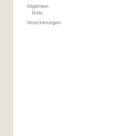
Allgemein
Tests
Versicherungen