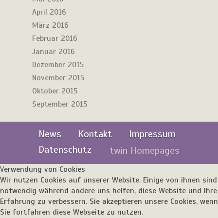
April 2016
März 2016
Februar 2016
Januar 2016
Dezember 2015
November 2015
Oktober 2015
September 2015
News
Kontakt
Impressum
Datenschutz
twin Homepages
Verwendung von Cookies
Wir nutzen Cookies auf unserer Website. Einige von ihnen sind
notwendig während andere uns helfen, diese Website und Ihre
Erfahrung zu verbessern. Sie akzeptieren unsere Cookies, wenn
Sie fortfahren diese Webseite zu nutzen.