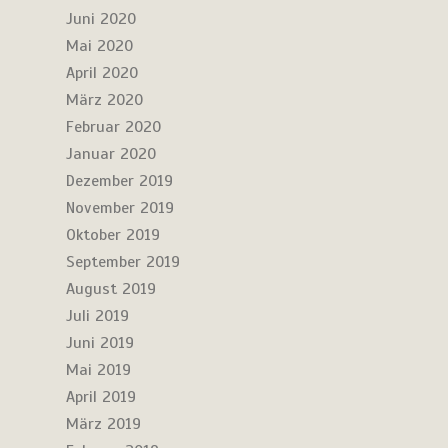
Juni 2020
Mai 2020
April 2020
März 2020
Februar 2020
Januar 2020
Dezember 2019
November 2019
Oktober 2019
September 2019
August 2019
Juli 2019
Juni 2019
Mai 2019
April 2019
März 2019