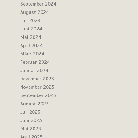
September 2024
August 2024
Juli 2024
Juni 2024
Mai 2024
April 2024
März 2024
Februar 2024
Januar 2024
Dezember 2023
November 2023
September 2023
August 2023
Juli 2023
Juni 2023
Mai 2023
April 2023