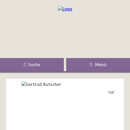
Suche
Menü
zur