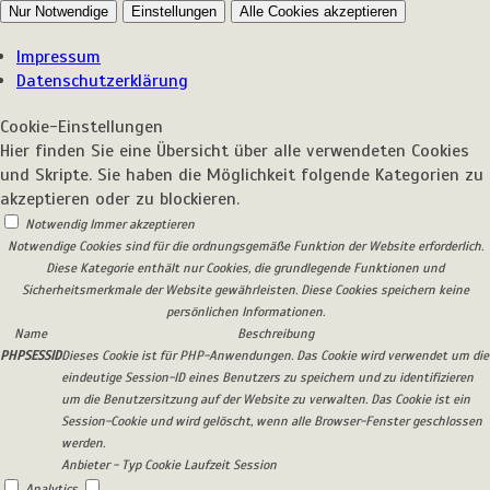
Nur Notwendige
Einstellungen
Alle Cookies akzeptieren
Impressum
Datenschutzerklärung
Cookie-Einstellungen
Hier finden Sie eine Übersicht über alle verwendeten Cookies
und Skripte. Sie haben die Möglichkeit folgende Kategorien zu
akzeptieren oder zu blockieren.
Notwendig
Immer akzeptieren
Notwendige Cookies sind für die ordnungsgemäße Funktion der Website erforderlich.
Diese Kategorie enthält nur Cookies, die grundlegende Funktionen und
Sicherheitsmerkmale der Website gewährleisten. Diese Cookies speichern keine
persönlichen Informationen.
Name
Beschreibung
PHPSESSID
Dieses Cookie ist für PHP-Anwendungen. Das Cookie wird verwendet um die
eindeutige Session-ID eines Benutzers zu speichern und zu identifizieren
um die Benutzersitzung auf der Website zu verwalten. Das Cookie ist ein
Session-Cookie und wird gelöscht, wenn alle Browser-Fenster geschlossen
werden.
Anbieter
-
Typ
Cookie
Laufzeit
Session
Analytics