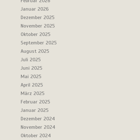
Februar 2026
Januar 2026
Dezember 2025
November 2025
Oktober 2025
September 2025
August 2025
Juli 2025
Juni 2025
Mai 2025
April 2025
März 2025
Februar 2025
Januar 2025
Dezember 2024
November 2024
Oktober 2024