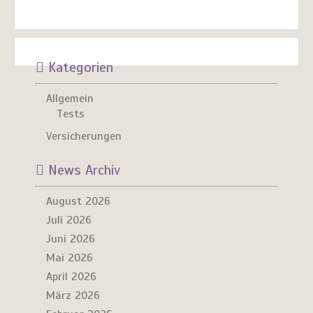
Kategorien
Allgemein
Tests
Versicherungen
News Archiv
August 2026
Juli 2026
Juni 2026
Mai 2026
April 2026
März 2026