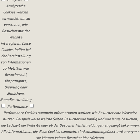
Analytische
Cookies werden
verwendet, um zu
verstehen, wie
Besucher mit der
Website
interagieren. Diese
Cookies helfen bei
der Bereitstellung
von Informationen
zu Metriken wie
Besucherzahl,
Absprungrate,
Ursprung oder
ähnlichem.
Name
Beschreibung
Performance
Performance Cookies sammeln Informationen darüber, wie Besucher eine Webseite
nutzen. Beispielsweise welche Seiten Besucher wie häufig und wie lange besuchen,
die Ladezeit der Website oder ob der Besucher Fehlermeldungen angezeigt bekommen.
Alle Informationen, die diese Cookies sammeln, sind zusammengefasst und anonym -
sie können keinen Besucher identifizieren.