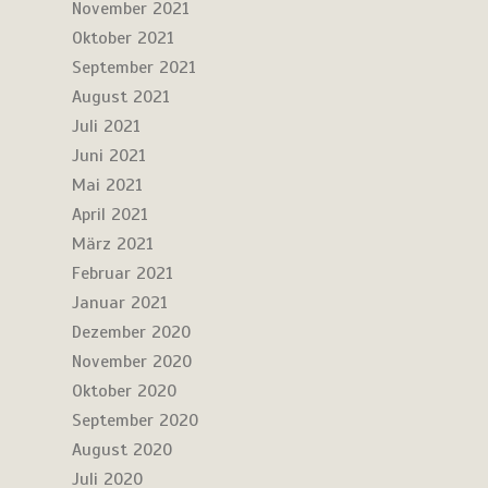
November 2021
Oktober 2021
September 2021
August 2021
Juli 2021
Juni 2021
Mai 2021
April 2021
März 2021
Februar 2021
Januar 2021
Dezember 2020
November 2020
Oktober 2020
September 2020
August 2020
Juli 2020