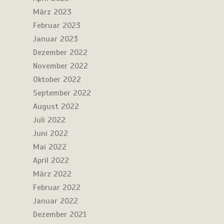
März 2023
Februar 2023
Januar 2023
Dezember 2022
November 2022
Oktober 2022
September 2022
August 2022
Juli 2022
Juni 2022
Mai 2022
April 2022
März 2022
Februar 2022
Januar 2022
Dezember 2021