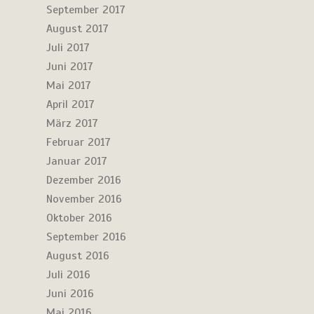
September 2017
August 2017
Juli 2017
Juni 2017
Mai 2017
April 2017
März 2017
Februar 2017
Januar 2017
Dezember 2016
November 2016
Oktober 2016
September 2016
August 2016
Juli 2016
Juni 2016
Mai 2016