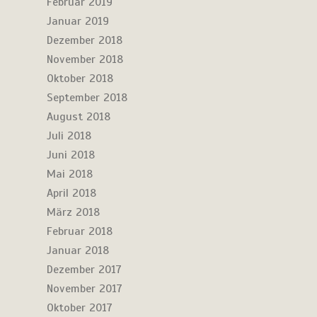
Februar 2019
Januar 2019
Dezember 2018
November 2018
Oktober 2018
September 2018
August 2018
Juli 2018
Juni 2018
Mai 2018
April 2018
März 2018
Februar 2018
Januar 2018
Dezember 2017
November 2017
Oktober 2017