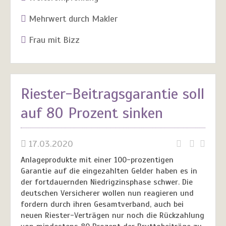
Mehrwert durch Makler
Frau mit Bizz
Riester-Beitragsgarantie soll
auf 80 Prozent sinken
17.03.2020
Anlageprodukte mit einer 100-prozentigen
Garantie auf die eingezahlten Gelder haben es in
der fortdauernden Niedrigzinsphase schwer. Die
deutschen Versicherer wollen nun reagieren und
fordern durch ihren Gesamtverband, auch bei
neuen Riester-Verträgen nur noch die Rückzahlung