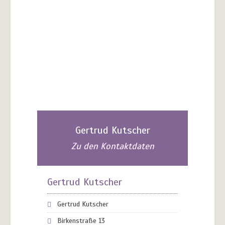
Gertrud Kutscher
Zu den Kontaktdaten
Gertrud Kutscher
Gertrud Kutscher
Birkenstraße 13