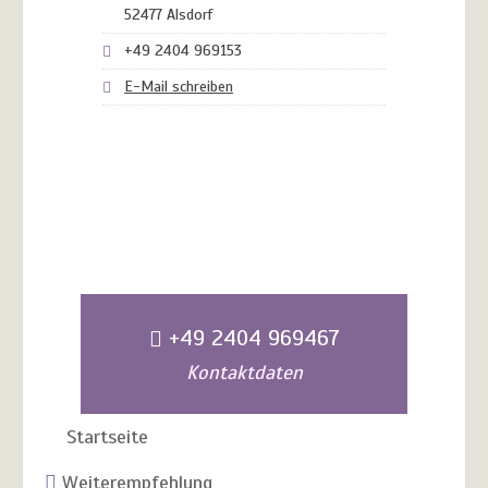
52477 Alsdorf
+49 2404 969153
E-Mail schreiben
+49 2404 969467
Kontaktdaten
Startseite
Weiterempfehlung