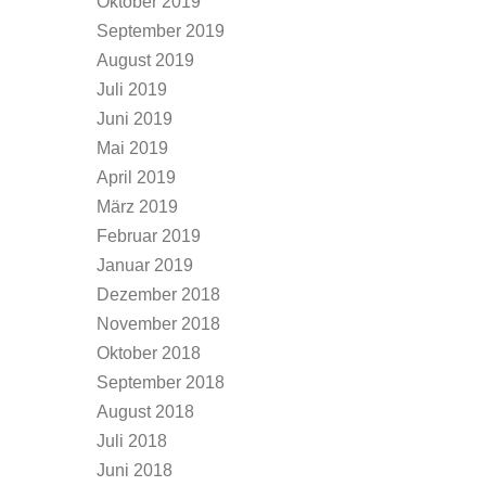
Oktober 2019
September 2019
August 2019
Juli 2019
Juni 2019
Mai 2019
April 2019
März 2019
Februar 2019
Januar 2019
Dezember 2018
November 2018
Oktober 2018
September 2018
August 2018
Juli 2018
Juni 2018