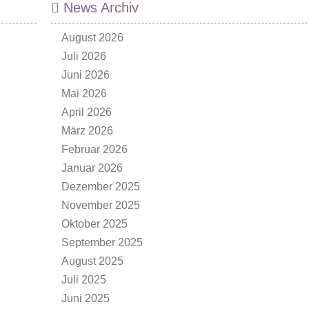
News Archiv
August 2026
Juli 2026
Juni 2026
Mai 2026
April 2026
März 2026
Februar 2026
Januar 2026
Dezember 2025
November 2025
Oktober 2025
September 2025
August 2025
Juli 2025
Juni 2025