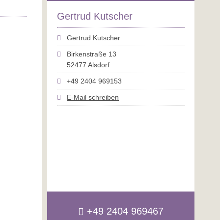
Gertrud Kutscher
Gertrud Kutscher
Birkenstraße 13
52477 Alsdorf
+49 2404 969153
E-Mail schreiben
+49 2404 969467