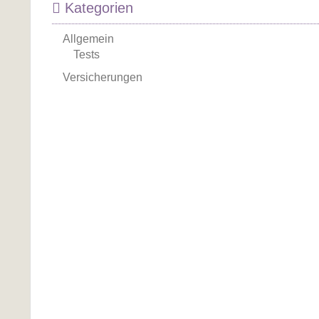
Kategorien
Allgemein
Tests
Versicherungen