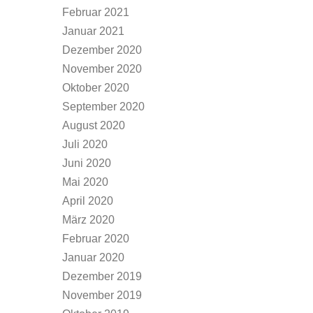
Februar 2021
Januar 2021
Dezember 2020
November 2020
Oktober 2020
September 2020
August 2020
Juli 2020
Juni 2020
Mai 2020
April 2020
März 2020
Februar 2020
Januar 2020
Dezember 2019
November 2019