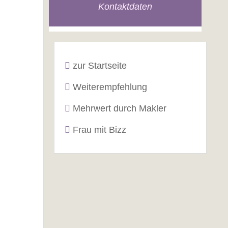
Kontaktdaten
zur Startseite
Weiterempfehlung
Mehrwert durch Makler
Frau mit Bizz