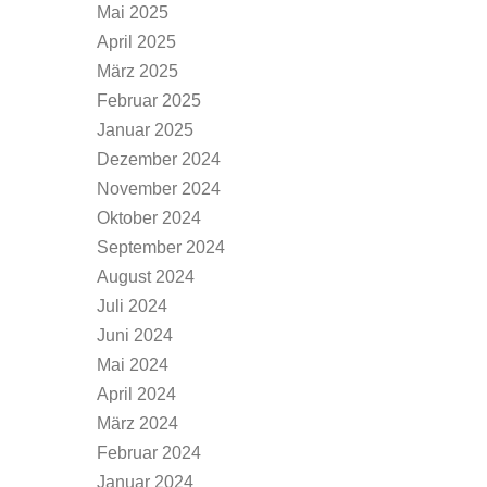
Mai 2025
April 2025
März 2025
Februar 2025
Januar 2025
Dezember 2024
November 2024
Oktober 2024
September 2024
August 2024
Juli 2024
Juni 2024
Mai 2024
April 2024
März 2024
Februar 2024
Januar 2024