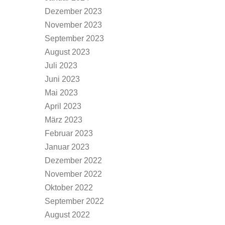
Dezember 2023
November 2023
September 2023
August 2023
Juli 2023
Juni 2023
Mai 2023
April 2023
März 2023
Februar 2023
Januar 2023
Dezember 2022
November 2022
Oktober 2022
September 2022
August 2022