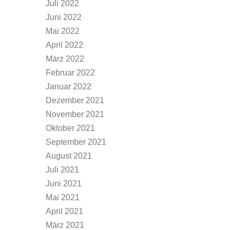
Juli 2022
Juni 2022
Mai 2022
April 2022
März 2022
Februar 2022
Januar 2022
Dezember 2021
November 2021
Oktober 2021
September 2021
August 2021
Juli 2021
Juni 2021
Mai 2021
April 2021
März 2021