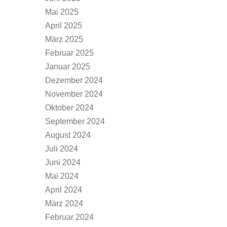
Mai 2025
April 2025
März 2025
Februar 2025
Januar 2025
Dezember 2024
November 2024
Oktober 2024
September 2024
August 2024
Juli 2024
Juni 2024
Mai 2024
April 2024
März 2024
Februar 2024