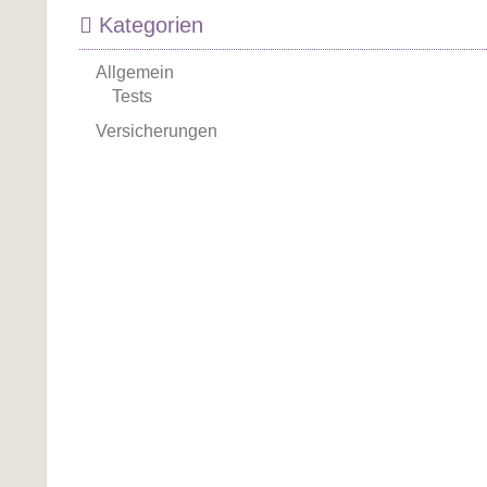
Kategorien
Allgemein
Tests
Versicherungen