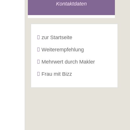
Kontaktdaten
zur Startseite
Weiterempfehlung
Mehrwert durch Makler
Frau mit Bizz