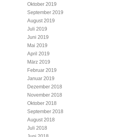
Oktober 2019
September 2019
August 2019
Juli 2019
Juni 2019
Mai 2019
April 2019
März 2019
Februar 2019
Januar 2019
Dezember 2018
November 2018
Oktober 2018
September 2018
August 2018
Juli 2018
Juni 2018