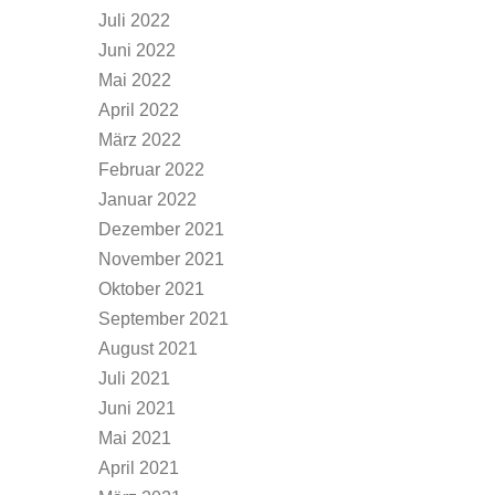
Juli 2022
Juni 2022
Mai 2022
April 2022
März 2022
Februar 2022
Januar 2022
Dezember 2021
November 2021
Oktober 2021
September 2021
August 2021
Juli 2021
Juni 2021
Mai 2021
April 2021