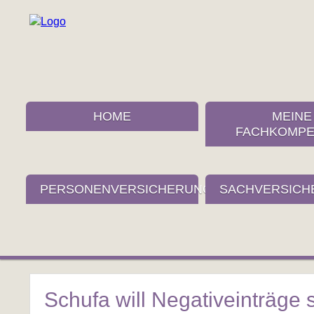
HOME
MEINE
FACHKOMPE
PERSONENVERSICHERUNGEN
SACHVERSICH
Schufa will Negativeinträge 