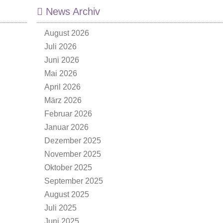
News Archiv
August 2026
Juli 2026
Juni 2026
Mai 2026
April 2026
März 2026
Februar 2026
Januar 2026
Dezember 2025
November 2025
Oktober 2025
September 2025
August 2025
Juli 2025
Juni 2025