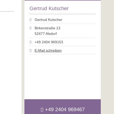
Gertrud Kutscher
Gertrud Kutscher
Birkenstraße 13
52477 Alsdorf
+49 2404 969153
E-Mail schreiben
+49 2404 969467