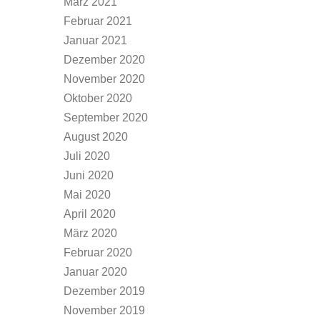
März 2021
Februar 2021
Januar 2021
Dezember 2020
November 2020
Oktober 2020
September 2020
August 2020
Juli 2020
Juni 2020
Mai 2020
April 2020
März 2020
Februar 2020
Januar 2020
Dezember 2019
November 2019