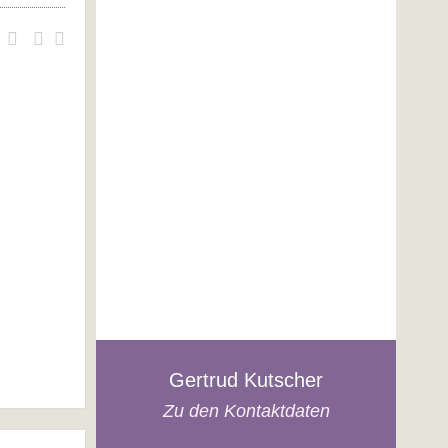
Gertrud Kutscher
Zu den Kontaktdaten