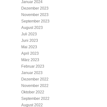
Januar 2024
Dezember 2023
November 2023
September 2023
August 2023
Juli 2023
Juni 2023
Mai 2023
April 2023
März 2023
Februar 2023
Januar 2023
Dezember 2022
November 2022
Oktober 2022
September 2022
August 2022