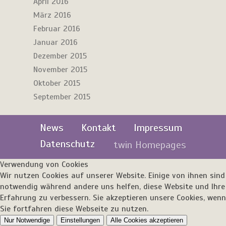
April 2016
März 2016
Februar 2016
Januar 2016
Dezember 2015
November 2015
Oktober 2015
September 2015
News
Kontakt
Impressum
Datenschutz
twin Homepages
Verwendung von Cookies
Wir nutzen Cookies auf unserer Website. Einige von ihnen sind
notwendig während andere uns helfen, diese Website und Ihre
Erfahrung zu verbessern. Sie akzeptieren unsere Cookies, wenn
Sie fortfahren diese Webseite zu nutzen.
Nur Notwendige
Einstellungen
Alle Cookies akzeptieren