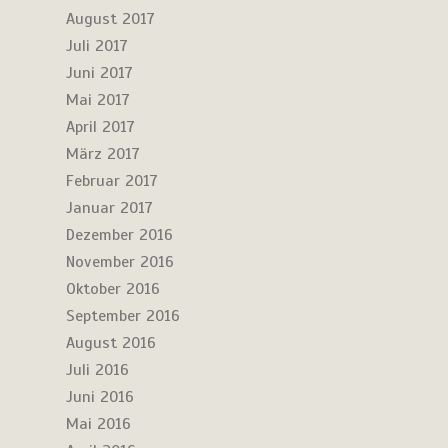
August 2017
Juli 2017
Juni 2017
Mai 2017
April 2017
März 2017
Februar 2017
Januar 2017
Dezember 2016
November 2016
Oktober 2016
September 2016
August 2016
Juli 2016
Juni 2016
Mai 2016