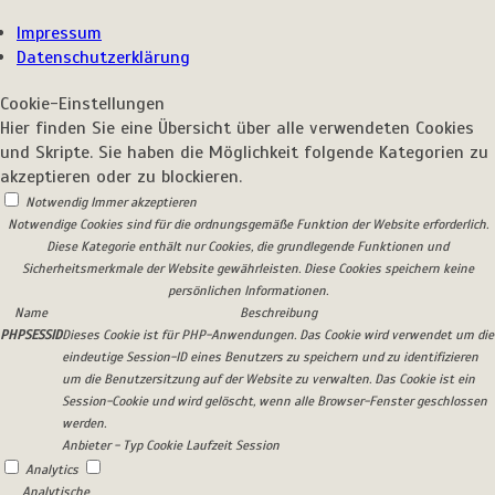
Impressum
Datenschutzerklärung
Cookie-Einstellungen
Hier finden Sie eine Übersicht über alle verwendeten Cookies
und Skripte. Sie haben die Möglichkeit folgende Kategorien zu
akzeptieren oder zu blockieren.
Notwendig
Immer akzeptieren
Notwendige Cookies sind für die ordnungsgemäße Funktion der Website erforderlich.
Diese Kategorie enthält nur Cookies, die grundlegende Funktionen und
Sicherheitsmerkmale der Website gewährleisten. Diese Cookies speichern keine
persönlichen Informationen.
Name
Beschreibung
PHPSESSID
Dieses Cookie ist für PHP-Anwendungen. Das Cookie wird verwendet um die
eindeutige Session-ID eines Benutzers zu speichern und zu identifizieren
um die Benutzersitzung auf der Website zu verwalten. Das Cookie ist ein
Session-Cookie und wird gelöscht, wenn alle Browser-Fenster geschlossen
werden.
Anbieter
-
Typ
Cookie
Laufzeit
Session
Analytics
Analytische