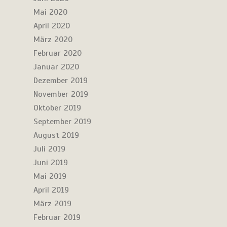
Mai 2020
April 2020
März 2020
Februar 2020
Januar 2020
Dezember 2019
November 2019
Oktober 2019
September 2019
August 2019
Juli 2019
Juni 2019
Mai 2019
April 2019
März 2019
Februar 2019