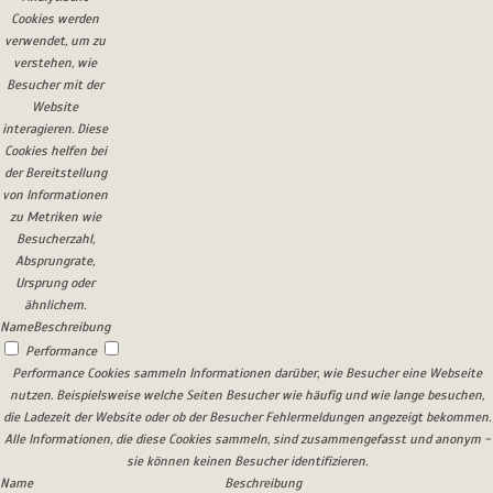
Cookies werden
verwendet, um zu
verstehen, wie
Besucher mit der
Website
interagieren. Diese
Cookies helfen bei
der Bereitstellung
von Informationen
zu Metriken wie
Besucherzahl,
Absprungrate,
Ursprung oder
ähnlichem.
Name
Beschreibung
Performance
Performance Cookies sammeln Informationen darüber, wie Besucher eine Webseite
nutzen. Beispielsweise welche Seiten Besucher wie häufig und wie lange besuchen,
die Ladezeit der Website oder ob der Besucher Fehlermeldungen angezeigt bekommen.
Alle Informationen, die diese Cookies sammeln, sind zusammengefasst und anonym -
sie können keinen Besucher identifizieren.
Name
Beschreibung