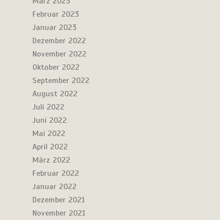
März 2023
Februar 2023
Januar 2023
Dezember 2022
November 2022
Oktober 2022
September 2022
August 2022
Juli 2022
Juni 2022
Mai 2022
April 2022
März 2022
Februar 2022
Januar 2022
Dezember 2021
November 2021