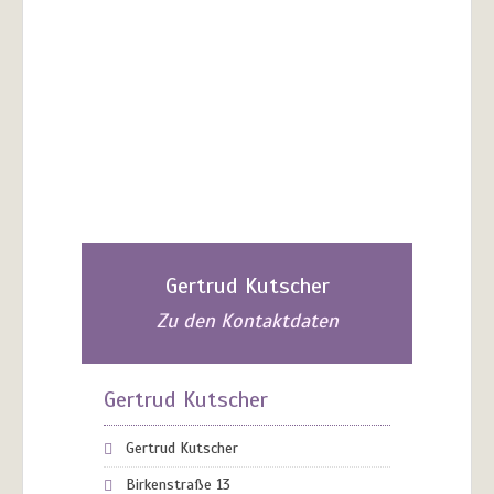
Gertrud Kutscher
Zu den Kontaktdaten
Gertrud Kutscher
Gertrud Kutscher
Birkenstraße 13