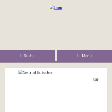
Suche
Menü
zur