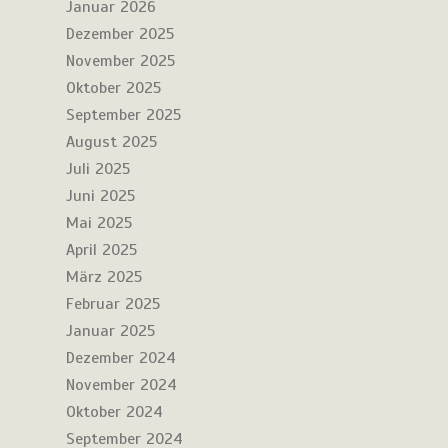
Januar 2026
Dezember 2025
November 2025
Oktober 2025
September 2025
August 2025
Juli 2025
Juni 2025
Mai 2025
April 2025
März 2025
Februar 2025
Januar 2025
Dezember 2024
November 2024
Oktober 2024
September 2024