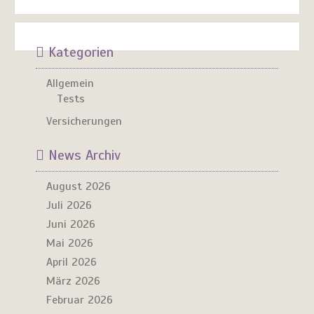
Kategorien
Allgemein
Tests
Versicherungen
News Archiv
August 2026
Juli 2026
Juni 2026
Mai 2026
April 2026
März 2026
Februar 2026