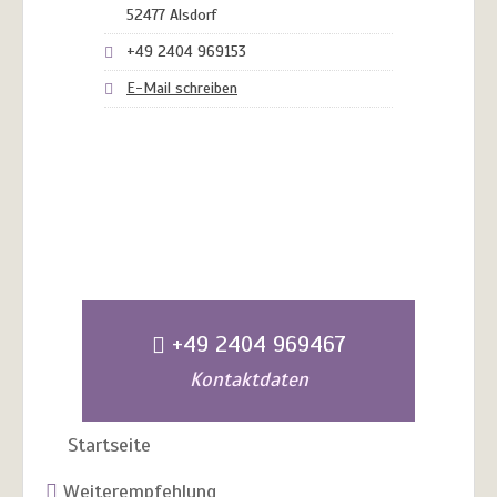
52477 Alsdorf
+49 2404 969153
E-Mail schreiben
+49 2404 969467
Kontaktdaten
Startseite
Weiterempfehlung