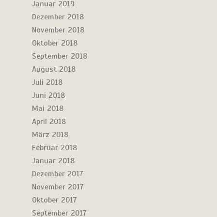
Januar 2019
Dezember 2018
November 2018
Oktober 2018
September 2018
August 2018
Juli 2018
Juni 2018
Mai 2018
April 2018
März 2018
Februar 2018
Januar 2018
Dezember 2017
November 2017
Oktober 2017
September 2017