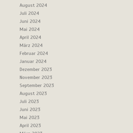
August 2024
Juli 2024
Juni 2024
Mai 2024
April 2024
März 2024
Februar 2024
Januar 2024
Dezember 2023
November 2023
September 2023
August 2023
Juli 2023
Juni 2023
Mai 2023
April 2023