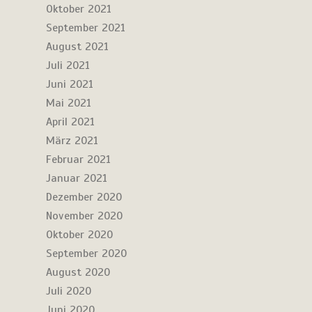
Oktober 2021
September 2021
August 2021
Juli 2021
Juni 2021
Mai 2021
April 2021
März 2021
Februar 2021
Januar 2021
Dezember 2020
November 2020
Oktober 2020
September 2020
August 2020
Juli 2020
Juni 2020