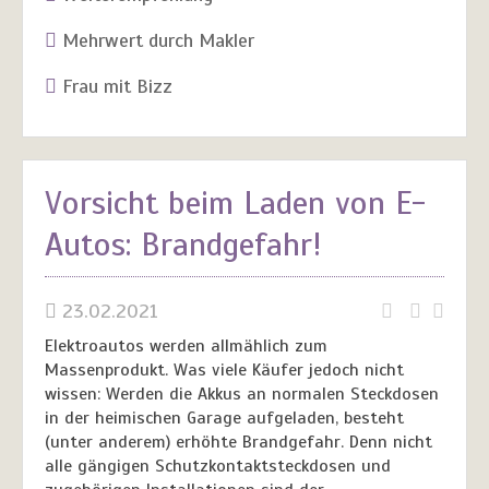
Mehrwert durch Makler
Frau mit Bizz
Vorsicht beim Laden von E-
Autos: Brandgefahr!
23.02.2021
Elektroautos werden allmählich zum
Massenprodukt. Was viele Käufer jedoch nicht
wissen: Werden die Akkus an normalen Steckdosen
in der heimischen Garage aufgeladen, besteht
(unter anderem) erhöhte Brandgefahr. Denn nicht
alle gängigen Schutzkontaktsteckdosen und