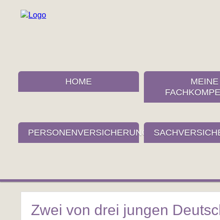
HOME
MEINE
FACHKOMPE
PERSONENVERSICHERUNGEN
SACHVERSICH
Zwei von drei jungen Deutsc