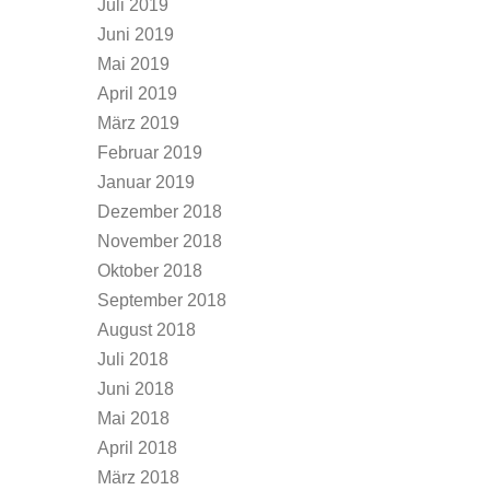
Juli 2019
Juni 2019
Mai 2019
April 2019
März 2019
Februar 2019
Januar 2019
Dezember 2018
November 2018
Oktober 2018
September 2018
August 2018
Juli 2018
Juni 2018
Mai 2018
April 2018
März 2018