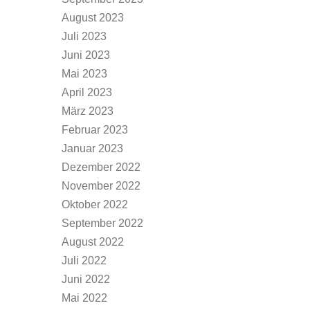
August 2023
Juli 2023
Juni 2023
Mai 2023
April 2023
März 2023
Februar 2023
Januar 2023
Dezember 2022
November 2022
Oktober 2022
September 2022
August 2022
Juli 2022
Juni 2022
Mai 2022