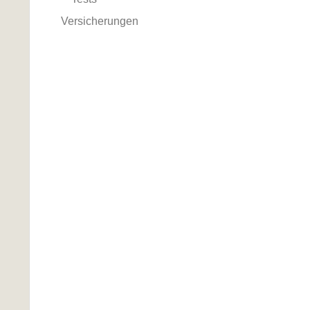
Versicherungen