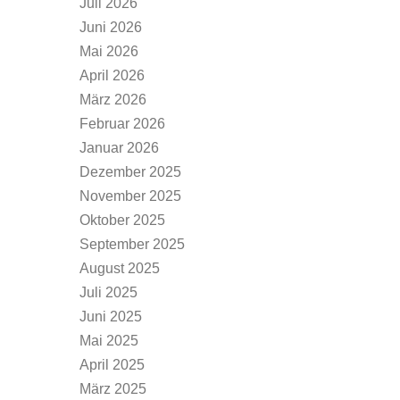
Juli 2026
Juni 2026
Mai 2026
April 2026
März 2026
Februar 2026
Januar 2026
Dezember 2025
November 2025
Oktober 2025
September 2025
August 2025
Juli 2025
Juni 2025
Mai 2025
April 2025
März 2025