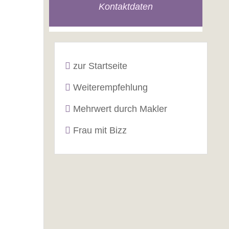
Kontaktdaten
zur Startseite
Weiterempfehlung
Mehrwert durch Makler
Frau mit Bizz