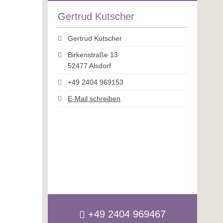
Gertrud Kutscher
Gertrud Kutscher
Birkenstraße 13
52477 Alsdorf
+49 2404 969153
E-Mail schreiben
+49 2404 969467