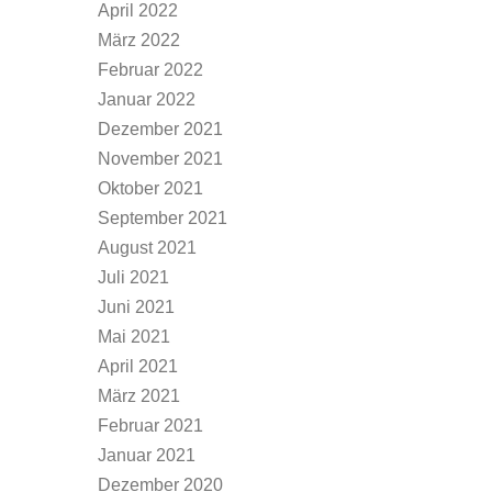
April 2022
März 2022
Februar 2022
Januar 2022
Dezember 2021
November 2021
Oktober 2021
September 2021
August 2021
Juli 2021
Juni 2021
Mai 2021
April 2021
März 2021
Februar 2021
Januar 2021
Dezember 2020