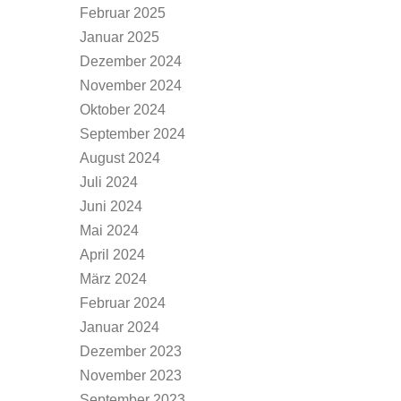
Februar 2025
Januar 2025
Dezember 2024
November 2024
Oktober 2024
September 2024
August 2024
Juli 2024
Juni 2024
Mai 2024
April 2024
März 2024
Februar 2024
Januar 2024
Dezember 2023
November 2023
September 2023