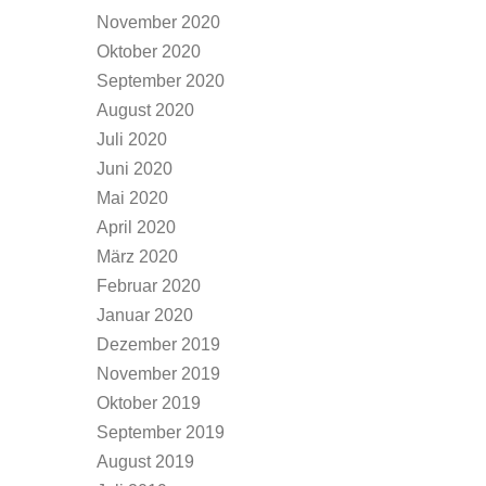
November 2020
Oktober 2020
September 2020
August 2020
Juli 2020
Juni 2020
Mai 2020
April 2020
März 2020
Februar 2020
Januar 2020
Dezember 2019
November 2019
Oktober 2019
September 2019
August 2019