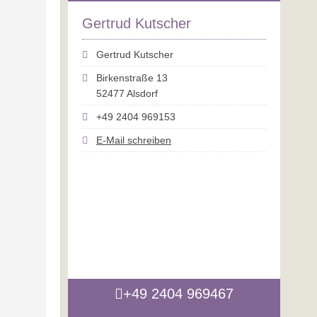
Gertrud Kutscher
Gertrud Kutscher
Birkenstraße 13
52477 Alsdorf
+49 2404 969153
E-Mail schreiben
+49 2404 969467