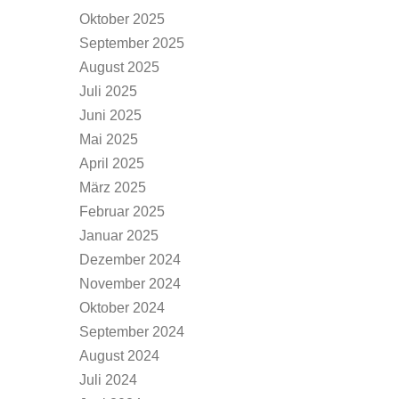
Oktober 2025
September 2025
August 2025
Juli 2025
Juni 2025
Mai 2025
April 2025
März 2025
Februar 2025
Januar 2025
Dezember 2024
November 2024
Oktober 2024
September 2024
August 2024
Juli 2024