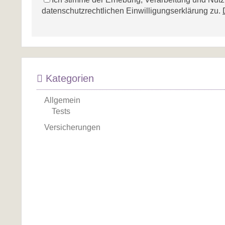
datenschutzrechtlichen Einwilligungserklärung zu.
Kategorien
Allgemein
Tests
Versicherungen