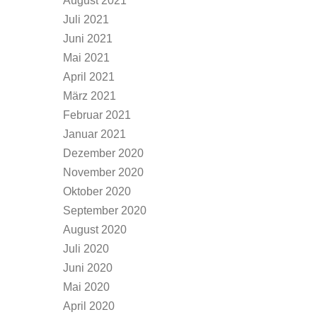
August 2021
Juli 2021
Juni 2021
Mai 2021
April 2021
März 2021
Februar 2021
Januar 2021
Dezember 2020
November 2020
Oktober 2020
September 2020
August 2020
Juli 2020
Juni 2020
Mai 2020
April 2020