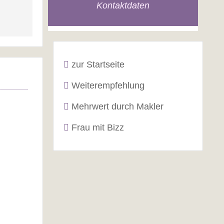
Kontaktdaten
zur Startseite
Weiterempfehlung
Mehrwert durch Makler
Frau mit Bizz