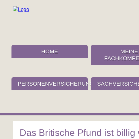
HOME
MEINE
FACHKOMPE
PERSONENVERSICHERUNGEN
SACHVERSICH
Das Britische Pfund ist billig