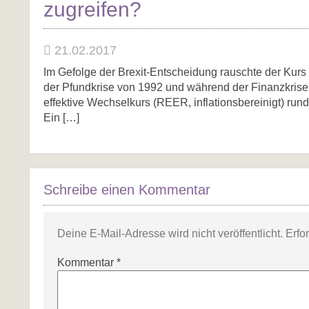
zugreifen?
21.02.2017
Im Gefolge der Brexit-Entscheidung rauschte der Kurs 
der Pfundkrise von 1992 und während der Finanzkrise 2
effektive Wechselkurs (REER, inflationsbereinigt) run
Ein […]
Schreibe einen Kommentar
Deine E-Mail-Adresse wird nicht veröffentlicht.
Erfo
Kommentar
*