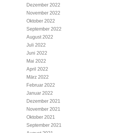
Dezember 2022
November 2022
Oktober 2022
September 2022
August 2022
Juli 2022
Juni 2022
Mai 2022
April 2022
März 2022
Februar 2022
Januar 2022
Dezember 2021
November 2021
Oktober 2021
September 2021