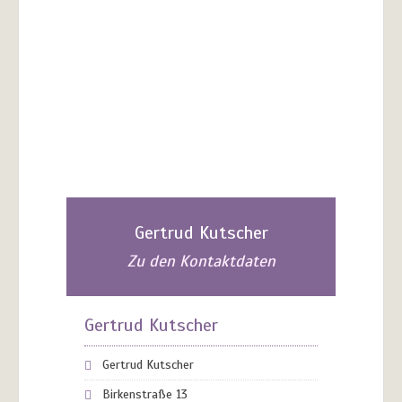
Gertrud Kutscher
Zu den Kontaktdaten
Gertrud Kutscher
Gertrud Kutscher
Birkenstraße 13