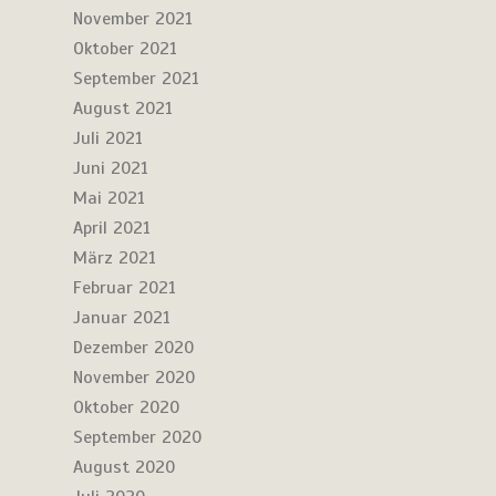
November 2021
Oktober 2021
September 2021
August 2021
Juli 2021
Juni 2021
Mai 2021
April 2021
März 2021
Februar 2021
Januar 2021
Dezember 2020
November 2020
Oktober 2020
September 2020
August 2020