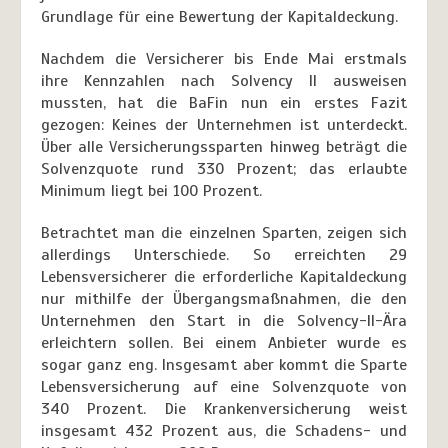
Grundlage für eine Bewertung der Kapitaldeckung.
Nachdem die Versicherer bis Ende Mai erstmals
ihre Kennzahlen nach Solvency II ausweisen
mussten, hat die BaFin nun ein erstes Fazit
gezogen: Keines der Unternehmen ist unterdeckt.
Über alle Versicherungssparten hinweg beträgt die
Solvenzquote rund 330 Prozent; das erlaubte
Minimum liegt bei 100 Prozent.
Betrachtet man die einzelnen Sparten, zeigen sich
allerdings Unterschiede. So erreichten 29
Lebensversicherer die erforderliche Kapitaldeckung
nur mithilfe der Übergangsmaßnahmen, die den
Unternehmen den Start in die Solvency-II-Ära
erleichtern sollen. Bei einem Anbieter wurde es
sogar ganz eng. Insgesamt aber kommt die Sparte
Lebensversicherung auf eine Solvenzquote von
340 Prozent. Die Krankenversicherung weist
insgesamt 432 Prozent aus, die Schadens- und