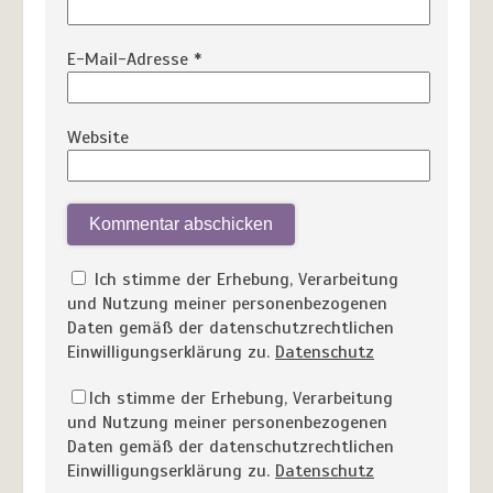
E-Mail-Adresse
*
Website
Ich stimme der Erhebung, Verarbeitung
und Nutzung meiner personenbezogenen
Daten gemäß der datenschutzrechtlichen
Einwilligungserklärung zu.
Datenschutz
Ich stimme der Erhebung, Verarbeitung
und Nutzung meiner personenbezogenen
Daten gemäß der datenschutzrechtlichen
Einwilligungserklärung zu.
Datenschutz