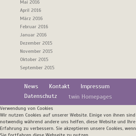
Mai 2016
April 2016
März 2016
Februar 2016
Januar 2016
Dezember 2015
November 2015
Oktober 2015
September 2015
News
Kontakt
Impressum
Datenschutz
twin Homepages
Verwendung von Cookies
Wir nutzen Cookies auf unserer Website. Einige von ihnen sind
notwendig während andere uns helfen, diese Website und Ihre
Erfahrung zu verbessern. Sie akzeptieren unsere Cookies, wenn
Sie fortfahren diese Webseite zu nutzen.