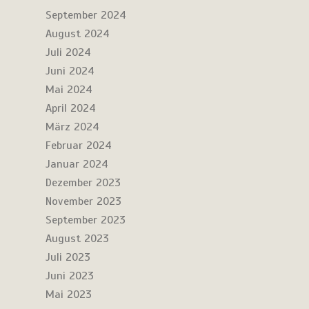
September 2024
August 2024
Juli 2024
Juni 2024
Mai 2024
April 2024
März 2024
Februar 2024
Januar 2024
Dezember 2023
November 2023
September 2023
August 2023
Juli 2023
Juni 2023
Mai 2023