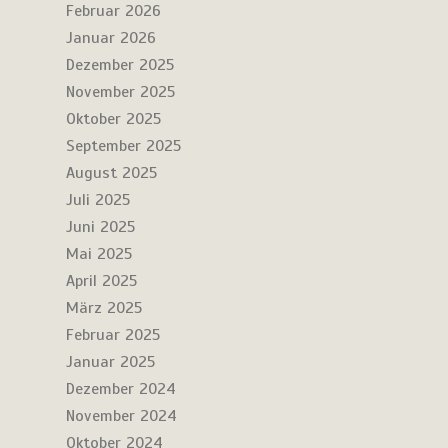
Februar 2026
Januar 2026
Dezember 2025
November 2025
Oktober 2025
September 2025
August 2025
Juli 2025
Juni 2025
Mai 2025
April 2025
März 2025
Februar 2025
Januar 2025
Dezember 2024
November 2024
Oktober 2024