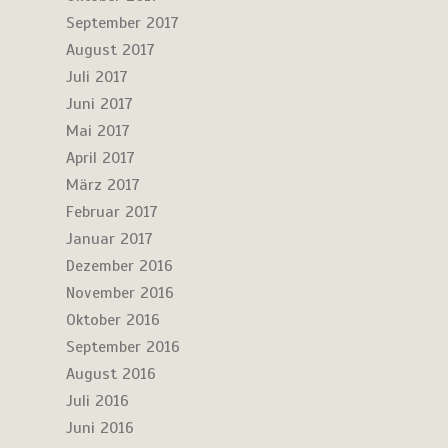
September 2017
August 2017
Juli 2017
Juni 2017
Mai 2017
April 2017
März 2017
Februar 2017
Januar 2017
Dezember 2016
November 2016
Oktober 2016
September 2016
August 2016
Juli 2016
Juni 2016