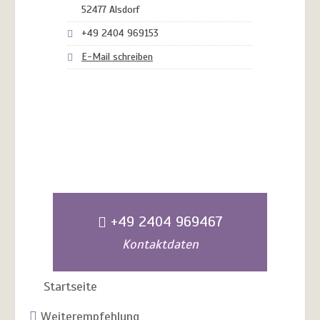
52477 Alsdorf
+49 2404 969153
E-Mail schreiben
+49 2404 969467
Kontaktdaten
Startseite
Weiterempfehlung