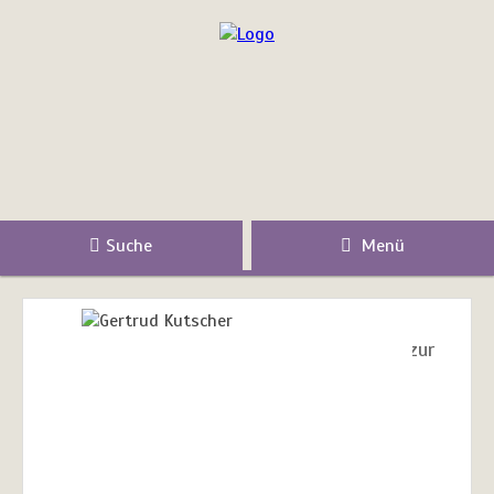
Suche
Menü
zur