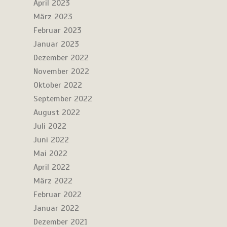
April 2023
März 2023
Februar 2023
Januar 2023
Dezember 2022
November 2022
Oktober 2022
September 2022
August 2022
Juli 2022
Juni 2022
Mai 2022
April 2022
März 2022
Februar 2022
Januar 2022
Dezember 2021