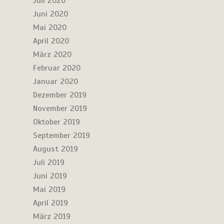
Juli 2020
Juni 2020
Mai 2020
April 2020
März 2020
Februar 2020
Januar 2020
Dezember 2019
November 2019
Oktober 2019
September 2019
August 2019
Juli 2019
Juni 2019
Mai 2019
April 2019
März 2019