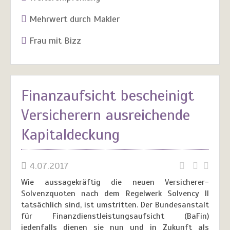
Mehrwert durch Makler
Frau mit Bizz
Finanzaufsicht bescheinigt
Versicherern ausreichende
Kapitaldeckung
4.07.2017
Wie aussagekräftig die neuen Versicherer-
Solvenzquoten nach dem Regelwerk Solvency II
tatsächlich sind, ist umstritten. Der Bundesanstalt
für Finanzdienstleistungsaufsicht (BaFin)
jedenfalls dienen sie nun und in Zukunft als