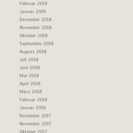
Februar 2019
Januar 2019
Dezember 2018
November 2018
Oktober 2018
September 2018
August 2018
Juli 2018
Juni 2018
Mai 2018
April 2018
März 2018
Februar 2018
Januar 2018
Dezember 2017
November 2017
Oktober 2017