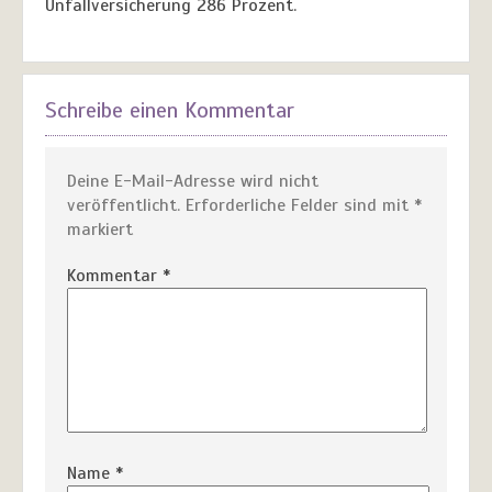
Unfallversicherung 286 Prozent.
Schreibe einen Kommentar
Deine E-Mail-Adresse wird nicht
veröffentlicht.
Erforderliche Felder sind mit
*
markiert
Kommentar
*
Name
*