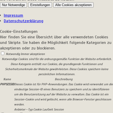
Nur Notwendige
Einstellungen
Alle Cookies akzeptieren
Impressum
Datenschutzerklärung
Cookie-Einstellungen
Hier finden Sie eine Übersicht über alle verwendeten Cookies
und Skripte. Sie haben die Möglichkeit folgende Kategorien zu
akzeptieren oder zu blockieren.
Notwendig
Immer akzeptieren
Notwendige Cookies sind für die ordnungsgemäße Funktion der Website erforderlich.
Diese Kategorie enthält nur Cookies, die grundlegende Funktionen und
Sicherheitsmerkmale der Website gewährleisten. Diese Cookies speichern keine
persönlichen Informationen.
Name
Beschreibung
PHPSESSID
Dieses Cookie ist für PHP-Anwendungen. Das Cookie wird verwendet um die
eindeutige Session-ID eines Benutzers zu speichern und zu identifizieren
um die Benutzersitzung auf der Website zu verwalten. Das Cookie ist ein
Session-Cookie und wird gelöscht, wenn alle Browser-Fenster geschlossen
werden.
Anbieter
-
Typ
Cookie
Laufzeit
Session