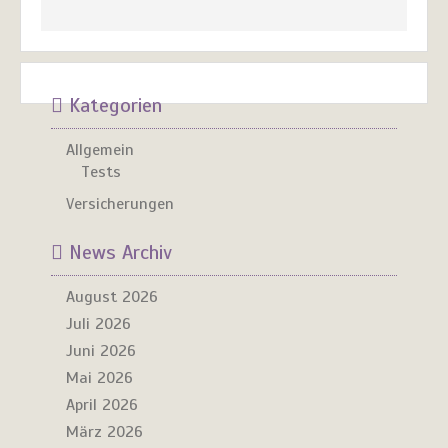
Kategorien
Allgemein
Tests
Versicherungen
News Archiv
August 2026
Juli 2026
Juni 2026
Mai 2026
April 2026
März 2026