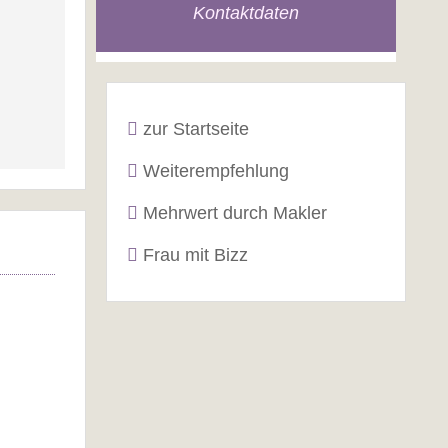
Kontaktdaten
zur Startseite
Weiterempfehlung
Mehrwert durch Makler
Frau mit Bizz