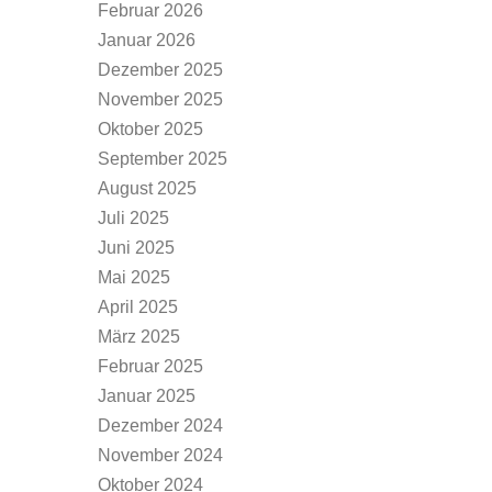
Februar 2026
Januar 2026
Dezember 2025
November 2025
Oktober 2025
September 2025
August 2025
Juli 2025
Juni 2025
Mai 2025
April 2025
März 2025
Februar 2025
Januar 2025
Dezember 2024
November 2024
Oktober 2024