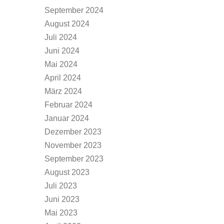
September 2024
August 2024
Juli 2024
Juni 2024
Mai 2024
April 2024
März 2024
Februar 2024
Januar 2024
Dezember 2023
November 2023
September 2023
August 2023
Juli 2023
Juni 2023
Mai 2023