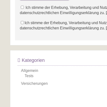
Ich stimme der Erhebung, Verarbeitung und N
datenschutzrechtlichen Einwilligungserklärung zu.
Ich stimme der Erhebung, Verarbeitung und Nu
datenschutzrechtlichen Einwilligungserklärung zu.
Kategorien
Allgemein
Tests
Versicherungen