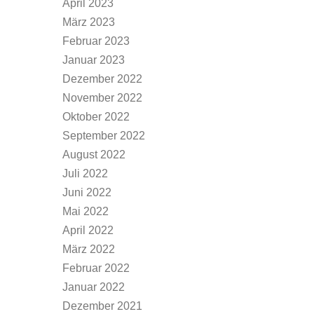
April 2023
März 2023
Februar 2023
Januar 2023
Dezember 2022
November 2022
Oktober 2022
September 2022
August 2022
Juli 2022
Juni 2022
Mai 2022
April 2022
März 2022
Februar 2022
Januar 2022
Dezember 2021