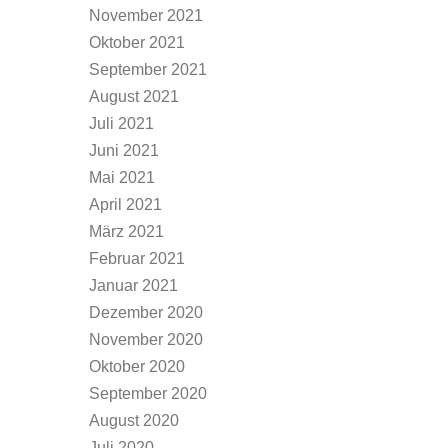
November 2021
Oktober 2021
September 2021
August 2021
Juli 2021
Juni 2021
Mai 2021
April 2021
März 2021
Februar 2021
Januar 2021
Dezember 2020
November 2020
Oktober 2020
September 2020
August 2020
Juli 2020