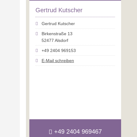
Gertrud Kutscher
Gertrud Kutscher
Birkenstraße 13
52477 Alsdorf
+49 2404 969153
E-Mail schreiben
+49 2404 969467