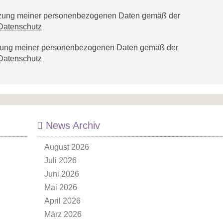
utzung meiner personenbezogenen Daten gemäß der
Datenschutz
tzung meiner personenbezogenen Daten gemäß der
Datenschutz
News Archiv
August 2026
Juli 2026
Juni 2026
Mai 2026
April 2026
März 2026