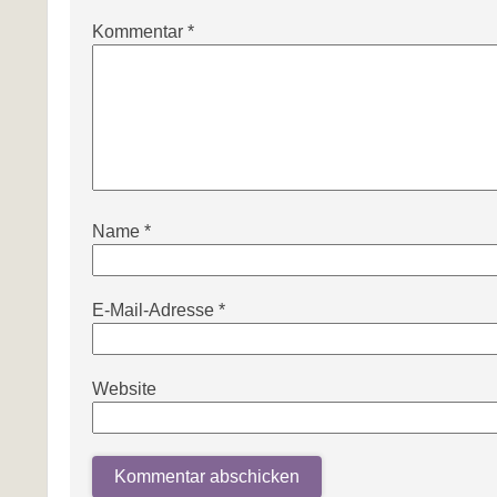
Kommentar
*
Name
*
E-Mail-Adresse
*
Website