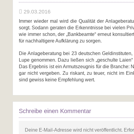
29.03.2016
Immer wieder mal wird die Qualität der Anlageberatu
sorgt. Sodann geraten die Erkenntnisse bei vielen Pri
wie immer schon, der „Bankbeamte“ erneut konsultiert.
für nachhaltigere Aufklärung zu sorgen.
Die Anlageberatung bei 23 deutschen Geldinstituten
Lupe genommen. Dazu ließen sich „geschulte Laien“ 
Das Ergebnis ist ein Armutszeugnis für die Branche: Nur
gar nicht vergeben. Zu riskant, zu teuer, nicht im
sind gewiss keine Empfehlung wert.
Schreibe einen Kommentar
Deine E-Mail-Adresse wird nicht veröffentlicht.
Erfo