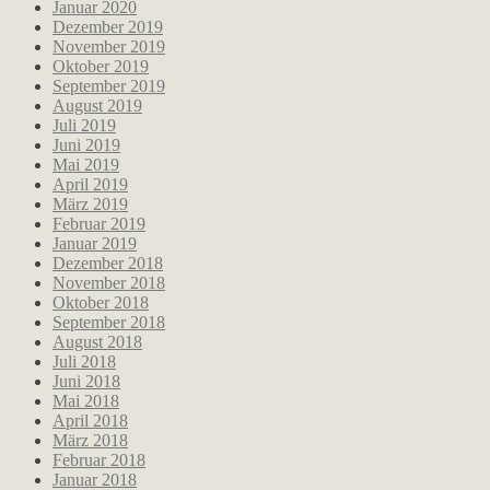
Januar 2020
Dezember 2019
November 2019
Oktober 2019
September 2019
August 2019
Juli 2019
Juni 2019
Mai 2019
April 2019
März 2019
Februar 2019
Januar 2019
Dezember 2018
November 2018
Oktober 2018
September 2018
August 2018
Juli 2018
Juni 2018
Mai 2018
April 2018
März 2018
Februar 2018
Januar 2018