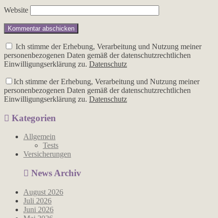
Website
Ich stimme der Erhebung, Verarbeitung und Nutzung meiner
personenbezogenen Daten gemäß der datenschutzrechtlichen
Einwilligungserklärung zu.
Datenschutz
Ich stimme der Erhebung, Verarbeitung und Nutzung meiner
personenbezogenen Daten gemäß der datenschutzrechtlichen
Einwilligungserklärung zu.
Datenschutz
Kategorien
Allgemein
Tests
Versicherungen
News Archiv
August 2026
Juli 2026
Juni 2026