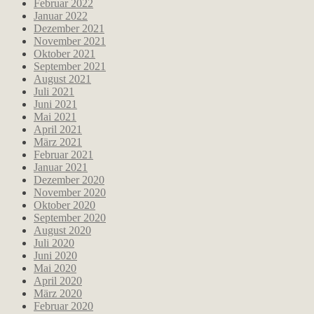
Februar 2022
Januar 2022
Dezember 2021
November 2021
Oktober 2021
September 2021
August 2021
Juli 2021
Juni 2021
Mai 2021
April 2021
März 2021
Februar 2021
Januar 2021
Dezember 2020
November 2020
Oktober 2020
September 2020
August 2020
Juli 2020
Juni 2020
Mai 2020
April 2020
März 2020
Februar 2020