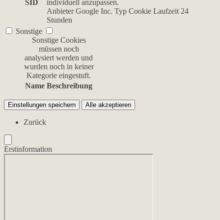
SID
individuell anzupassen.
Anbieter
Google Inc.
Typ
Cookie
Laufzeit
24
Stunden
Sonstige
Sonstige Cookies
müssen noch
analysiert werden und
wurden noch in keiner
Kategorie eingestuft.
Name
Beschreibung
Einstellungen speichern
Alle akzeptieren
Zurück
Erstinformation