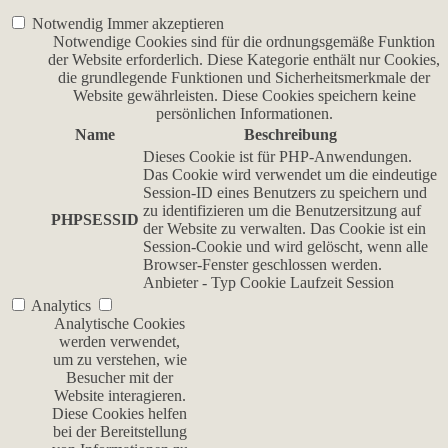
Notwendig
Immer akzeptieren
Notwendige Cookies sind für die ordnungsgemäße Funktion
der Website erforderlich. Diese Kategorie enthält nur Cookies,
die grundlegende Funktionen und Sicherheitsmerkmale der
Website gewährleisten. Diese Cookies speichern keine
persönlichen Informationen.
Name
Beschreibung
Dieses Cookie ist für PHP-Anwendungen.
Das Cookie wird verwendet um die eindeutige
Session-ID eines Benutzers zu speichern und
zu identifizieren um die Benutzersitzung auf
PHPSESSID
der Website zu verwalten. Das Cookie ist ein
Session-Cookie und wird gelöscht, wenn alle
Browser-Fenster geschlossen werden.
Anbieter
-
Typ
Cookie
Laufzeit
Session
Analytics
Analytische Cookies
werden verwendet,
um zu verstehen, wie
Besucher mit der
Website interagieren.
Diese Cookies helfen
bei der Bereitstellung