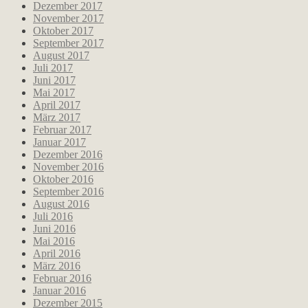
Dezember 2017
November 2017
Oktober 2017
September 2017
August 2017
Juli 2017
Juni 2017
Mai 2017
April 2017
März 2017
Februar 2017
Januar 2017
Dezember 2016
November 2016
Oktober 2016
September 2016
August 2016
Juli 2016
Juni 2016
Mai 2016
April 2016
März 2016
Februar 2016
Januar 2016
Dezember 2015