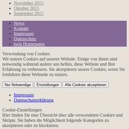
November 2015
Oktober 2015
September 2015
News
Kontakt
Impressum
Datenschutz
twin Homepages
Verwendung von Cookies
Wir nutzen Cookies auf unserer Website. Einige von ihnen sind
notwendig während andere uns helfen, diese Website und Ihre
Erfahrung zu verbessern. Sie akzeptieren unsere Cookies, wenn Sie
fortfahren diese Webseite zu nutzen.
Nur Notwendige
Einstellungen
Alle Cookies akzeptieren
Impressum
Datenschutzerklärung
Cookie-Einstellungen
Hier finden Sie eine Übersicht über alle verwendeten Cookies und
Skripte. Sie haben die Möglichkeit folgende Kategorien zu
akzeptieren oder zu blockieren.