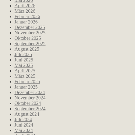
Mai 2026
April 2026
März 2026
Februar 2026
Januar 2026
Dezember 2025
November 2025
Oktober 2025
September 2025
August 2025
Juli 2025
Juni 2025
Mai 2025
April 2025
März 2025
Februar 2025
Januar 2025
Dezember 2024
November 2024
Oktober 2024
September 2024
August 2024
Juli 2024
Juni 2024
Mai 2024