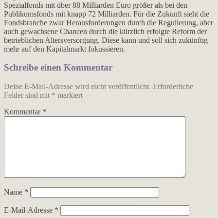
Spezialfonds mit über 88 Milliarden Euro größer als bei den
Publikumsfonds mit knapp 72 Milliarden. Für die Zukunft sieht die
Fondsbranche zwar Herausforderungen durch die Regulierung, aber
auch gewachsene Chancen durch die kürzlich erfolgte Reform der
betrieblichen Altersversorgung. Diese kann und soll sich zukünftig
mehr auf den Kapitalmarkt fokussieren.
Schreibe einen Kommentar
Deine E-Mail-Adresse wird nicht veröffentlicht.
Erforderliche
Felder sind mit
*
markiert
Kommentar
*
Name
*
E-Mail-Adresse
*