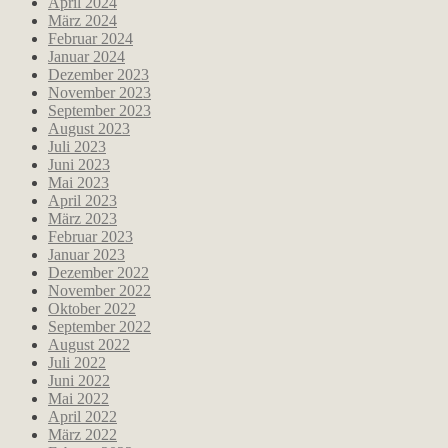
April 2024
März 2024
Februar 2024
Januar 2024
Dezember 2023
November 2023
September 2023
August 2023
Juli 2023
Juni 2023
Mai 2023
April 2023
März 2023
Februar 2023
Januar 2023
Dezember 2022
November 2022
Oktober 2022
September 2022
August 2022
Juli 2022
Juni 2022
Mai 2022
April 2022
März 2022