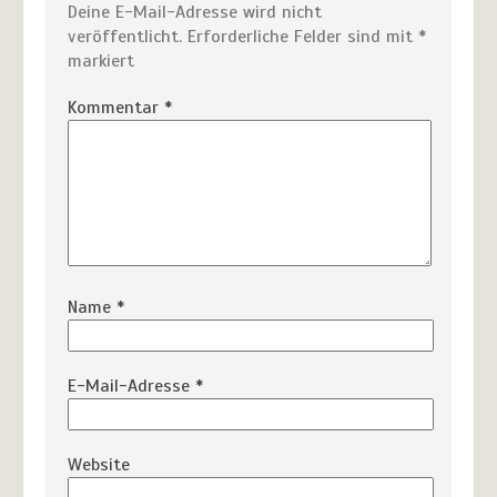
Deine E-Mail-Adresse wird nicht
veröffentlicht.
Erforderliche Felder sind mit
*
markiert
Kommentar
*
Name
*
E-Mail-Adresse
*
Website