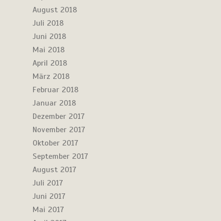
August 2018
Juli 2018
Juni 2018
Mai 2018
April 2018
März 2018
Februar 2018
Januar 2018
Dezember 2017
November 2017
Oktober 2017
September 2017
August 2017
Juli 2017
Juni 2017
Mai 2017