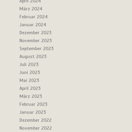
April 2024
März 2024
Februar 2024
Januar 2024
Dezember 2023
November 2023
September 2023
August 2023
Juli 2023
Juni 2023
Mai 2023
April 2023
März 2023
Februar 2023
Januar 2023
Dezember 2022
November 2022