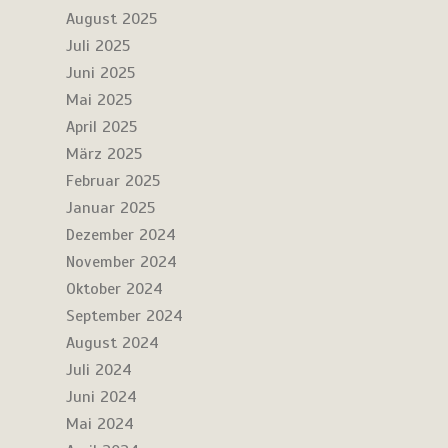
August 2025
Juli 2025
Juni 2025
Mai 2025
April 2025
März 2025
Februar 2025
Januar 2025
Dezember 2024
November 2024
Oktober 2024
September 2024
August 2024
Juli 2024
Juni 2024
Mai 2024