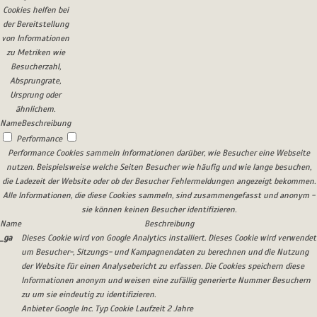
Cookies helfen bei
der Bereitstellung
von Informationen
zu Metriken wie
Besucherzahl,
Absprungrate,
Ursprung oder
ähnlichem.
Name
Beschreibung
Performance
Performance Cookies sammeln Informationen darüber, wie Besucher eine Webseite
nutzen. Beispielsweise welche Seiten Besucher wie häufig und wie lange besuchen,
die Ladezeit der Website oder ob der Besucher Fehlermeldungen angezeigt bekommen.
Alle Informationen, die diese Cookies sammeln, sind zusammengefasst und anonym -
sie können keinen Besucher identifizieren.
Name
Beschreibung
_ga
Dieses Cookie wird von Google Analytics installiert. Dieses Cookie wird verwendet
um Besucher-, Sitzungs- und Kampagnendaten zu berechnen und die Nutzung
der Website für einen Analysebericht zu erfassen. Die Cookies speichern diese
Informationen anonym und weisen eine zufällig generierte Nummer Besuchern
zu um sie eindeutig zu identifizieren.
Anbieter
Google Inc.
Typ
Cookie
Laufzeit
2 Jahre