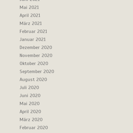
Mai 2021
April 2021
März 2021
Februar 2021
Januar 2021
Dezember 2020
November 2020
Oktober 2020
September 2020
August 2020
Juli 2020
Juni 2020
Mai 2020
April 2020
März 2020
Februar 2020