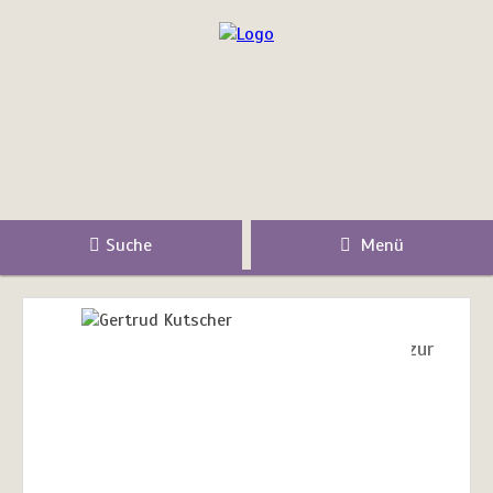
Suche
Menü
zur