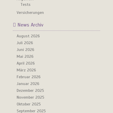
Tests
Versicherungen
News Archiv
August 2026
Juli 2026
Juni 2026
Mai 2026
April 2026
März 2026
Februar 2026
Januar 2026
Dezember 2025
November 2025
Oktober 2025
September 2025