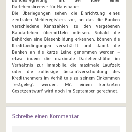
Bundesregierung mit der Idee einer
Darlehensbremse für Hausbauer.
Die Überlegungen sehen die Einrichtung eines
zentralen Melderegisters vor, an das die Banken
verschiedene Kennzahlen zu den vergebenen
Baudarlehen übermitteln müssen. Sobald die
Behörden eine Blasenbildung erkennen, können die
Kreditbedingungen verschärft und damit die
Banken an die kurze Leine genommen werden –
etwa indem die maximale Darlehenshöhe im
Verhältnis zur Immobilie, die maximale Laufzeit
oder die zulässige Gesamtverschuldung des
Kreditnehmers im Verhältnis zu seinem Einkommen
festgelegt werden. Mit einem konkreten
Gesetzentwurf wird noch im September gerechnet.
Schreibe einen Kommentar