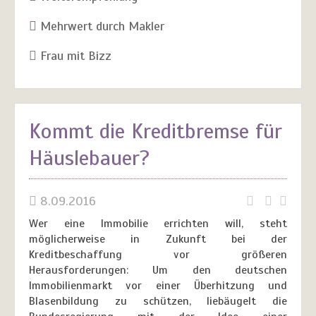
Mehrwert durch Makler
Frau mit Bizz
Kommt die Kreditbremse für
Häuslebauer?
8.09.2016
Wer eine Immobilie errichten will, steht
möglicherweise in Zukunft bei der
Kreditbeschaffung vor größeren
Herausforderungen: Um den deutschen
Immobilienmarkt vor einer Überhitzung und
Blasenbildung zu schützen, liebäugelt die