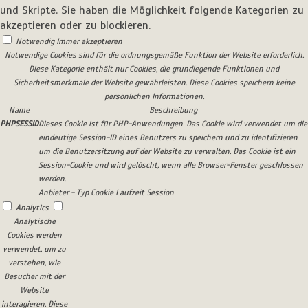
und Skripte. Sie haben die Möglichkeit folgende Kategorien zu
akzeptieren oder zu blockieren.
Notwendig
Immer akzeptieren
Notwendige Cookies sind für die ordnungsgemäße Funktion der Website erforderlich.
Diese Kategorie enthält nur Cookies, die grundlegende Funktionen und
Sicherheitsmerkmale der Website gewährleisten. Diese Cookies speichern keine
persönlichen Informationen.
Name
Beschreibung
PHPSESSID
Dieses Cookie ist für PHP-Anwendungen. Das Cookie wird verwendet um die
eindeutige Session-ID eines Benutzers zu speichern und zu identifizieren
um die Benutzersitzung auf der Website zu verwalten. Das Cookie ist ein
Session-Cookie und wird gelöscht, wenn alle Browser-Fenster geschlossen
werden.
Anbieter
-
Typ
Cookie
Laufzeit
Session
Analytics
Analytische
Cookies werden
verwendet, um zu
verstehen, wie
Besucher mit der
Website
interagieren. Diese