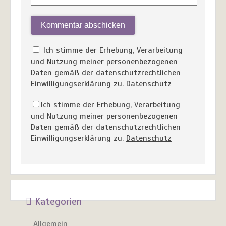
Ich stimme der Erhebung, Verarbeitung
und Nutzung meiner personenbezogenen
Daten gemäß der datenschutzrechtlichen
Einwilligungserklärung zu.
Datenschutz
Ich stimme der Erhebung, Verarbeitung
und Nutzung meiner personenbezogenen
Daten gemäß der datenschutzrechtlichen
Einwilligungserklärung zu.
Datenschutz
Kategorien
Allgemein