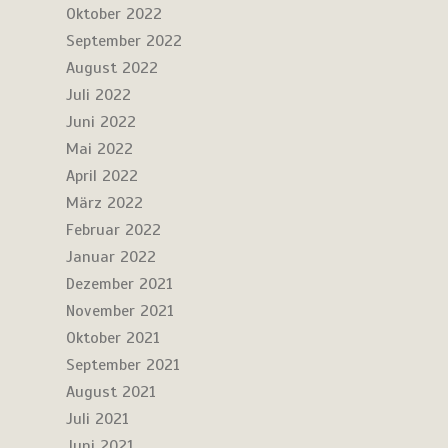
Oktober 2022
September 2022
August 2022
Juli 2022
Juni 2022
Mai 2022
April 2022
März 2022
Februar 2022
Januar 2022
Dezember 2021
November 2021
Oktober 2021
September 2021
August 2021
Juli 2021
Juni 2021