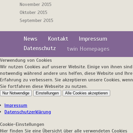
November 2015
Oktober 2015
September 2015
News
Kontakt
Impressum
Datenschutz
twin Homepages
Verwendung von Cookies
Wir nutzen Cookies auf unserer Website. Einige von ihnen sind
notwendig während andere uns helfen, diese Website und Ihre
Erfahrung zu verbessern. Sie akzeptieren unsere Cookies, wenn
Sie fortfahren diese Webseite zu nutzen.
Nur Notwendige
Einstellungen
Alle Cookies akzeptieren
Impressum
Datenschutzerklärung
Cookie-Einstellungen
Hier finden Sie eine Übersicht über alle verwendeten Cookies