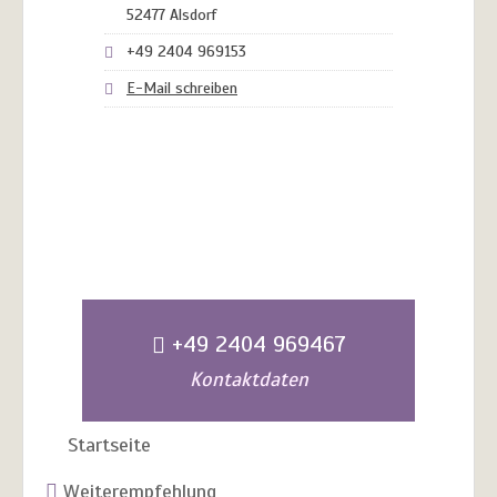
52477 Alsdorf
+49 2404 969153
E-Mail schreiben
+49 2404 969467
Kontaktdaten
Startseite
Weiterempfehlung