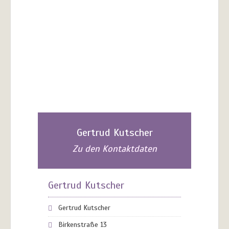
Gertrud Kutscher
Zu den Kontaktdaten
Gertrud Kutscher
Gertrud Kutscher
Birkenstraße 13