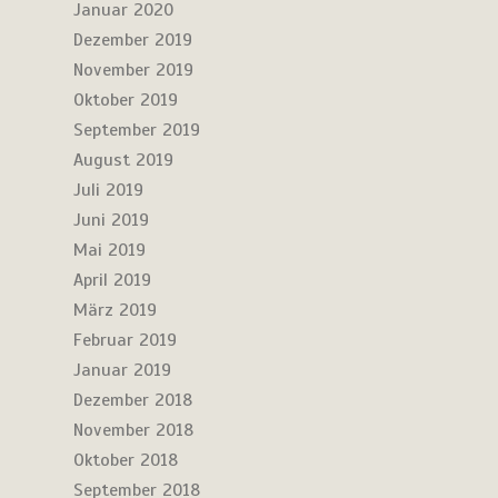
Januar 2020
Dezember 2019
November 2019
Oktober 2019
September 2019
August 2019
Juli 2019
Juni 2019
Mai 2019
April 2019
März 2019
Februar 2019
Januar 2019
Dezember 2018
November 2018
Oktober 2018
September 2018