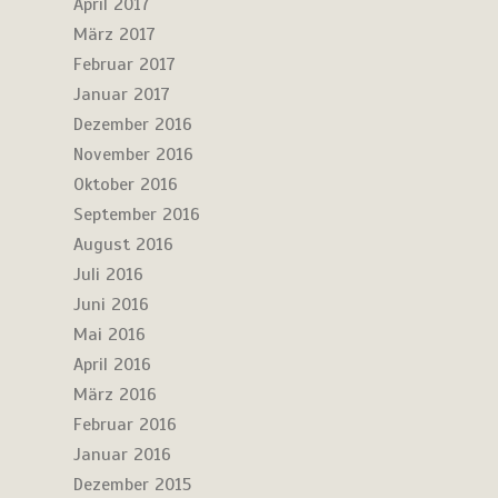
April 2017
März 2017
Februar 2017
Januar 2017
Dezember 2016
November 2016
Oktober 2016
September 2016
August 2016
Juli 2016
Juni 2016
Mai 2016
April 2016
März 2016
Februar 2016
Januar 2016
Dezember 2015