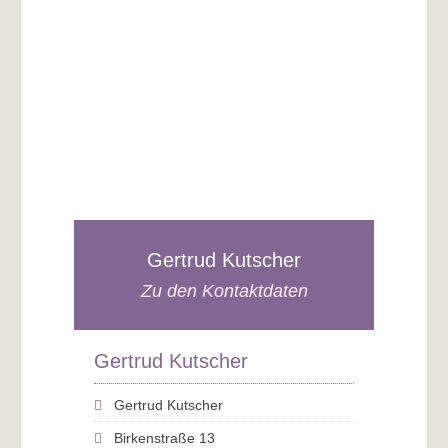
Gertrud Kutscher
Zu den Kontaktdaten
Gertrud Kutscher
Gertrud Kutscher
Birkenstraße 13