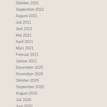
Oktober 2021
September 2021
August 2021
Juli 2021
Juni 2021
Mai 2021
April 2021
März 2021
Februar 2021
Januar 2021
Dezember 2020
November 2020
Oktober 2020
September 2020
August 2020
Juli 2020
Juni 2020