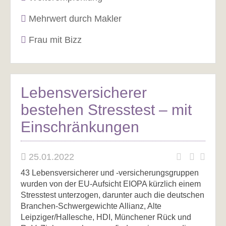
Mehrwert durch Makler
Frau mit Bizz
Lebensversicherer
bestehen Stresstest – mit
Einschränkungen
25.01.2022
43 Lebensversicherer und -versicherungsgruppen
wurden von der EU-Aufsicht EIOPA kürzlich einem
Stresstest unterzogen, darunter auch die deutschen
Branchen-Schwergewichte Allianz, Alte
Leipziger/Hallesche, HDI, Münchener Rück und