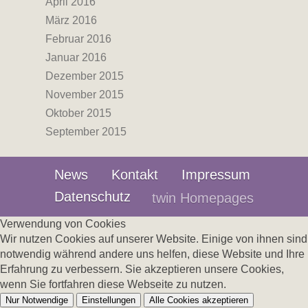
April 2016
März 2016
Februar 2016
Januar 2016
Dezember 2015
November 2015
Oktober 2015
September 2015
News
Kontakt
Impressum
Datenschutz
twin Homepages
Verwendung von Cookies
Wir nutzen Cookies auf unserer Website. Einige von ihnen sind
notwendig während andere uns helfen, diese Website und Ihre
Erfahrung zu verbessern. Sie akzeptieren unsere Cookies,
wenn Sie fortfahren diese Webseite zu nutzen.
Nur Notwendige
Einstellungen
Alle Cookies akzeptieren