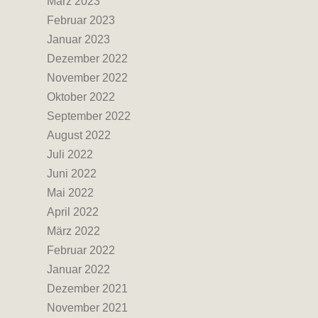
März 2023
Februar 2023
Januar 2023
Dezember 2022
November 2022
Oktober 2022
September 2022
August 2022
Juli 2022
Juni 2022
Mai 2022
April 2022
März 2022
Februar 2022
Januar 2022
Dezember 2021
November 2021