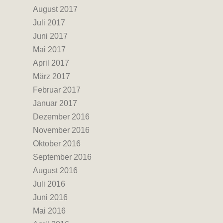
August 2017
Juli 2017
Juni 2017
Mai 2017
April 2017
März 2017
Februar 2017
Januar 2017
Dezember 2016
November 2016
Oktober 2016
September 2016
August 2016
Juli 2016
Juni 2016
Mai 2016