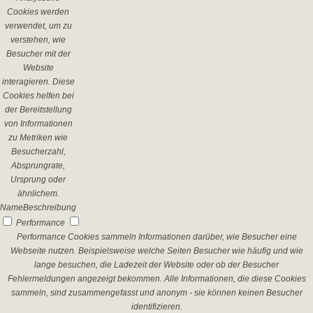
Cookies werden
verwendet, um zu
verstehen, wie
Besucher mit der
Website
interagieren. Diese
Cookies helfen bei
der Bereitstellung
von Informationen
zu Metriken wie
Besucherzahl,
Absprungrate,
Ursprung oder
ähnlichem.
Name
Beschreibung
Performance
Performance Cookies sammeln Informationen darüber, wie Besucher eine
Webseite nutzen. Beispielsweise welche Seiten Besucher wie häufig und wie
lange besuchen, die Ladezeit der Website oder ob der Besucher
Fehlermeldungen angezeigt bekommen. Alle Informationen, die diese Cookies
sammeln, sind zusammengefasst und anonym - sie können keinen Besucher
identifizieren.