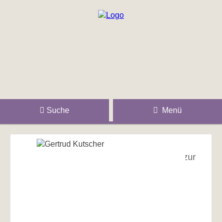
Suche
Menü
zur