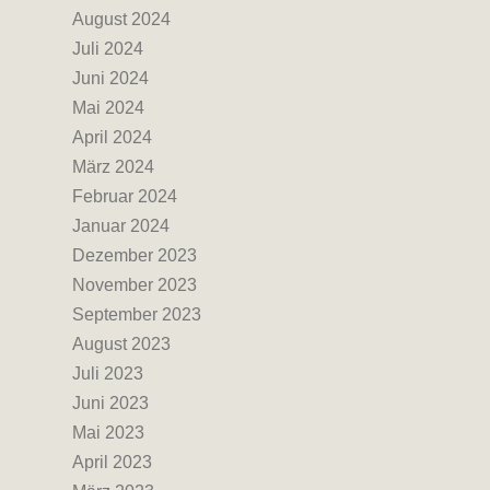
August 2024
Juli 2024
Juni 2024
Mai 2024
April 2024
März 2024
Februar 2024
Januar 2024
Dezember 2023
November 2023
September 2023
August 2023
Juli 2023
Juni 2023
Mai 2023
April 2023