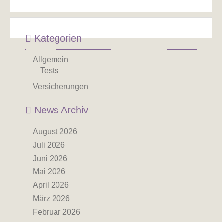
Kategorien
Allgemein
Tests
Versicherungen
News Archiv
August 2026
Juli 2026
Juni 2026
Mai 2026
April 2026
März 2026
Februar 2026