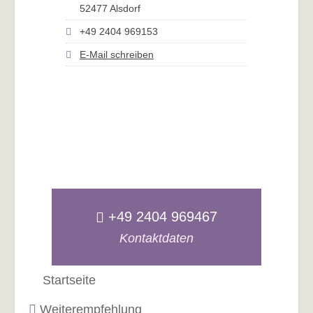
52477 Alsdorf
+49 2404 969153
E-Mail schreiben
+49 2404 969467
Kontaktdaten
Startseite
Weiterempfehlung