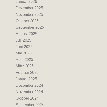
Januar 2026
Dezember 2025
November 2025
Oktober 2025
September 2025
August 2025
Juli 2025
Juni 2025
Mai 2025
April 2025
März 2025
Februar 2025
Januar 2025
Dezember 2024
November 2024
Oktober 2024
September 2024