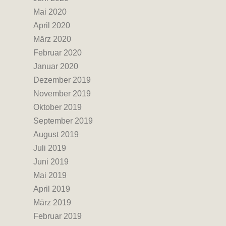
Mai 2020
April 2020
März 2020
Februar 2020
Januar 2020
Dezember 2019
November 2019
Oktober 2019
September 2019
August 2019
Juli 2019
Juni 2019
Mai 2019
April 2019
März 2019
Februar 2019