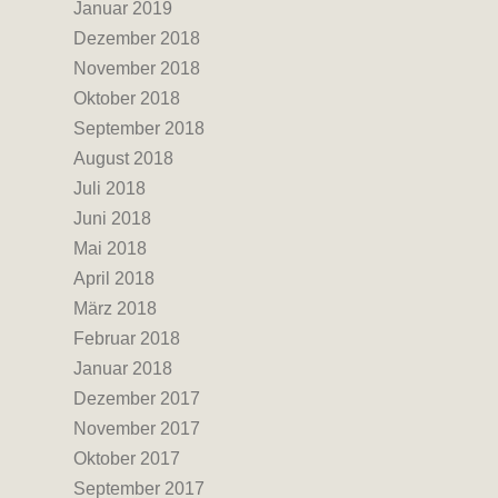
Januar 2019
Dezember 2018
November 2018
Oktober 2018
September 2018
August 2018
Juli 2018
Juni 2018
Mai 2018
April 2018
März 2018
Februar 2018
Januar 2018
Dezember 2017
November 2017
Oktober 2017
September 2017