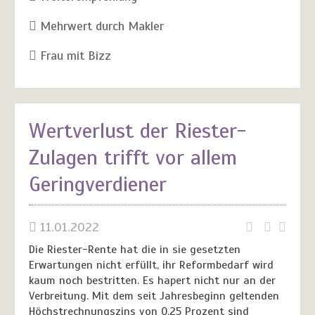
Mehrwert durch Makler
Frau mit Bizz
Wertverlust der Riester-
Zulagen trifft vor allem
Geringverdiener
11.01.2022
Die Riester-Rente hat die in sie gesetzten
Erwartungen nicht erfüllt, ihr Reformbedarf wird
kaum noch bestritten. Es hapert nicht nur an der
Verbreitung. Mit dem seit Jahresbeginn geltenden
Höchstrechnungszins von 0,25 Prozent sind