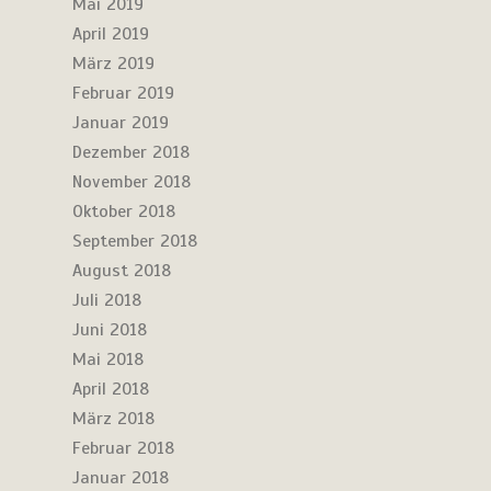
Mai 2019
April 2019
März 2019
Februar 2019
Januar 2019
Dezember 2018
November 2018
Oktober 2018
September 2018
August 2018
Juli 2018
Juni 2018
Mai 2018
April 2018
März 2018
Februar 2018
Januar 2018