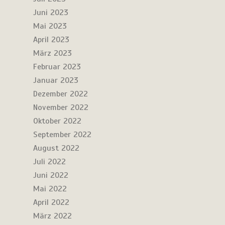
Juni 2023
Mai 2023
April 2023
März 2023
Februar 2023
Januar 2023
Dezember 2022
November 2022
Oktober 2022
September 2022
August 2022
Juli 2022
Juni 2022
Mai 2022
April 2022
März 2022