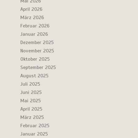
Mai 2026
April 2026
März 2026
Februar 2026
Januar 2026
Dezember 2025
November 2025
Oktober 2025
September 2025
August 2025
Juli 2025
Juni 2025
Mai 2025
April 2025
März 2025
Februar 2025
Januar 2025