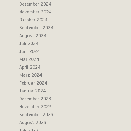
Dezember 2024
November 2024
Oktober 2024
September 2024
August 2024
Juli 2024
Juni 2024
Mai 2024
April 2024
März 2024
Februar 2024
Januar 2024
Dezember 2023
November 2023
September 2023
August 2023
Juli 2023