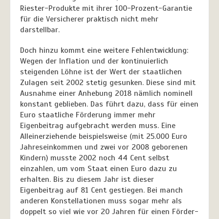
Riester-Produkte mit ihrer 100-Prozent-Garantie
für die Versicherer praktisch nicht mehr
darstellbar.
Doch hinzu kommt eine weitere Fehlentwicklung:
Wegen der Inflation und der kontinuierlich
steigenden Löhne ist der Wert der staatlichen
Zulagen seit 2002 stetig gesunken. Diese sind mit
Ausnahme einer Anhebung 2018 nämlich nominell
konstant geblieben. Das führt dazu, dass für einen
Euro staatliche Förderung immer mehr
Eigenbeitrag aufgebracht werden muss. Eine
Alleinerziehende beispielsweise (mit 25.000 Euro
Jahreseinkommen und zwei vor 2008 geborenen
Kindern) musste 2002 noch 44 Cent selbst
einzahlen, um vom Staat einen Euro dazu zu
erhalten. Bis zu diesem Jahr ist dieser
Eigenbeitrag auf 81 Cent gestiegen. Bei manch
anderen Konstellationen muss sogar mehr als
doppelt so viel wie vor 20 Jahren für einen Förder-