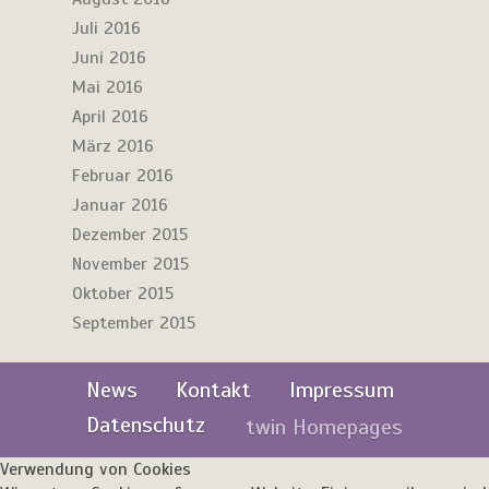
Juli 2016
Juni 2016
Mai 2016
April 2016
März 2016
Februar 2016
Januar 2016
Dezember 2015
November 2015
Oktober 2015
September 2015
News
Kontakt
Impressum
Datenschutz
twin Homepages
Verwendung von Cookies