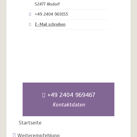
52477 Alsdorf
+49 2404 969153
E-Mail schreiben
+49 2404 969467
Kontaktdaten
Startseite
Weiterempfehlung