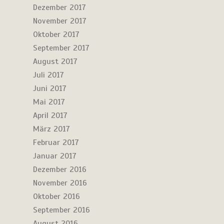
Dezember 2017
November 2017
Oktober 2017
September 2017
August 2017
Juli 2017
Juni 2017
Mai 2017
April 2017
März 2017
Februar 2017
Januar 2017
Dezember 2016
November 2016
Oktober 2016
September 2016
August 2016