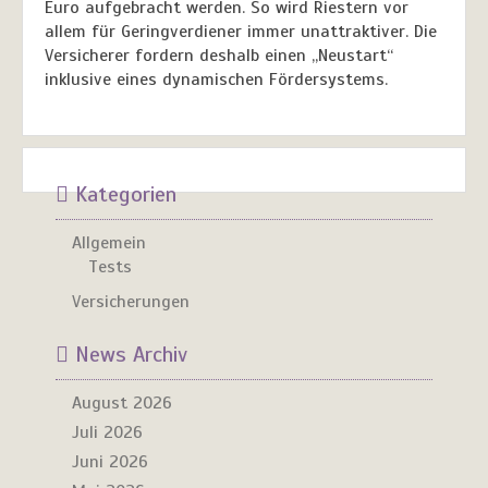
Euro aufgebracht werden. So wird Riestern vor
allem für Geringverdiener immer unattraktiver. Die
Versicherer fordern deshalb einen „Neustart“
inklusive eines dynamischen Fördersystems.
Kategorien
Allgemein
Tests
Versicherungen
News Archiv
August 2026
Juli 2026
Juni 2026