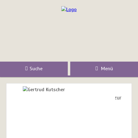
Suche
Menü
zur