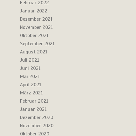
Februar 2022
Januar 2022
Dezember 2021
November 2021
Oktober 2021
September 2021
August 2021
Juli 2021
Juni 2021
Mai 2021
April 2021
März 2021
Februar 2021
Januar 2021
Dezember 2020
November 2020
Oktober 2020