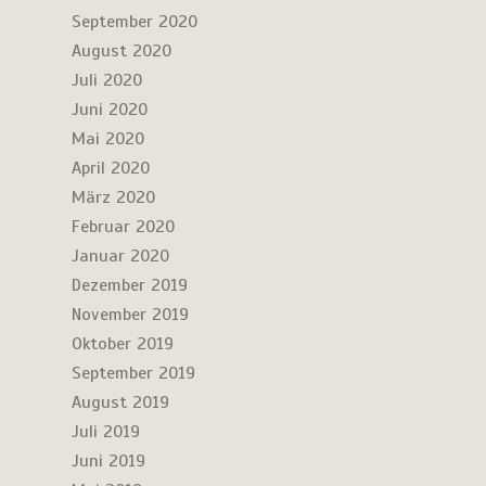
September 2020
August 2020
Juli 2020
Juni 2020
Mai 2020
April 2020
März 2020
Februar 2020
Januar 2020
Dezember 2019
November 2019
Oktober 2019
September 2019
August 2019
Juli 2019
Juni 2019