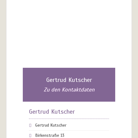
Gertrud Kutscher
Zu den Kontaktdaten
Gertrud Kutscher
Gertrud Kutscher
Birkenstraße 13