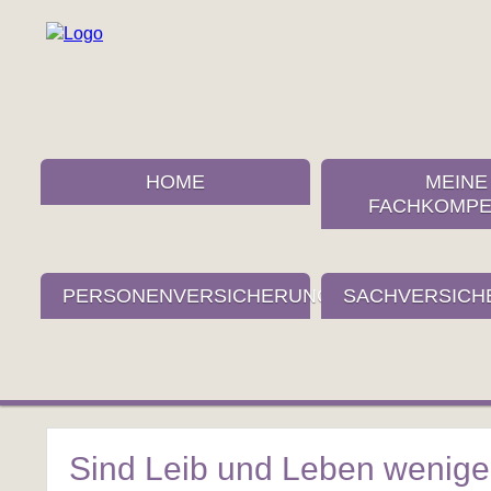
HOME
MEINE
FACHKOMPE
PERSONENVERSICHERUNGEN
SACHVERSICH
Sind Leib und Leben weniger