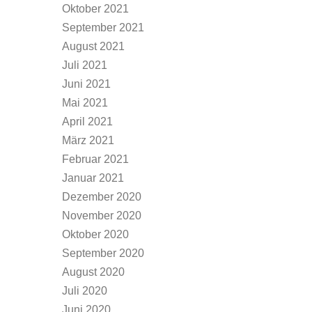
Oktober 2021
September 2021
August 2021
Juli 2021
Juni 2021
Mai 2021
April 2021
März 2021
Februar 2021
Januar 2021
Dezember 2020
November 2020
Oktober 2020
September 2020
August 2020
Juli 2020
Juni 2020