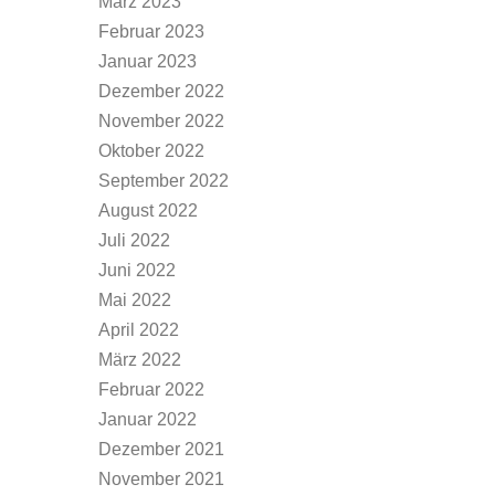
März 2023
Februar 2023
Januar 2023
Dezember 2022
November 2022
Oktober 2022
September 2022
August 2022
Juli 2022
Juni 2022
Mai 2022
April 2022
März 2022
Februar 2022
Januar 2022
Dezember 2021
November 2021