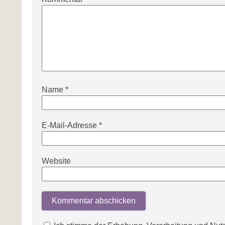
Name
*
E-Mail-Adresse
*
Website