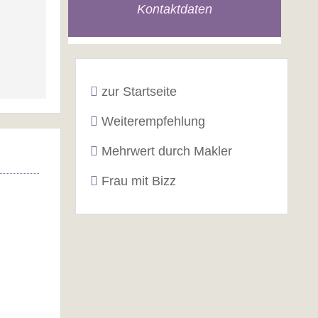
Kontaktdaten
zur Startseite
Weiterempfehlung
Mehrwert durch Makler
Frau mit Bizz