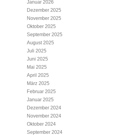
Januar 2026
Dezember 2025
November 2025
Oktober 2025
September 2025
August 2025
Juli 2025
Juni 2025
Mai 2025
April 2025
März 2025
Februar 2025
Januar 2025
Dezember 2024
November 2024
Oktober 2024
September 2024