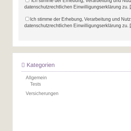
Ich stimme der Erhebung, Verarbeitung und N
datenschutzrechtlichen Einwilligungserklärung zu.
Ich stimme der Erhebung, Verarbeitung und Nu
datenschutzrechtlichen Einwilligungserklärung zu.
Kategorien
Allgemein
Tests
Versicherungen