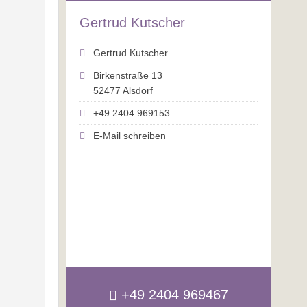
Gertrud Kutscher
Gertrud Kutscher
Birkenstraße 13
52477 Alsdorf
+49 2404 969153
E-Mail schreiben
+49 2404 969467