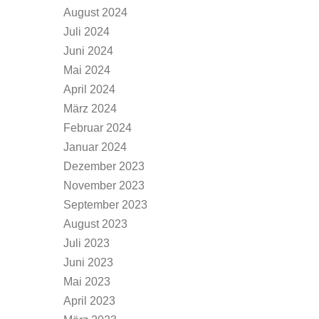
August 2024
Juli 2024
Juni 2024
Mai 2024
April 2024
März 2024
Februar 2024
Januar 2024
Dezember 2023
November 2023
September 2023
August 2023
Juli 2023
Juni 2023
Mai 2023
April 2023