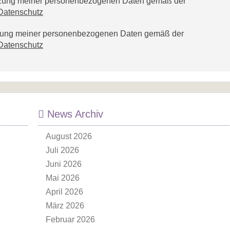
utzung meiner personenbezogenen Daten gemäß der
Datenschutz
tzung meiner personenbezogenen Daten gemäß der
Datenschutz
News Archiv
August 2026
Juli 2026
Juni 2026
Mai 2026
April 2026
März 2026
Februar 2026