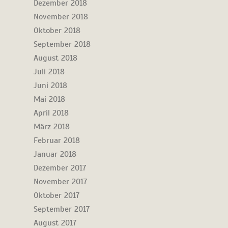
Dezember 2018
November 2018
Oktober 2018
September 2018
August 2018
Juli 2018
Juni 2018
Mai 2018
April 2018
März 2018
Februar 2018
Januar 2018
Dezember 2017
November 2017
Oktober 2017
September 2017
August 2017