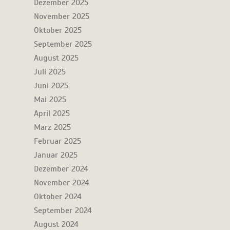
Dezember 2025
November 2025
Oktober 2025
September 2025
August 2025
Juli 2025
Juni 2025
Mai 2025
April 2025
März 2025
Februar 2025
Januar 2025
Dezember 2024
November 2024
Oktober 2024
September 2024
August 2024