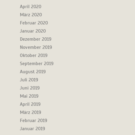
April 2020
März 2020
Februar 2020
Januar 2020
Dezember 2019
November 2019
Oktober 2019
September 2019
August 2019
Juli 2019
Juni 2019
Mai 2019
April 2019
März 2019
Februar 2019
Januar 2019