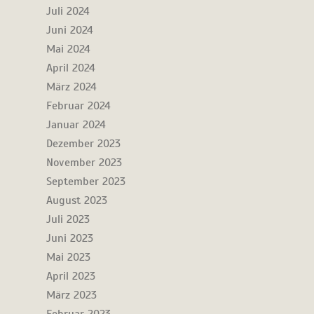
Juli 2024
Juni 2024
Mai 2024
April 2024
März 2024
Februar 2024
Januar 2024
Dezember 2023
November 2023
September 2023
August 2023
Juli 2023
Juni 2023
Mai 2023
April 2023
März 2023