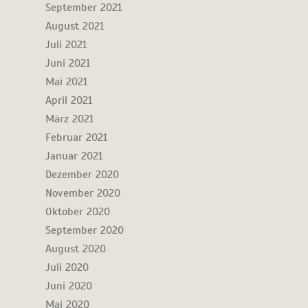
September 2021
August 2021
Juli 2021
Juni 2021
Mai 2021
April 2021
März 2021
Februar 2021
Januar 2021
Dezember 2020
November 2020
Oktober 2020
September 2020
August 2020
Juli 2020
Juni 2020
Mai 2020