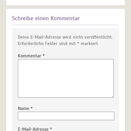
Schreibe einen Kommentar
Deine E-Mail-Adresse wird nicht veröffentlicht.
Erforderliche Felder sind mit
*
markiert
Kommentar
*
Name
*
E-Mail-Adresse
*