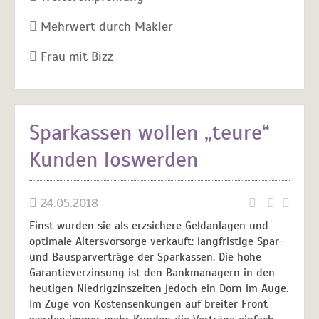
Mehrwert durch Makler
Frau mit Bizz
Sparkassen wollen „teure“
Kunden loswerden
24.05.2018
Einst wurden sie als erzsichere Geldanlagen und
optimale Altersvorsorge verkauft: langfristige Spar-
und Bausparverträge der Sparkassen. Die hohe
Garantieverzinsung ist den Bankmanagern in den
heutigen Niedrigzinszeiten jedoch ein Dorn im Auge.
Im Zuge von Kostensenkungen auf breiter Front