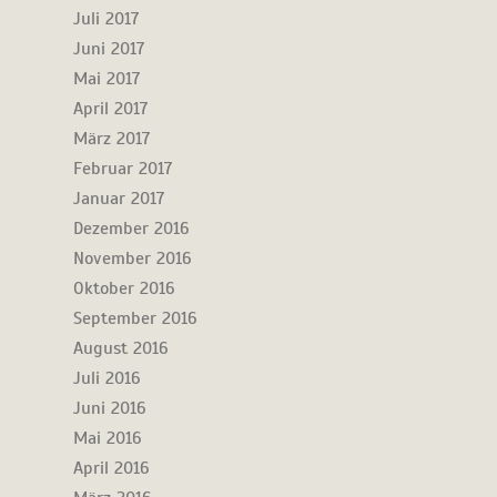
Juli 2017
Juni 2017
Mai 2017
April 2017
März 2017
Februar 2017
Januar 2017
Dezember 2016
November 2016
Oktober 2016
September 2016
August 2016
Juli 2016
Juni 2016
Mai 2016
April 2016