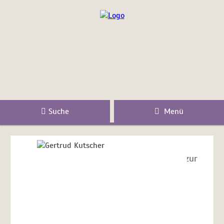
Suche
Menü
zur