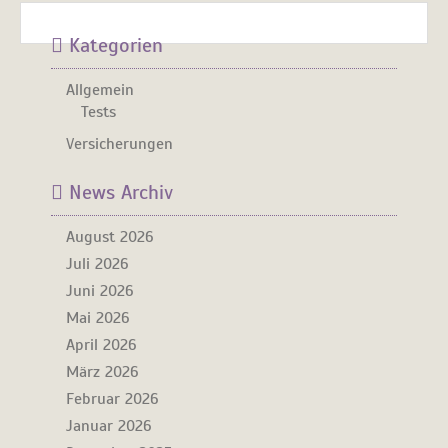
Kategorien
Allgemein
Tests
Versicherungen
News Archiv
August 2026
Juli 2026
Juni 2026
Mai 2026
April 2026
März 2026
Februar 2026
Januar 2026