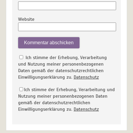
Website
Ich stimme der Erhebung, Verarbeitung
und Nutzung meiner personenbezogenen
Daten gemäß der datenschutzrechtlichen
Einwilligungserklärung zu.
Datenschutz
Ich stimme der Erhebung, Verarbeitung und
Nutzung meiner personenbezogenen Daten
gemäß der datenschutzrechtlichen
Einwilligungserklärung zu.
Datenschutz