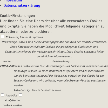
Impressum
Datenschutzerklärung
Cookie-Einstellungen
Hier finden Sie eine Übersicht über alle verwendeten Cookies
und Skripte. Sie haben die Möglichkeit folgende Kategorien zu
akzeptieren oder zu blockieren.
Notwendig
Immer akzeptieren
Notwendige Cookies sind für die ordnungsgemäße Funktion der Website erforderlich.
Diese Kategorie enthält nur Cookies, die grundlegende Funktionen und
Sicherheitsmerkmale der Website gewährleisten. Diese Cookies speichern keine
persönlichen Informationen.
Name
Beschreibung
PHPSESSID
Dieses Cookie ist für PHP-Anwendungen. Das Cookie wird verwendet um die
eindeutige Session-ID eines Benutzers zu speichern und zu identifizieren
um die Benutzersitzung auf der Website zu verwalten. Das Cookie ist ein
Session-Cookie und wird gelöscht, wenn alle Browser-Fenster geschlossen
werden.
Anbieter
-
Typ
Cookie
Laufzeit
Session
Analytics
Analytische
Cookies werden