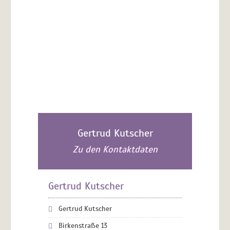
Gertrud Kutscher
Zu den Kontaktdaten
Gertrud Kutscher
Gertrud Kutscher
Birkenstraße 13