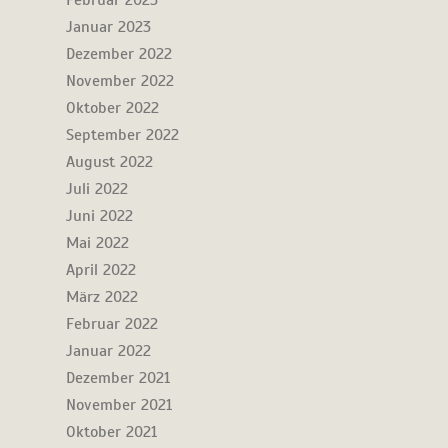
Februar 2023
Januar 2023
Dezember 2022
November 2022
Oktober 2022
September 2022
August 2022
Juli 2022
Juni 2022
Mai 2022
April 2022
März 2022
Februar 2022
Januar 2022
Dezember 2021
November 2021
Oktober 2021