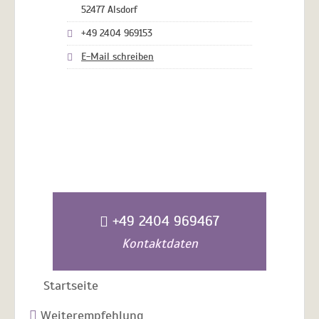
52477 Alsdorf
+49 2404 969153
E-Mail schreiben
+49 2404 969467
Kontaktdaten
Startseite
Weiterempfehlung