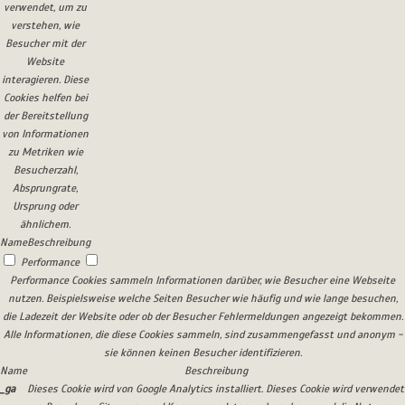
verwendet, um zu
verstehen, wie
Besucher mit der
Website
interagieren. Diese
Cookies helfen bei
der Bereitstellung
von Informationen
zu Metriken wie
Besucherzahl,
Absprungrate,
Ursprung oder
ähnlichem.
Name
Beschreibung
Performance
Performance Cookies sammeln Informationen darüber, wie Besucher eine Webseite
nutzen. Beispielsweise welche Seiten Besucher wie häufig und wie lange besuchen,
die Ladezeit der Website oder ob der Besucher Fehlermeldungen angezeigt bekommen.
Alle Informationen, die diese Cookies sammeln, sind zusammengefasst und anonym -
sie können keinen Besucher identifizieren.
Name
Beschreibung
_ga
Dieses Cookie wird von Google Analytics installiert. Dieses Cookie wird verwendet