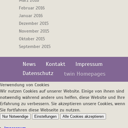
März 2016
Februar 2016
Januar 2016
Dezember 2015
November 2015
Oktober 2015
September 2015
News
Kontakt
Impressum
Datenschutz
twin Homepages
Verwendung von Cookies
Wir nutzen Cookies auf unserer Website. Einige von ihnen sind
notwendig während andere uns helfen, diese Website und Ihre
Erfahrung zu verbessern. Sie akzeptieren unsere Cookies, wenn
Sie fortfahren diese Webseite zu nutzen.
Nur Notwendige
Einstellungen
Alle Cookies akzeptieren