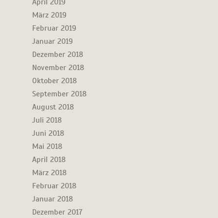
April 2019
März 2019
Februar 2019
Januar 2019
Dezember 2018
November 2018
Oktober 2018
September 2018
August 2018
Juli 2018
Juni 2018
Mai 2018
April 2018
März 2018
Februar 2018
Januar 2018
Dezember 2017