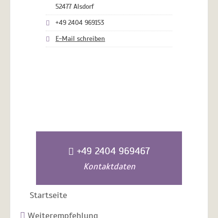
52477 Alsdorf
+49 2404 969153
E-Mail schreiben
+49 2404 969467
Kontaktdaten
Startseite
Weiterempfehlung