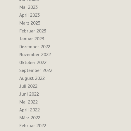
Mai 2023
April 2023
März 2023
Februar 2023
Januar 2023
Dezember 2022
November 2022
Oktober 2022
September 2022
August 2022
Juli 2022
Juni 2022
Mai 2022
April 2022
März 2022
Februar 2022