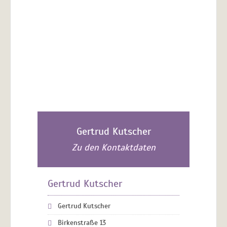
Gertrud Kutscher
Zu den Kontaktdaten
Gertrud Kutscher
Gertrud Kutscher
Birkenstraße 13