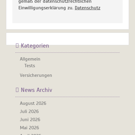
gemäß der datenschutzrechtlichen
Einwilligungserklärung zu.
Datenschutz
Kategorien
Allgemein
Tests
Versicherungen
News Archiv
August 2026
Juli 2026
Juni 2026
Mai 2026