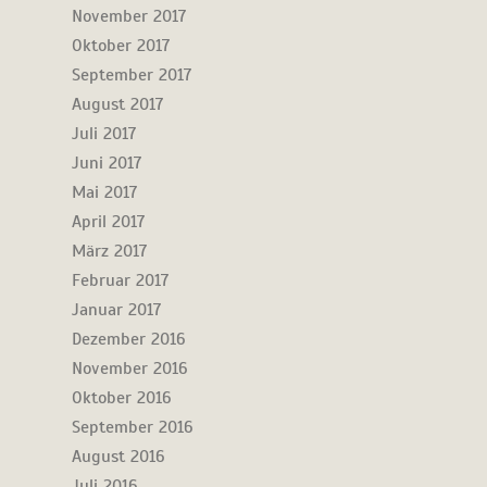
November 2017
Oktober 2017
September 2017
August 2017
Juli 2017
Juni 2017
Mai 2017
April 2017
März 2017
Februar 2017
Januar 2017
Dezember 2016
November 2016
Oktober 2016
September 2016
August 2016
Juli 2016