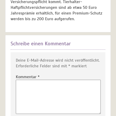
Versicherungspflicht kommt. Tierhalter-
Haftpflichtversicherungen sind ab etwa 50 Euro
Jahresprämie erhältlich, für einen Premium-Schutz
werden bis zu 200 Euro aufgerufen.
Schreibe einen Kommentar
Deine E-Mail-Adresse wird nicht veröffentlicht.
Erforderliche Felder sind mit
*
markiert
Kommentar
*