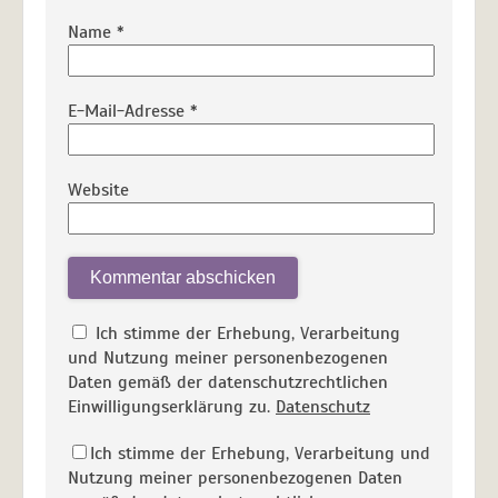
Name
*
E-Mail-Adresse
*
Website
Ich stimme der Erhebung, Verarbeitung
und Nutzung meiner personenbezogenen
Daten gemäß der datenschutzrechtlichen
Einwilligungserklärung zu.
Datenschutz
Ich stimme der Erhebung, Verarbeitung und
Nutzung meiner personenbezogenen Daten