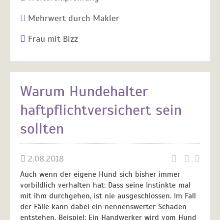
Mehrwert durch Makler
Frau mit Bizz
Warum Hundehalter
haftpflichtversichert sein
sollten
2.08.2018
Auch wenn der eigene Hund sich bisher immer
vorbildlich verhalten hat: Dass seine Instinkte mal
mit ihm durchgehen, ist nie ausgeschlossen. Im Fall
der Fälle kann dabei ein nennenswerter Schaden
entstehen. Beispiel: Ein Handwerker wird vom Hund