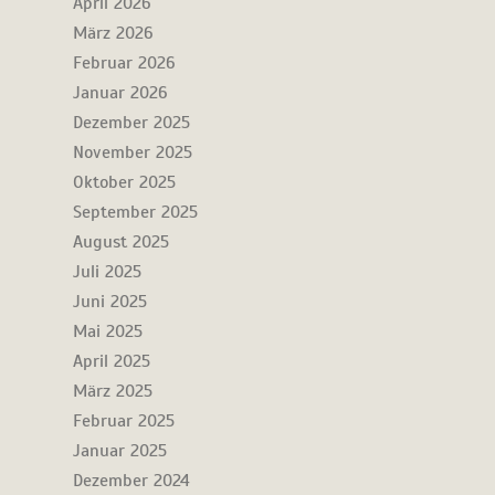
April 2026
März 2026
Februar 2026
Januar 2026
Dezember 2025
November 2025
Oktober 2025
September 2025
August 2025
Juli 2025
Juni 2025
Mai 2025
April 2025
März 2025
Februar 2025
Januar 2025
Dezember 2024