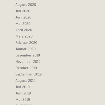
August 2020
Juli 2020
Juni 2020
Mai 2020
April 2020
März 2020
Februar 2020
Januar 2020
Dezember 2019
November 2019
Oktober 2019
September 2019
August 2019
Juli 2019
Juni 2019
Mai 2019