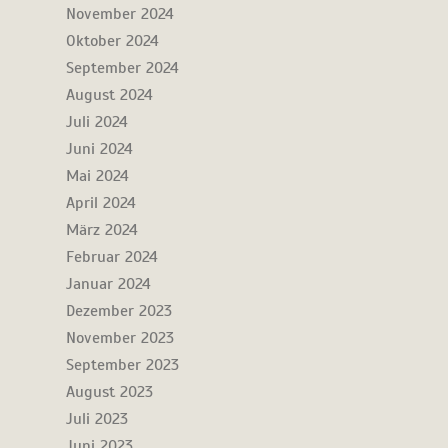
November 2024
Oktober 2024
September 2024
August 2024
Juli 2024
Juni 2024
Mai 2024
April 2024
März 2024
Februar 2024
Januar 2024
Dezember 2023
November 2023
September 2023
August 2023
Juli 2023
Juni 2023