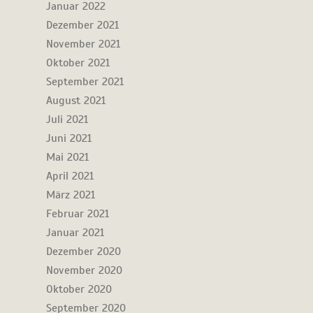
Januar 2022
Dezember 2021
November 2021
Oktober 2021
September 2021
August 2021
Juli 2021
Juni 2021
Mai 2021
April 2021
März 2021
Februar 2021
Januar 2021
Dezember 2020
November 2020
Oktober 2020
September 2020