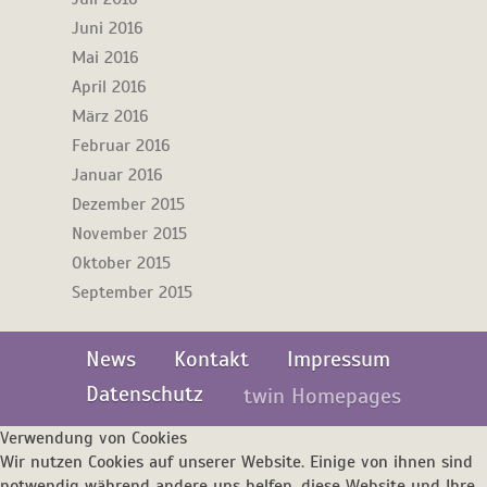
Juni 2016
Mai 2016
April 2016
März 2016
Februar 2016
Januar 2016
Dezember 2015
November 2015
Oktober 2015
September 2015
News
Kontakt
Impressum
Datenschutz
twin Homepages
Verwendung von Cookies
Wir nutzen Cookies auf unserer Website. Einige von ihnen sind
notwendig während andere uns helfen, diese Website und Ihre