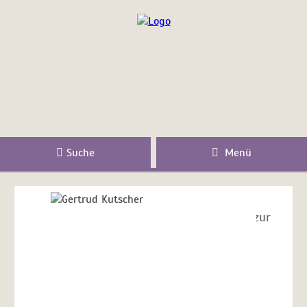
Suche
Menü
zur